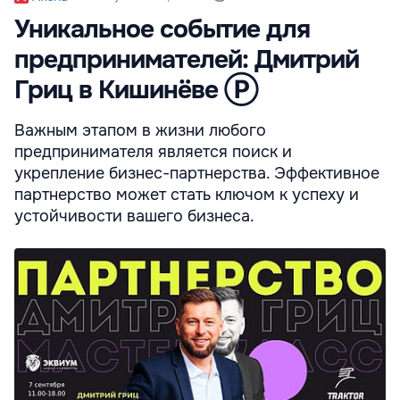
Уникальное событие для
предпринимателей: Дмитрий
Гриц в Кишинёве Ⓟ
Важным этапом в жизни любого
предпринимателя является поиск и
укрепление бизнес-партнерства. Эффективное
партнерство может стать ключом к успеху и
устойчивости вашего бизнеса.