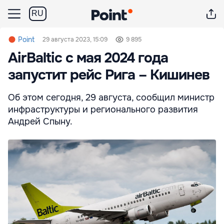
RU
Point
29 августа 2023, 15:09
9 895
AirBaltic с мая 2024 года
запустит рейс Рига – Кишинев
Об этом сегодня, 29 августа, сообщил министр
инфраструктуры и регионального развития
Андрей Спыну.