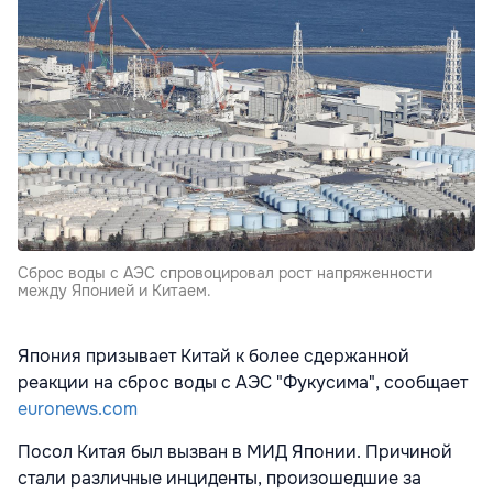
Сброс воды с АЭС спровоцировал рост напряженности
между Японией и Китаем.
Япония призывает Китай к более сдержанной
реакции на сброс воды с АЭС "Фукусима", сообщает
euronews.com
Посол Китая был вызван в МИД Японии. Причиной
стали различные инциденты, произошедшие за