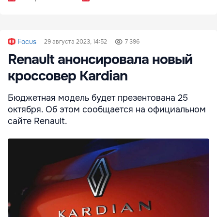
Focus
29 августа 2023, 14:52
7 396
Renault анонсировала новый
кроссовер Kardian
Бюджетная модель будет презентована 25
октября. Об этом сообщается на официальном
сайте Renault.