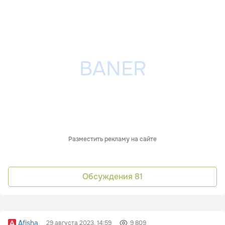
Разместить рекламу на сайте
Обсуждения
81
Afisha
29 августа 2023, 14:59
9 809