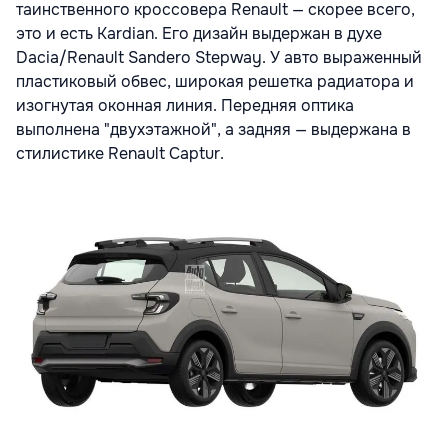
таинственного кроссовера Renault — скорее всего,
это и есть Kardian. Его дизайн выдержан в духе
Dacia/Renault Sandero Stepway. У авто выраженный
пластиковый обвес, широкая решетка радиатора и
изогнутая оконная линия. Передняя оптика
выполнена "двухэтажной", а задняя — выдержана в
стилистике Renault Captur.