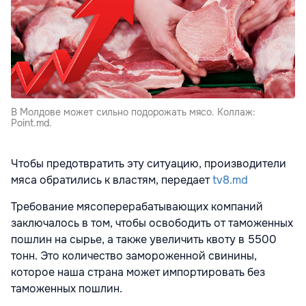
В Молдове может сильно подорожать мясо. Коллаж:
Point.md.
Чтобы предотвратить эту ситуацию, производители
мяса обратились к властям, передает
tv8.md
Требование мясоперерабатывающих компаний
заключалось в том, чтобы освободить от таможенных
пошлин на сырье, а также увеличить квоту в 5500
тонн. Это количество замороженной свинины,
которое наша страна может импортировать без
таможенных пошлин.