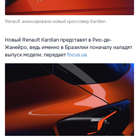
Renault анонсировали новый кроссовер Kardian.
Новый Renault Kardian представят в Рио-де-
Жанейро, ведь именно в Бразилии поначалу наладят
выпуск модели, передает
focus.ua