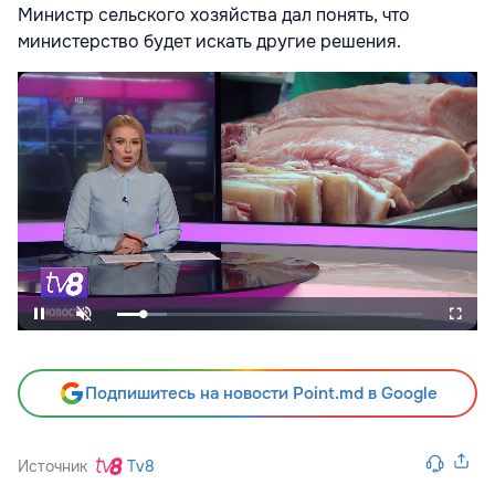
Министр сельского хозяйства дал понять, что
министерство будет искать другие решения.
Подпишитесь на новости Point.md в Google
Источник
Tv8