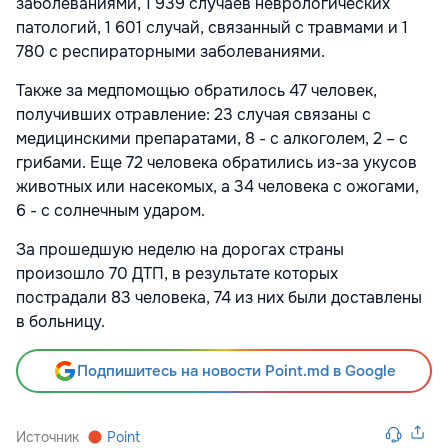
заболеваниями, 1 939 случаев неврологических
патологий, 1 601 случай, связанный с травмами и 1
780 с респираторными заболеваниями.
Также за медпомощью обратилось 47 человек,
получивших отравление: 23 случая связаны с
медицинскими препаратами, 8 - с алкоголем, 2 – с
грибами. Еще 72 человека обратились из-за укусов
животных или насекомых, а 34 человека с ожогами,
6 - с солнечным ударом.
За прошедшую неделю на дорогах страны
произошло 70 ДТП, в результате которых
пострадали 83 человека, 74 из них были доставлены
в больницу.
Подпишитесь на новости Point.md в Google
Источник
Point