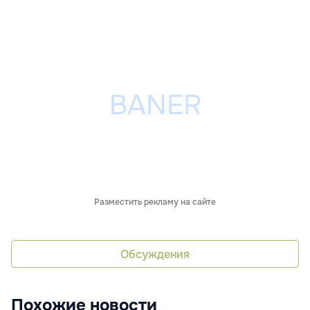
Разместить рекламу на сайте
Обсуждения
Похожие новости