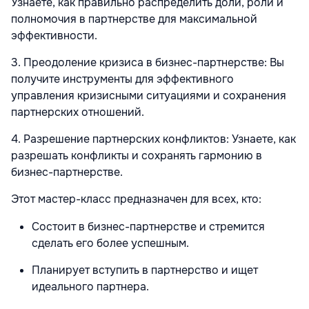
Узнаете, как правильно распределить доли, роли и
полномочия в партнерстве для максимальной
эффективности.
3. Преодоление кризиса в бизнес-партнерстве: Вы
получите инструменты для эффективного
управления кризисными ситуациями и сохранения
партнерских отношений.
4. Разрешение партнерских конфликтов: Узнаете, как
разрешать конфликты и сохранять гармонию в
бизнес-партнерстве.
Этот мастер-класс предназначен для всех, кто:
Состоит в бизнес-партнерстве и стремится
сделать его более успешным.
Планирует вступить в партнерство и ищет
идеального партнера.