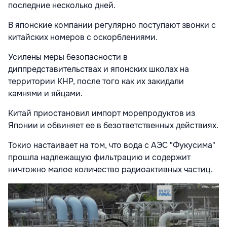
последние несколько дней.
В японские компании регулярно поступают звонки с
китайских номеров с оскорблениями.
Усилены меры безопасности в
диппредставительствах и японских школах на
территории КНР, после того как их закидали
камнями и яйцами.
Китай приостановил импорт морепродуктов из
Японии и обвиняет ее в безответственных действиях.
Токио настаивает на том, что вода с АЭС "Фукусима"
прошла надлежащую фильтрацию и содержит
ничтожно малое количество радиоактивных частиц.