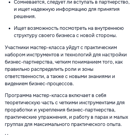
Сомневается, следует ли вступать в партнерство,
и ищет надежную информацию для принятия
решения.
Ищет возможность посмотреть на внутреннюю
структуру своего бизнеса с новой стороны.
Участники мастер-класса уйдут с практическим
набором инструментов и технологий для настройки
бизнес-партнерства, четким пониманием того, как
правильно распределить роли и зоны
ответственности, а также с новыми знаниями и
видением бизнес-процессов.
Программа мастер-класса включает в себя
теоретическую часть с четкими инструментами для
проработки и укрепления бизнес-партнерства,
практические упражнения, и работу в парах и малых
группах для максимального практического опыта.