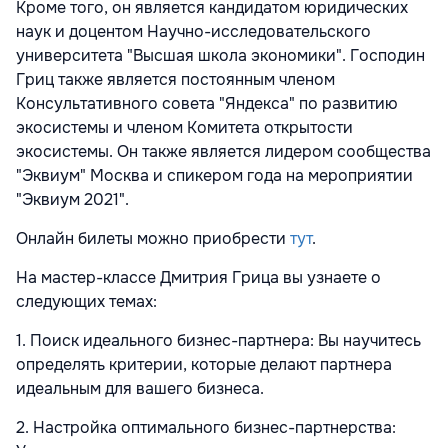
Кроме того, он является кандидатом юридических
наук и доцентом Научно-исследовательского
университета "Высшая школа экономики". Господин
Гриц также является постоянным членом
Консультативного совета "Яндекса" по развитию
экосистемы и членом Комитета открытости
экосистемы. Он также является лидером сообщества
"Эквиум" Москва и спикером года на мероприятии
"Эквиум 2021".
Онлайн билеты можно приобрести
тут
.
На мастер-классе Дмитрия Грица вы узнаете о
следующих темах:
1. Поиск идеального бизнес-партнера: Вы научитесь
определять критерии, которые делают партнера
идеальным для вашего бизнеса.
2. Настройка оптимального бизнес-партнерства: