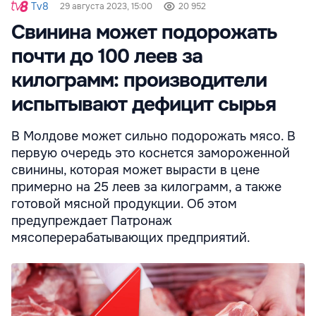
Tv8
29 августа 2023, 15:00
20 952
Свинина может подорожать
почти до 100 леев за
килограмм: производители
испытывают дефицит сырья
В Молдове может сильно подорожать мясо. В
первую очередь это коснется замороженной
свинины, которая может вырасти в цене
примерно на 25 леев за килограмм, а также
готовой мясной продукции. Об этом
предупреждает Патронаж
мясоперерабатывающих предприятий.