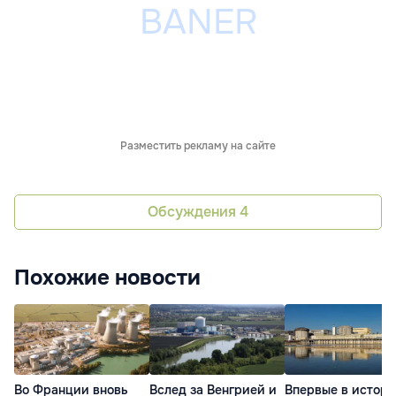
Разместить рекламу на сайте
Обсуждения
4
Похожие новости
Во Франции вновь
Вслед за Венгрией и
Впервые в истор