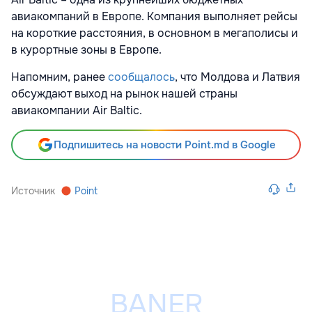
авиакомпаний в Европе. Компания выполняет рейсы
на короткие расстояния, в основном в мегаполисы и
в курортные зоны в Европе.
Напомним, ранее
сообщалось
, что Молдова и Латвия
обсуждают выход на рынок нашей страны
авиакомпании Air Baltic.
Подпишитесь на новости Point.md в Google
Источник
Point