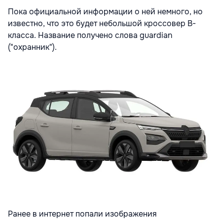
Пока официальной информации о ней немного, но
известно, что это будет небольшой кроссовер В-
класса. Название получено слова guardian
("охранник").
Ранее в интернет попали изображения