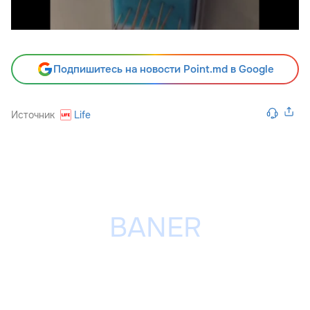
Подпишитесь на новости Point.md в Google
Источник
Life