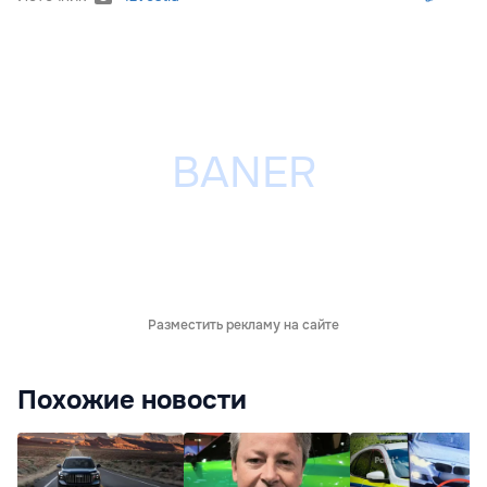
Разместить рекламу на сайте
Похожие новости