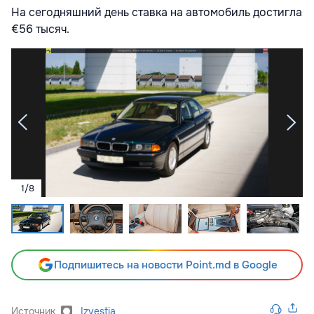
На сегодняшний день ставка на автомобиль достигла
€56 тысяч.
1
/
8
Подпишитесь на новости Point.md в Google
Источник
Izvestia