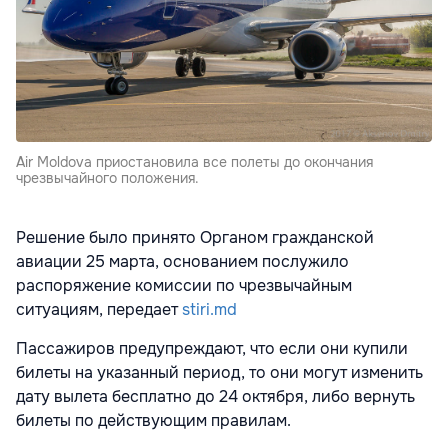
Air Moldova приостановила все полеты до окончания
чрезвычайного положения.
Решение было принято Органом гражданской
авиации 25 марта, основанием послужило
распоряжение комиссии по чрезвычайным
ситуациям, передает
stiri.md
Пассажиров предупреждают, что если они купили
билеты на указанный период, то они могут изменить
дату вылета бесплатно до 24 октября, либо вернуть
билеты по действующим правилам.