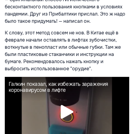
бесконтактного пользования кнопками в условиях
пандемии. Друг из Прибалтики прислал. Это ж надо
было такое придумать! — написал он.
К слову, этот метод совсем не нов. В Китае ещё в
феврале начали оставлять в лифтах зубочистки,
воткнутые в пенопласт или обычные губки. Там же
были пластиковые стаканчики и инструкции на
бумаге. Рекомендовалось нажать кнопку и
выбросить использованное "орудие".