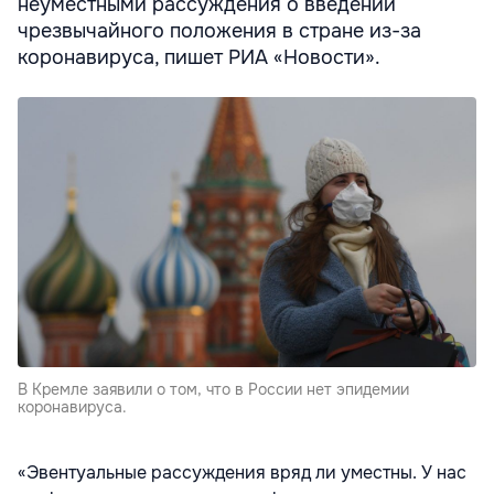
неуместными рассуждения о введении
чрезвычайного положения в стране из-за
коронавируса, пишет РИА «Новости».
В Кремле заявили о том, что в России нет эпидемии
коронавируса.
«Эвентуальные рассуждения вряд ли уместны. У нас