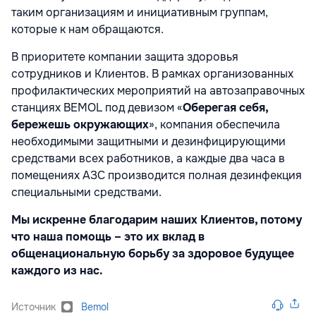
таким организациям и инициативным группам,
которые к нам обращаются.
В приоритете компании защита здоровья
сотрудников и Клиентов. В рамках организованных
профилактических мероприятий на автозаправочных
станциях BEMOL под девизом «
Оберегая себя,
бережешь окружающих
», компания обеспечила
необходимыми защитными и дезинфицирующими
средствами всех работников, а каждые два часа в
помещениях АЗС производится полная дезинфекция
специальными средствами.
Мы искренне благодарим наших Клиентов, потому
что наша помощь – это их вклад в
общенациональную борьбу за здоровое будущее
каждого из нас.
Источник
Bemol