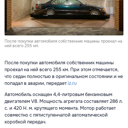
После покупки автомобиля собственник машины проехал на
ней всего 255 км.
После покупки автомобиля собственник машины
проехал на ней всего 255 км. При этом отмечается,
что седан полностью в оригинальном состоянии и не
попадал в аварии, передает
iz.ru
Автомобиль оснащен 4,4-литровым бензиновым
двигателем V8. Мощность агрегата составляет 286 л.
с. и 420 Н. м. крутящего момента. Мотор работает
совместно с пятиступенчатой автоматической
коробкой передач.