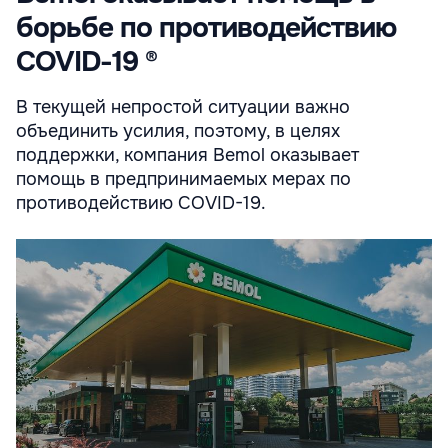
борьбе по противодействию
COVID-19 ®
В текущей непростой ситуации важно
объединить усилия, поэтому, в целях
поддержки, компания Bemol оказывает
помощь в предпринимаемых мерах по
противодействию COVID-19.