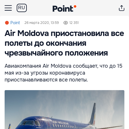
RU
Point
26 марта 2020, 13:59
12 351
Air Moldova приостановила все
полеты до окончания
чрезвычайного положения
Авиакомпания Air Moldova сообщает, что до 15
мая из-за угрозы коронавируса
приостанавливаются все полеты.