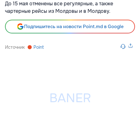
До 15 мая отменены все регулярные, а также
чартерные рейсы из Молдовы и в Молдову.
Подпишитесь на новости Point.md в Google
Источник
Point