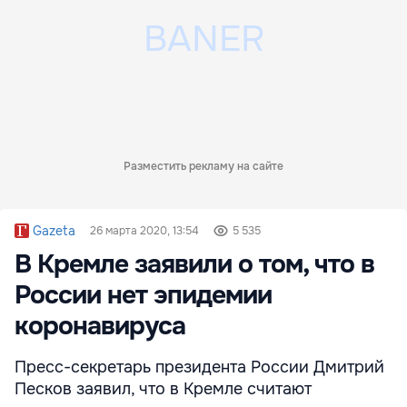
Разместить рекламу на сайте
Gazeta
26 марта 2020, 13:54
5 535
В Кремле заявили о том, что в
России нет эпидемии
коронавируса
Пресс-секретарь президента России Дмитрий
Песков заявил, что в Кремле считают