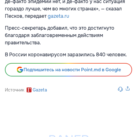
де-факто эпидемии нет, и де-факто у нас ситуация
гораздо лучше, чем во многих странах», — сказал
Песков, передает
gazeta.ru
Пресс-секретарь добавил, что это достигнуто
благодаря заблаговременным действиям
правительства.
В России коронавирусом заразились 840 человек.
Подпишитесь на новости Point.md в Google
Источник
Gazeta