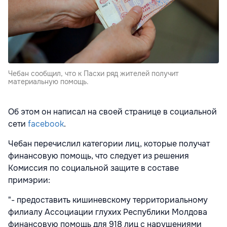
Чебан сообщил, что к Пасхи ряд жителей получит
материальную помощь.
Об этом он написал на своей странице в социальной
сети
facebook
.
Чебан перечислил категории лиц, которые получат
финансовую помощь, что следует из решения
Комиссия по социальной защите в составе
примэрии:
"- предоставить кишиневскому территориальному
филиалу Ассоциации глухих Республики Молдова
финансовую помощь для 918 лиц с нарушениями