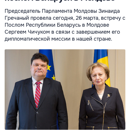
Председатель Парламента Молдовы Зинаида
Гречаный провела сегодня, 26 марта, встречу с
Послом Республики Беларусь в Молдове
Сергеем Чичуком в связи с завершением его
дипломатической миссии в нашей стране.