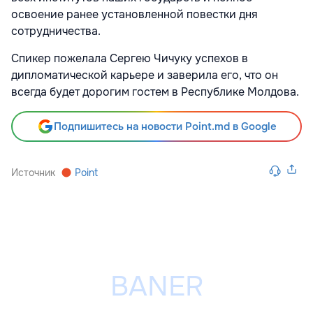
освоение ранее установленной повестки дня
сотрудничества.
Спикер пожелала Сергею Чичуку успехов в
дипломатической карьере и заверила его, что он
всегда будет дорогим гостем в Республике Молдова.
Подпишитесь на новости Point.md в Google
Источник
Point