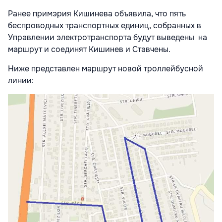
Ранее примэрия Кишинева объявила, что пять
беспроводных транспортных единиц, собранных в
Управлении электротранспорта будут выведены на
маршрут и соединят Кишинев и Ставчены.
Ниже представлен маршрут новой троллейбусной
линии: