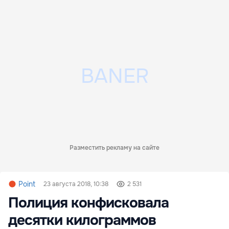
Разместить рекламу на сайте
Point
23 августа 2018, 10:38
2 531
Полиция конфисковала
десятки килограммов