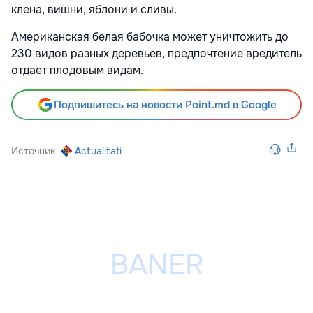
клена, вишни, яблони и сливы.
Американская белая бабочка может уничтожить до
230 видов разных деревьев, предпочтение вредитель
отдает плодовым видам.
Подпишитесь на новости Point.md в Google
Источник
Actualitati