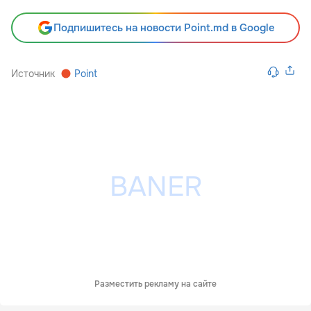
Подпишитесь на новости Point.md в Google
Источник
Point
Разместить рекламу на сайте