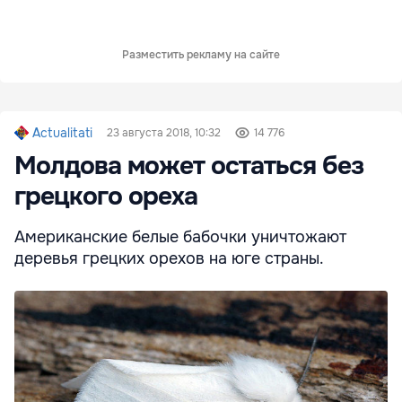
Разместить рекламу на сайте
Actualitati
23 августа 2018, 10:32
14 776
Молдова может остаться без
грецкого ореха
Американские белые бабочки уничтожают
деревья грецких орехов на юге страны.