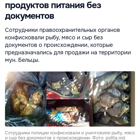
продуктов питания без
документов
Сотрудники правоохранительных органов
конфисковали рыбу, мясо и сыр без
документов о происхождении, которые
предназначались для продажи на территории
мун. Бельцы.
Сотрудники полиции конфисковали и уничтожили рыбу, мясо
и сыр без документов о происхождении. Фото: politia.md.