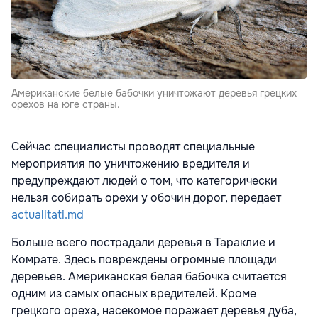
Американские белые бабочки уничтожают деревья грецких
орехов на юге страны.
Сейчас специалисты проводят специальные
мероприятия по уничтожению вредителя и
предупреждают людей о том, что категорически
нельзя собирать орехи у обочин дорог, передает
actualitati.md
Больше всего пострадали деревья в Тараклие и
Комрате. Здесь повреждены огромные площади
деревьев. Американская белая бабочка считается
одним из самых опасных вредителей. Кроме
грецкого ореха, насекомое поражает деревья дуба,