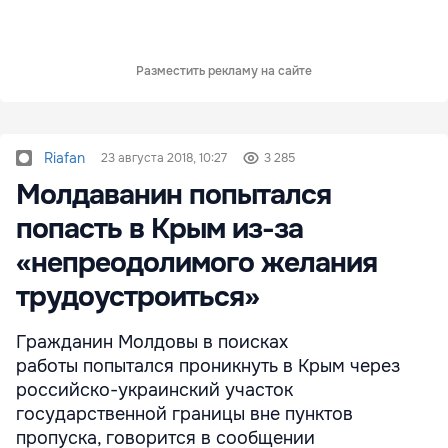
Разместить рекламу на сайте
Riafan
23 августа 2018, 10:27
3 285
Молдаванин попытался
попасть в Крым из-за
«непреодолимого желания
трудоустроиться»
Гражданин Молдовы в поисках
работы попытался проникнуть в Крым через
российско-украинский участок
государственной границы вне пунктов
пропуска, говорится в сообщении