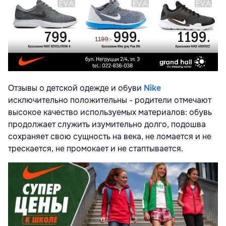
Отзывы о детской одежде и обуви
Nike
исключительно положительны - родители отмечают
высокое качество используемых материалов: обувь
продолжает служить изумительно долго, подошва
сохраняет свою сущность на века, не ломается и не
трескается, не промокает и не стаптывается.