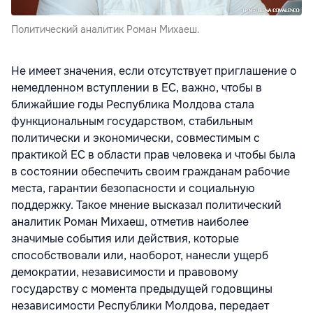
Политический аналитик Роман Михаеш.
Не имеет значения, если отсутствует приглашение о
немедленном вступлении в ЕС, важно, чтобы в
ближайшие годы Республика Молдова стала
функциональным государством, стабильным
политически и экономически, совместимым с
практикой ЕС в области прав человека и чтобы была
в состоянии обеспечить своим гражданам рабочие
места, гарантии безопасности и социальную
поддержку. Такое мнение высказал политический
аналитик Роман Михаеш, отметив наиболее
значимые события или действия, которые
способствовали или, наоборот, нанесли ущерб
демократии, независимости и правовому
государству с момента предыдущей годовщины
независимости Республики Молдова, передает