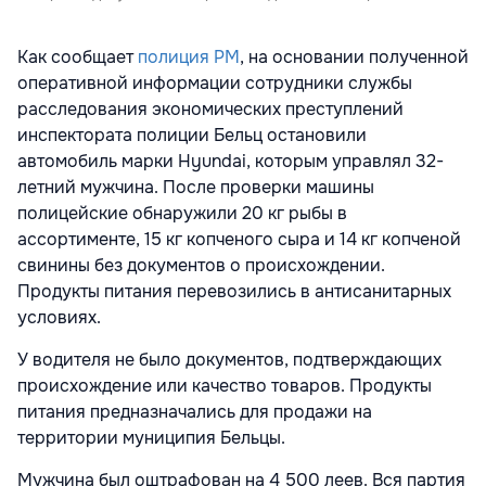
Как сообщает
полиция РМ
, на основании полученной
оперативной информации сотрудники службы
расследования экономических преступлений
инспектората полиции Бельц остановили
автомобиль марки Hyundai, которым управлял 32-
летний мужчина. После проверки машины
полицейские обнаружили 20 кг рыбы в
ассортименте, 15 кг копченого сыра и 14 кг копченой
свинины без документов о происхождении.
Продукты питания перевозились в антисанитарных
условиях.
У водителя не было документов, подтверждающих
происхождение или качество товаров. Продукты
питания предназначались для продажи на
территории муниципия Бельцы.
Мужчина был оштрафован на 4 500 леев. Вся партия