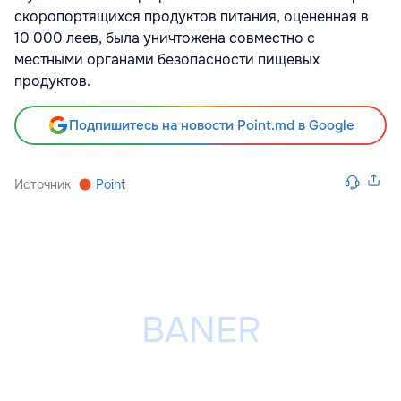
скоропортящихся продуктов питания, оцененная в
10 000 леев, была уничтожена совместно с
местными органами безопасности пищевых
продуктов.
Подпишитесь на новости Point.md в Google
Источник
Point