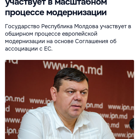
участвует в масштабном
процессе модернизации
Государство Республика Молдова участвует в
обширном процессе европейской
модернизации на основе Соглашения об
ассоциации с ЕС.