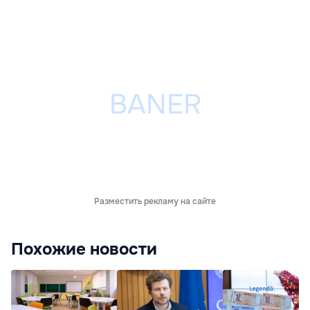
Разместить рекламу на сайте
Похожие новости