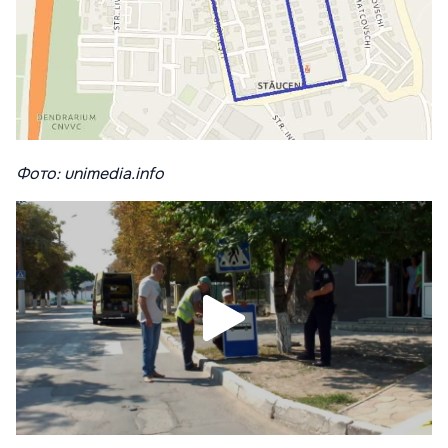
Фото: unimedia.info