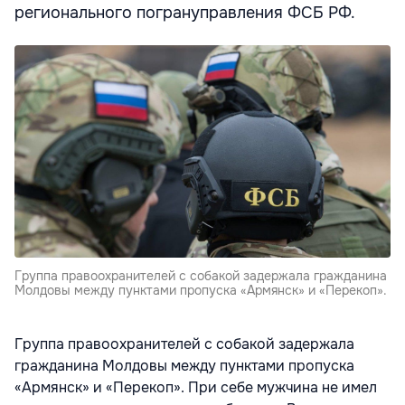
регионального погрануправления ФСБ РФ.
Группа правоохранителей с собакой задержала гражданина
Молдовы между пунктами пропуска «Армянск» и «Перекоп».
Группа правоохранителей с собакой задержала
гражданина Молдовы между пунктами пропуска
«Армянск» и «Перекоп». При себе мужчина не имел