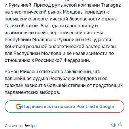
и Румынией. Приход румынской компании Transgaz
на энергетический рынок Молдовы приведет к
повышению энергетической безопасности страны.
Таким образом, благодаря газопроводу и
взаимосвязи всей энергетической системы
Республики Молдова с Румынией и ЕС, удастся
добиться реальной энергетической альтернативы
для Республики Молдова и ее независимости по
отношению к Российской Федерации.
Роман Михэеш отмечает в заключении, что
дальнейшая судьба Республики Молдова и ее
граждан зависит в большей степени от предстоящих
парламентских выборов.
Подпишитесь на новости Point.md в Google
Источник
Ipn