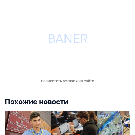
Разместить рекламу на сайте
Похожие новости