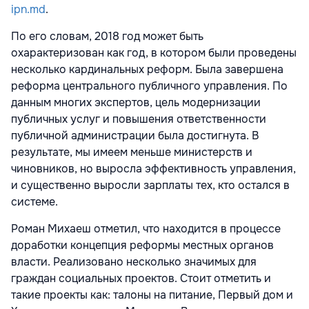
ipn.md
.
По его словам, 2018 год может быть
охарактеризован как год, в котором были проведены
несколько кардинальных реформ. Была завершена
реформа центрального публичного управления. По
данным многих экспертов, цель модернизации
публичных услуг и повышения ответственности
публичной администрации была достигнута. В
результате, мы имеем меньше министерств и
чиновников, но выросла эффективность управления,
и существенно выросли зарплаты тех, кто остался в
системе.
Роман Михаеш отметил, что находится в процессе
доработки концепция реформы местных органов
власти. Реализовано несколько значимых для
граждан социальных проектов. Стоит отметить и
такие проекты как: талоны на питание, Первый дом и