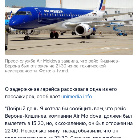
Пресс-служба Air Moldova заявила, что рейс Кишинев-
Верона был отложен на 21:30 из-за технической
неисправности. Фото: a-tv.md.
О задержке авиарейса рассказала одна из его
пассажирок, сообщает
unimedia.info
.
"Добрый день. Я хотела бы сообщить вам, что рейс
Верона-Кишинев, компании Air Moldova, должен был
вылететь в 15:20, но, к сожалению, он был отложен на
22:00. Несколько минут назад объявили, что он