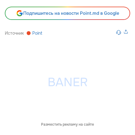
Подпишитесь на новости Point.md в Google
Источник
Point
Разместить рекламу на сайте