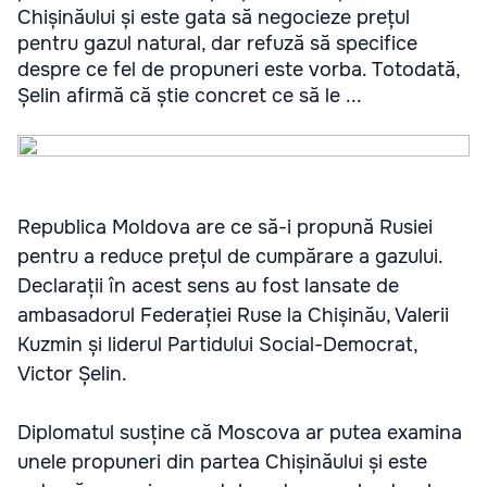
Chișinăului și este gata să negocieze prețul
pentru gazul natural, dar refuză să specifice
despre ce fel de propuneri este vorba. Totodată,
Șelin afirmă că știe concret ce să le ...
Republica Moldova are ce să-i propună Rusiei
pentru a reduce prețul de cumpărare a gazului.
Declarații în acest sens au fost lansate de
ambasadorul Federației Ruse la Chișinău, Valerii
Kuzmin și liderul Partidului Social-Democrat,
Victor Șelin.
Diplomatul susține că Moscova ar putea examina
unele propuneri din partea Chișinăului și este