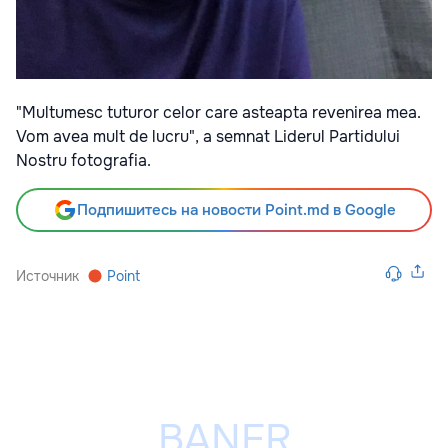
"Multumesc tuturor celor care asteapta revenirea mea.
Vom avea mult de lucru", a semnat Liderul Partidului
Nostru fotografia.
Подпишитесь на новости Point.md в Google
Источник
Point