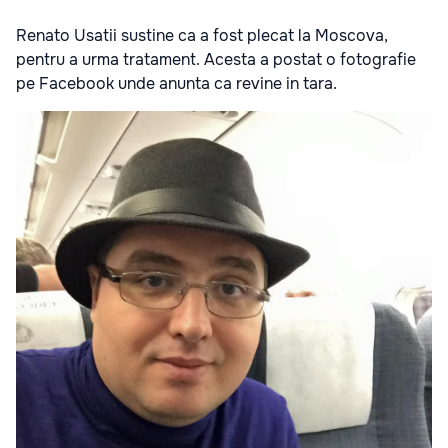
Renato Usatii sustine ca a fost plecat la Moscova,
pentru a urma tratament. Acesta a postat o fotografie
pe Facebook unde anunta ca revine in tara.