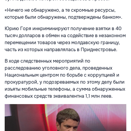
«Ничего не обнаружено, а те скромные ресурсы,
которые были обнаружены, подтверждены банком».
Юрию Горя инкриминируют получение взятки в 40
тысяч долларов в обмен на содействие в незаконном
перемещении товаров через молдавскую границу,
часть из которых направлялась в Приднестровье.
В ходе следственных мероприятий по
расследованию уголовного дела, проведенных
Национальным центром по борьбе с коррупцией и
прокуратурой, у подозреваемых по этому делу были
изъяты мобильные телефоны, а сумма обнаруженных
финансовых средств эквивалентна 1,1 млн леев.