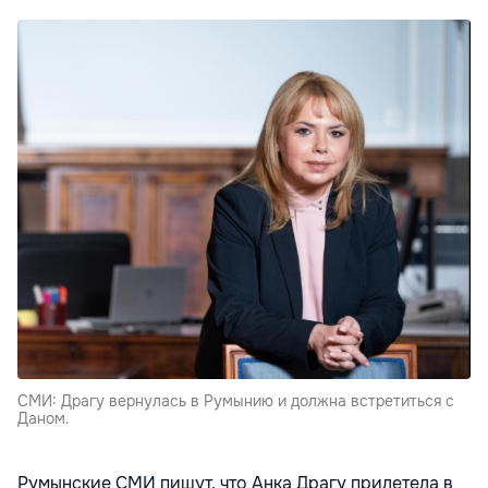
СМИ: Драгу вернулась в Румынию и должна встретиться с
Даном.
Румынские СМИ пишут, что Анка Драгу прилетела в