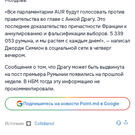
Молдова.
«Все парламентарии AUR будут голосовать против
правительства во главе с Анкой Драгу. Это
последнее доказательство причастности Франции к
аннулированию и фальсификации выборов. 5 339
053 румына, и мы растем с каждым днем!», — написал
Джордж Симион в социальной сети в четверг
вечером.
Сообщения о том, что Драгу может быть выдвинута
на пост премьера Румынии появились на прошлой
неделе. В НБМ тогда эту информацию не
прокомментировали.
Подпишитесь на новости Point.md в Google
Источник
Cotidianul