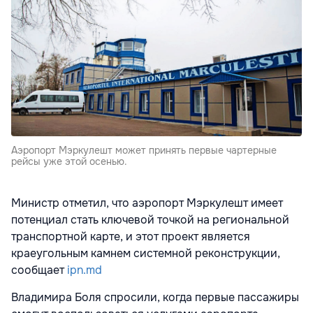
Аэропорт Мэркулешт может принять первые чартерные
рейсы уже этой осенью.
Министр отметил, что аэропорт Мэркулешт имеет
потенциал стать ключевой точкой на региональной
транспортной карте, и этот проект является
краеугольным камнем системной реконструкции,
сообщает
ipn.md
Владимира Боля спросили, когда первые пассажиры