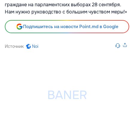
граждане на парламентских выборах 28 сентября.
Нам нужно руководство с большим чувством меры!»
Подпишитесь на новости Point.md в Google
Источник
Noi