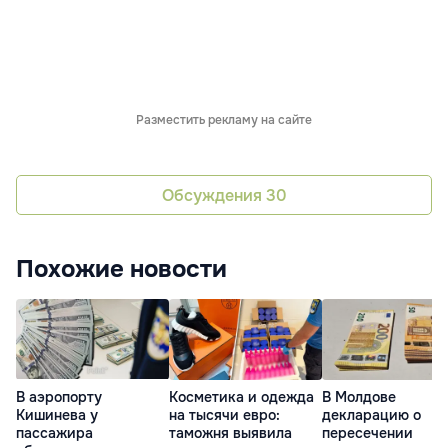
Разместить рекламу на сайте
Обсуждения
30
Похожие новости
В аэропорту
Косметика и одежда
В Молдове
Кишинева у
на тысячи евро:
декларацию о
пассажира
таможня выявила
пересечении