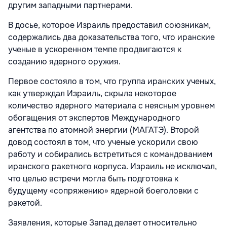
другим западными партнерами.
В досье, которое Израиль предоставил союзникам,
содержались два доказательства того, что иранские
ученые в ускоренном темпе продвигаются к
созданию ядерного оружия.
Первое состояло в том, что группа иранских ученых,
как утверждал Израиль, скрыла некоторое
количество ядерного материала с неясным уровнем
обогащения от экспертов Международного
агентства по атомной энергии (МАГАТЭ). Второй
довод состоял в том, что ученые ускорили свою
работу и собирались встретиться с командованием
иранского ракетного корпуса. Израиль не исключал,
что целью встречи могла быть подготовка к
будущему «сопряжению» ядерной боеголовки с
ракетой.
Заявления, которые Запад делает относительно