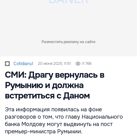
Разместить рекламу на сайте
Cotidianul
20 июня 2025, 11:51
11 766
СМИ: Драгу вернулась в
Румынию и должна
встретиться с Даном
Эта информация появилась на фоне
разговоров о том, что главу Национального
банка Молдову могут выдвинуть на пост
премьер-министра Румынии.