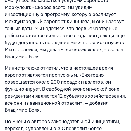
смогут воспользоваться услугами аэропорта
Мэркулешт. «Скорее всего, мы увидим
инвестиционную программу, которую реализует
Международный аэропорт Кишинева, и они назовут
точные даты. Мы надеемся, что первые чартерные
рейсы состоятся осенью этого года, когда люди еще
будут догуливать последние месяцы своих отпусков.
Мы стараемся, мы делаем все возможное», – сказал
Владимир Боля.
Министр также отметил, что в настоящее время
аэропорт является пропускным. «Ежегодно
совершается около 200 посадок и взлетов, он
функционирует. В свободной экономической зоне
резидентами являются 12 субъектов хозяйствования,
все они из авиационной отрасли», — добавил
Владимир Боля.
По мнению авторов законодательной инициативы,
переход к управлению AIC позволит более