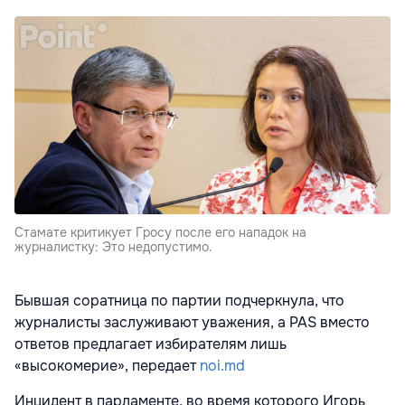
Стамате критикует Гросу после его нападок на
журналистку: Это недопустимо.
Бывшая соратница по партии подчеркнула, что
журналисты заслуживают уважения, а PAS вместо
ответов предлагает избирателям лишь
«высокомерие», передает
noi.md
Инцидент в парламенте, во время которого Игорь