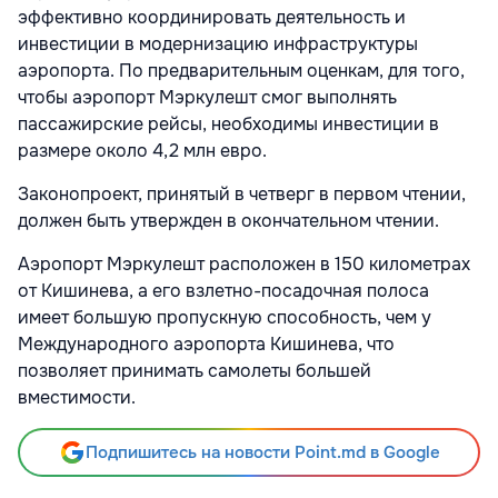
эффективно координировать деятельность и
инвестиции в модернизацию инфраструктуры
аэропорта. По предварительным оценкам, для того,
чтобы аэропорт Мэркулешт смог выполнять
пассажирские рейсы, необходимы инвестиции в
размере около 4,2 млн евро.
Законопроект, принятый в четверг в первом чтении,
должен быть утвержден в окончательном чтении.
Аэропорт Мэркулешт расположен в 150 километрах
от Кишинева, а его взлетно-посадочная полоса
имеет большую пропускную способность, чем у
Международного аэропорта Кишинева, что
позволяет принимать самолеты большей
вместимости.
Подпишитесь на новости Point.md в Google