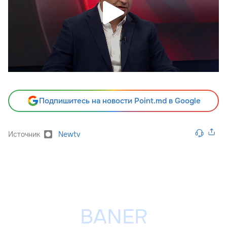
Подпишитесь на новости Point.md в Google
Источник
Newtv