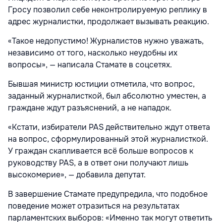
Гросу позволил себе неконтролируемую реплику в
адрес журналистки, продолжает вызывать реакцию.
«Такое недопустимо! Журналистов нужно уважать,
независимо от того, насколько неудобны их
вопросы», — написала Стамате в соцсетях.
Бывшая министр юстиции отметила, что вопрос,
заданный журналисткой, был абсолютно уместен, а
граждане ждут разъяснений, а не нападок.
«Кстати, избиратели PAS действительно ждут ответа
на вопрос, сформулированный этой журналисткой.
У граждан скапливается всё больше вопросов к
руководству PAS, а в ответ они получают лишь
высокомерие», — добавила депутат.
В завершение Стамате предупредила, что подобное
поведение может отразиться на результатах
парламентских выборов: «Именно так могут ответить