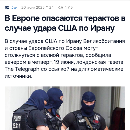
Dw
20 июня 2025, 11:24
4 715
В Европе опасаются терактов в
случае удара США по Ирану
В случае удара США по Ирану Великобритания
и страны Европейского Союза могут
столкнуться с волной терактов, сообщила
вечером в четверг, 19 июня, лондонская газета
The Telegraph со ссылкой на дипломатические
источники.