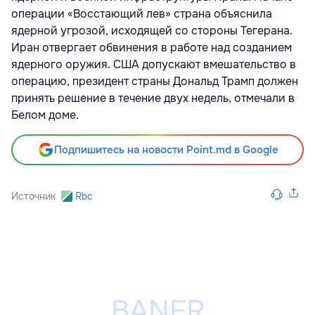
операции «Восстающий лев» страна объяснила
ядерной угрозой, исходящей со стороны Тегерана.
Иран отвергает обвинения в работе над созданием
ядерного оружия. США допускают вмешательство в
операцию, президент страны Дональд Трамп должен
принять решение в течение двух недель, отмечали в
Белом доме.
Подпишитесь на новости Point.md в Google
Источник
Rbc