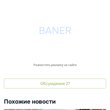
Разместить рекламу на сайте
Обсуждения
27
Похожие новости