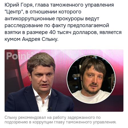
Юрий Горя, глава таможенного управления
"Центр", в отношении которого
антикоррупционные прокуроры ведут
расследование по факту предполагаемой
взятки в размере 40 тысяч долларов, является
кумом Андрея Спыну.
Спыну рекомендовал на работу задержанного по
подозрению в коррупции главу таможенного управления.