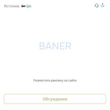
Источник
Ipn
Разместить рекламу на сайте
Обсуждения