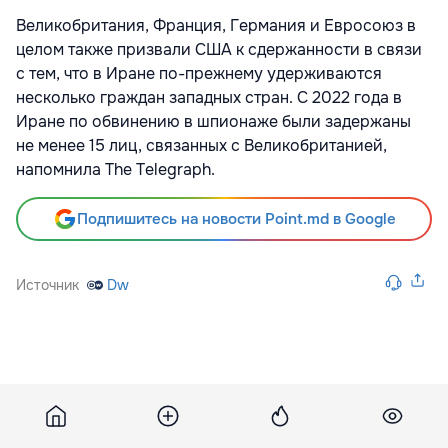
Великобритания, Франция, Германия
и Евросоюз в
целом также призвали США к сдержанности в связи
с тем, что в Иране по-прежнему удерживаются
несколько граждан западных стран. С 2022 года в
Иране по обвинению в шпионаже были задержаны
не менее 15 лиц, связанных с Великобританией,
напомнила The Telegraph.
Подпишитесь на новости Point.md в Google
Источник
Dw