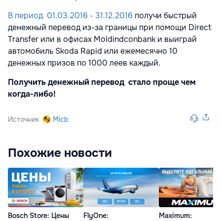
В период 01.03.2016 - 31.12.2016
получи быстрый
денежный перевод из-за границы при помощи Direct
Transfer или в офисах Moldindconbank и выиграй
автомобиль Skoda Rapid или ежемесячно 10
денежных призов по 1000 леев каждый.
Получить денежный перевод стало проще чем
когда-либо!
Источник
Micb
Похожие новости
Bosch Store: Цены
FlyOne:
Maximum: