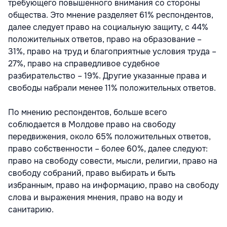
требующего повышенного внимания со стороны
общества. Это мнение разделяет 61% респондентов,
далее следует право на социальную защиту, с 44%
положительных ответов, право на образование –
31%, право на труд и благоприятные условия труда –
27%, право на справедливое судебное
разбирательство – 19%. Другие указанные права и
свободы набрали менее 11% положительных ответов.
По мнению респондентов, больше всего
соблюдается в Молдове право на свободу
передвижения, около 65% положительных ответов,
право собственности – более 60%, далее следуют:
право на свободу совести, мысли, религии, право на
свободу собраний, право выбирать и быть
избранным, право на информацию, право на свободу
слова и выражения мнения, право на воду и
санитарию.