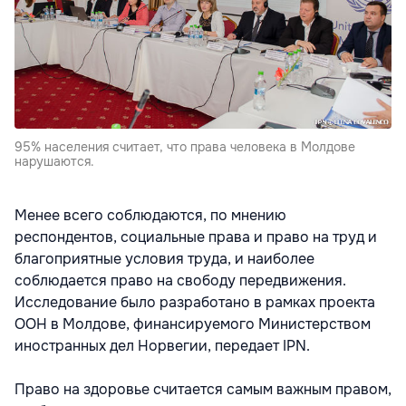
95% населения считает, что права человека в Молдове
нарушаются.
Менее всего соблюдаются, по мнению
респондентов, социальные права и право на труд и
благоприятные условия труда, и наиболее
соблюдается право на свободу передвижения.
Исследование было разработано в рамках проекта
ООН в Молдове, финансируемого Министерством
иностранных дел Норвегии, передает IPN.
Право на здоровье считается самым важным правом,