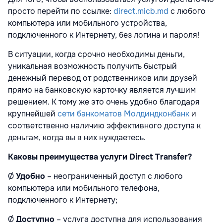
просто перейти по ссылке:
direct.micb.md
с любого
компьютера или мобильного устройства,
подключенного к Интернету, без логина и пароля!
В ситуации, когда срочно необходимы деньги,
уникальная возможность получить быстрый
денежный перевод от родственников или друзей
прямо на банковскую карточку является лучшим
решением. К тому же это очень удобно благодаря
крупнейшей
сети банкоматов Молдиндконбанк
и
соответственно наличию эффективного доступа к
деньгам, когда вы в них нуждаетесь.
Каковы преимущества услуги Direct Transfer?
Ø
Удобно
– неограниченный доступ с любого
компьютера или мобильного телефона,
подключенного к Интернету;
Ø
Доступно
– услуга доступна для использования