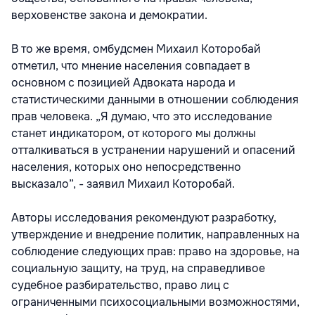
верховенстве закона и демократии.
В то же время, омбудсмен Михаил Которобай
отметил, что мнение населения совпадает в
основном с позицией Адвоката народа и
статистическими данными в отношении соблюдения
прав человека. „Я думаю, что это исследование
станет индикатором, от которого мы должны
отталкиваться в устранении нарушений и опасений
населения, которых оно непосредственно
высказало”, - заявил Михаил Которобай.
Авторы исследования рекомендуют разработку,
утверждение и внедрение политик, направленных на
соблюдение следующих прав: право на здоровье, на
социальную защиту, на труд, на справедливое
судебное разбирательство, право лиц с
ограниченными психосоциальными возможностями,