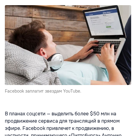
Facebook заплатит звездам YouTube.
В планах соцсети — выделить более $50 млн на
продвижение сервиса для трансляций в прямом
эфире. Facebook привлечет к продвижению, в
частности, принимающего «Питтсбурга» Антонио