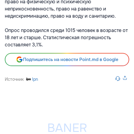
право на физическую и психическую
неприкосновенность, право на равенство и
недискриминацию, право на воду и санитарию.
Опрос проводился среди 1015 человек в возрасте от
18 лет и старше. Статистическая погрешность
составляет 3,1%.
Подпишитесь на новости Point.md в Google
Источник
Ipn