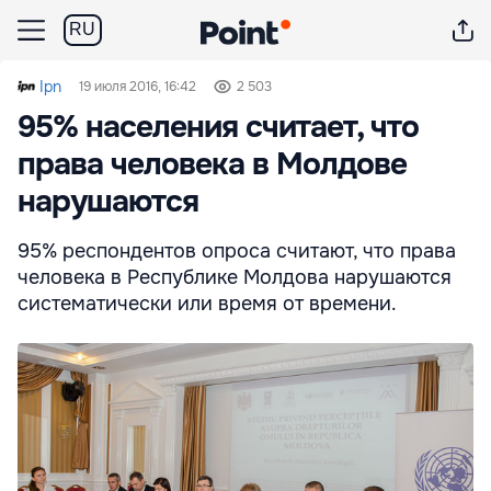
RU
Ipn
19 июля 2016, 16:42
2 503
95% населения считает, что
права человека в Молдове
нарушаются
95% респондентов опроса считают, что права
человека в Республике Молдова нарушаются
систематически или время от времени.