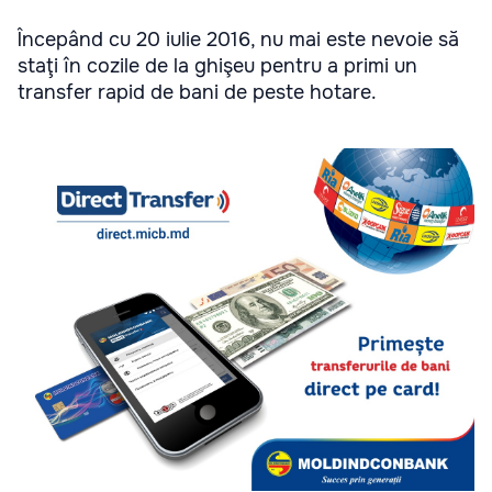
Începând cu 20 iulie 2016, nu mai este nevoie să
staţi în cozile de la ghişeu pentru a primi un
transfer rapid de bani de peste hotare.