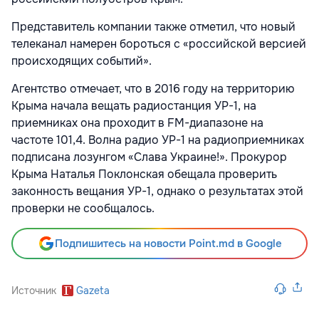
Представитель компании также отметил, что новый
телеканал намерен бороться с «российской версией
происходящих событий».
Агентство отмечает, что в 2016 году на территорию
Крыма начала вещать радиостанция УР-1, на
приемниках она проходит в FM-диапазоне на
частоте 101,4. Волна радио УР-1 на радиоприемниках
подписана лозунгом «Слава Украине!». Прокурор
Крыма Наталья Поклонская обещала проверить
законность вещания УР-1, однако о результатах этой
проверки не сообщалось.
Подпишитесь на новости Point.md в Google
Источник
Gazeta