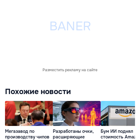
Разместить рекламу на сайте
Похожие новости
Мегазавод по
Разработаны очки,
Бум ИИ поднял
производству чипов
расширяющие
стоимость Amazo