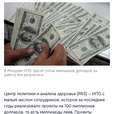
В Молдове НПО тратит сотни миллионов долларов на
работу без результата.
Центр политики и анализа здоровья (PAS) — НПО с
малым числом сотрудников, которое за последние
годы реализовало проекты на 100 миллионов
долларов, то есть миллиарды леев. Проекты