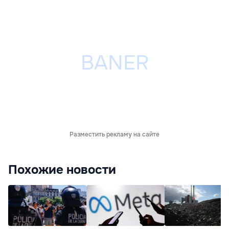
Разместить рекламу на сайте
Похожие новости