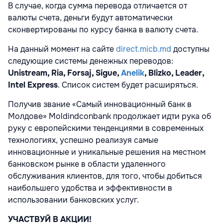
В случае, когда сумма перевода отличается от
валюты счета, деньги будут автоматически
сконвертированы по курсу банка в валюту счета.
На данный момент на сайте
direct.micb.md
доступны
следующие системы денежных переводов:
Unistream, Ria, Forsaj, Sigue,
Anelik
, Blizko, Leader,
Intel Express
. Список систем будет расширяться.
Получив звание «Самый инновационный банк в
Молдове» Moldindconbank продолжает идти рука об
руку с европейскими тенденциями в современных
технологиях, успешно реализуя самые
инновационные и уникальные решения на местном
банковском рынке в области удаленного
обслуживания клиентов, для того, чтобы добиться
наибольшего удобства и эффективности в
использовании банковских услуг.
УЧАСТВУЙ В АКЦИИ!