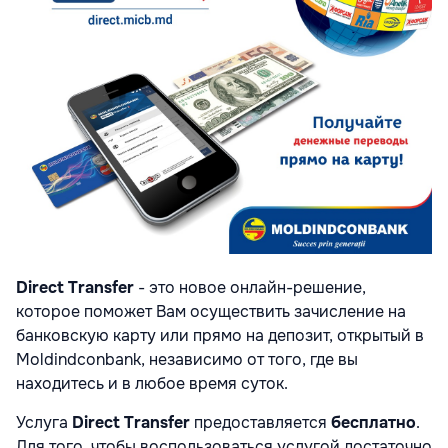
Direct Transfer
- это новое онлайн-решение,
которое поможет Вам осуществить зачисление на
банковскую карту или прямо на депозит, открытый в
Moldindconbank, независимо от того, где вы
находитесь и в любое время суток.
Услуга
Direct Transfer
предоставляется
бесплатно
.
Для того, чтобы воспользоваться услугой достаточно