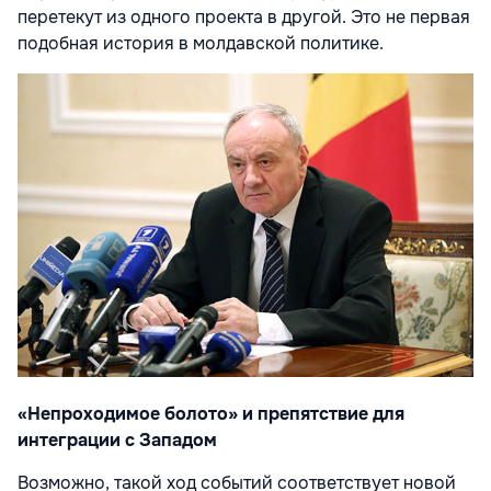
перетекут из одного проекта в другой. Это не первая
подобная история в молдавской политике.
«Непроходимое болото» и препятствие для
интеграции с Западом
Возможно, такой ход событий соответствует новой