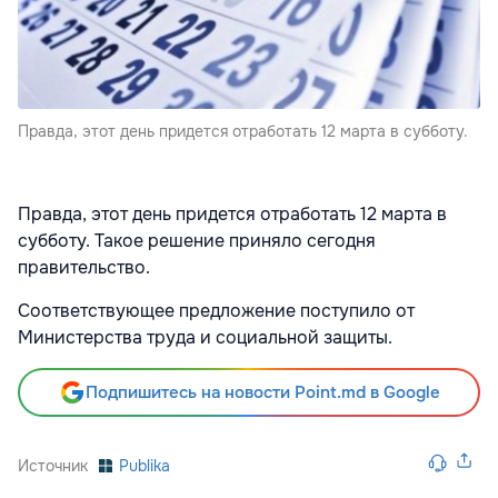
Правда, этот день придется отработать 12 марта в субботу.
Правда, этот день придется отработать 12 марта в
субботу. Такое решение приняло сегодня
правительство.
Соответствующее предложение поступило от
Министерства труда и социальной защиты.
Подпишитесь на новости Point.md в Google
Источник
Publika