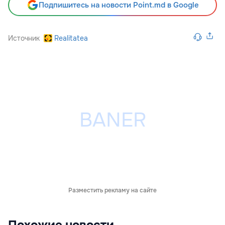
Подпишитесь на новости Point.md в Google
Источник
Realitatea
Разместить рекламу на сайте