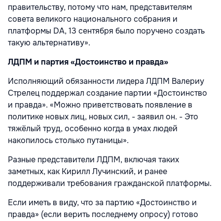
правительству, потому что нам, представителям
совета великого национального собрания и
платформы DA, 13 сентября было поручено создать
такую альтернативу».
ЛДПМ и партия «Достоинство и правда»
Исполняющий обязанности лидера ЛДПМ Валериу
Стрелец поддержал создание партии «Достоинство
и правда». «Можно приветствовать появление в
политике новых лиц, новых сил, - заявил он. - Это
тяжёлый труд, особенно когда в умах людей
накопилось столько путаницы».
Разные представители ЛДПМ, включая таких
заметных, как Кирилл Лучинский, и ранее
поддерживали требования гражданской платформы.
Если иметь в виду, что за партию «Достоинство и
правда» (если верить последнему опросу) готово