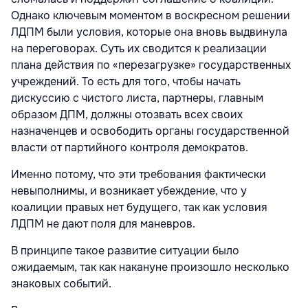
Однако ключевым моментом в воскресном решении
ЛДПМ были условия, которые она вновь выдвинула
на переговорах. Суть их сводится к реализации
плана действия по «перезагрузке» государственных
учреждений. То есть для того, чтобы начать
дискуссию с чистого листа, партнеры, главным
образом ДПМ, должны отозвать всех своих
назначенцев и освободить органы государственной
власти от партийного контроля демократов.
Именно потому, что эти требования фактически
невыполнимы, и возникает убеждение, что у
коалиции правых нет будущего, так как условия
ЛДПМ не дают поля для маневров.
В принципе такое развитие ситуации было
ожидаемым, так как накануне произошло несколько
знаковых событий.