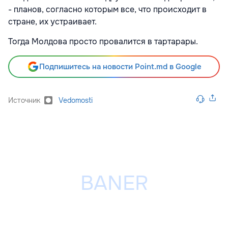
- планов, согласно которым все, что происходит в
стране, их устраивает.
Тогда Молдова просто провалится в тартарары.
Подпишитесь на новости Point.md в Google
Источник
Vedomosti