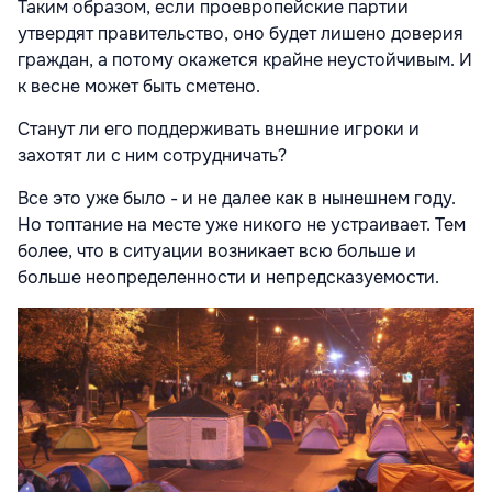
Таким образом, если проевропейские партии
утвердят правительство, оно будет лишено доверия
граждан, а потому окажется крайне неустойчивым. И
к весне может быть сметено.
Станут ли его поддерживать внешние игроки и
захотят ли с ним сотрудничать?
Все это уже было - и не далее как в нынешнем году.
Но топтание на месте уже никого не устраивает. Тем
более, что в ситуации возникает всю больше и
больше неопределенности и непредсказуемости.