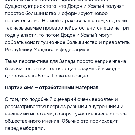
Существует риск того, что Додон и Усатый получат
простое большинство и сформируют новое
правительство. Но мой страх связан с тем, что, если
так называемые проевропейцы останутся еще на три
года у власти, то потом Додон и Усатый могут
собрать конституционное большинство и превратить
Республику Молдова в федерацию».
Такая перспектива для Запада просто неприемлема.
А значит остается только один разумный выход –
досрочные выборы. Пока не поздно.
Партии АЕИ – отработанный материал
О том, что подобный сценарий очень вероятен и
рассматривается всерьез разными внутренними и
внешними игроками, говорят участившиеся опросы
общественного мнения. Обычно это происходит
перед выборами.