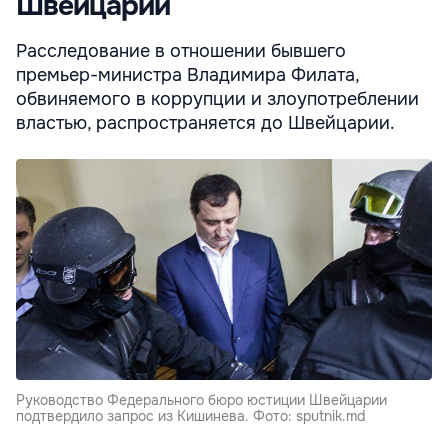
Швейцарии
Расследование в отношении бывшего
премьер-министра Владимира Филата,
обвиняемого в коррупции и злоупотреблении
властью, распространяется до Швейцарии.
Руководство Федерального бюро юстиции Швейцарии
подтвердило запрос из Кишинева. Фото: sputnik.md