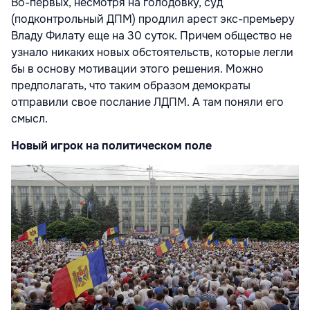
Во-первых, несмотря на голодовку, суд
(подконтрольный ДПМ) продлил арест экс-премьеру
Владу Филату еще на 30 суток. Причем общество не
узнало никаких новых обстоятельств, которые легли
бы в основу мотивации этого решения. Можно
предполагать, что таким образом демократы
отправили свое послание ЛДПМ. А там поняли его
смысл.
Новый игрок на политическом поле