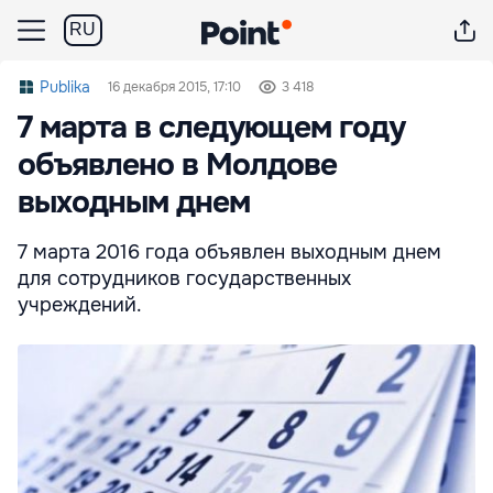
RU
Publika
16 декабря 2015, 17:10
3 418
7 марта в следующем году
объявлено в Молдове
выходным днем
7 марта 2016 года объявлен выходным днем
для сотрудников государственных
учреждений.