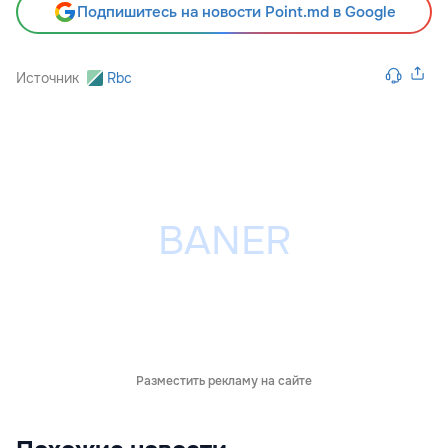
Подпишитесь на новости Point.md в Google
Источник
Rbc
Разместить рекламу на сайте