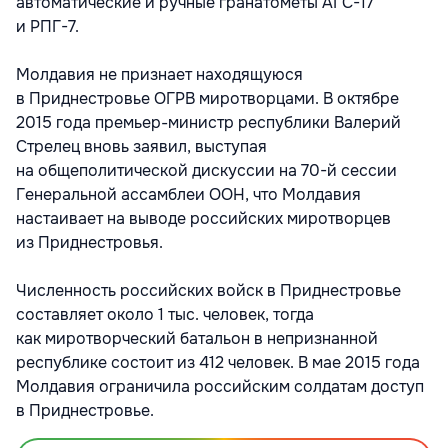
автоматические и ручные гранатометы АГС-17
и РПГ-7.
Молдавия не признает находящуюся
в Приднестровье ОГРВ миротворцами. В октябре
2015 года премьер-министр республики Валерий
Стрелец вновь заявил, выступая
на общеполитической дискуссии на 70-й сессии
Генеральной ассамблеи ООН, что Молдавия
настаивает на выводе российских миротворцев
из Приднестровья.
Численность российских войск в Приднестровье
составляет около 1 тыс. человек, тогда
как миротворческий батальон в непризнанной
республике состоит из 412 человек. В мае 2015 года
Молдавия ограничила российским солдатам доступ
в Приднестровье.