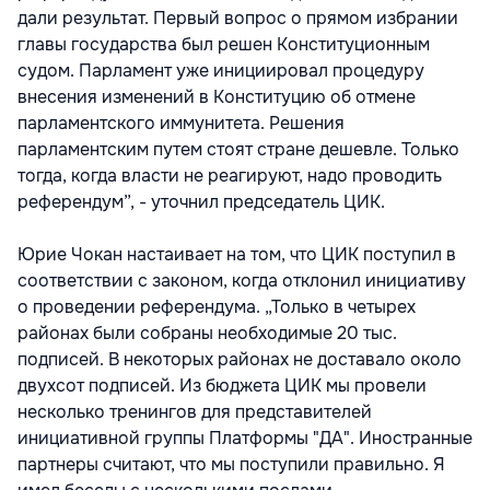
дали результат. Первый вопрос о прямом избрании
главы государства был решен Конституционным
судом. Парламент уже инициировал процедуру
внесения изменений в Конституцию об отмене
парламентского иммунитета. Решения
парламентским путем стоят стране дешевле. Только
тогда, когда власти не реагируют, надо проводить
референдум”, - уточнил председатель ЦИК.
Юрие Чокан настаивает на том, что ЦИК поступил в
соответствии с законом, когда отклонил инициативу
о проведении референдума. „Только в четырех
районах были собраны необходимые 20 тыс.
подписей. В некоторых районах не доставало около
двухсот подписей. Из бюджета ЦИК мы провели
несколько тренингов для представителей
инициативной группы Платформы "ДА". Иностранные
партнеры считают, что мы поступили правильно. Я