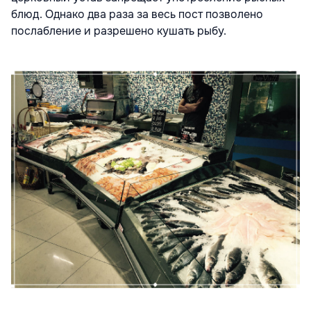
блюд. Однако два раза за весь пост позволено
послабление и разрешено кушать рыбу.