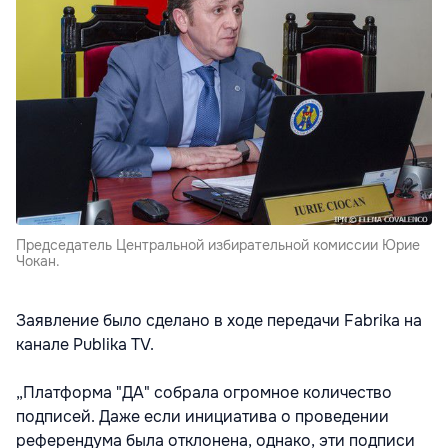
Председатель Центральной избирательной комиссии Юрие
Чокан.
Заявление было сделано в ходе передачи Fabrika на
канале Publika TV.
„Платформа "ДА" собрала огромное количество
подписей. Даже если инициатива о проведении
референдума была отклонена, однако, эти подписи