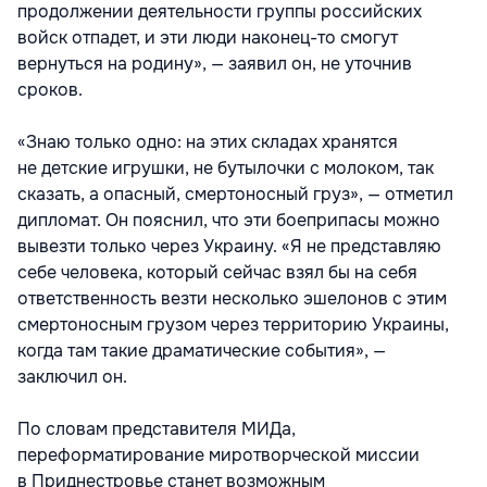
продолжении деятельности группы российских
войск отпадет, и эти люди наконец-то смогут
вернуться на родину», — заявил он, не уточнив
сроков.
«Знаю только одно: на этих складах хранятся
не детские игрушки, не бутылочки с молоком, так
сказать, а опасный, смертоносный груз», — отметил
дипломат. Он пояснил, что эти боеприпасы можно
вывезти только через Украину. «Я не представляю
себе человека, который сейчас взял бы на себя
ответственность везти несколько эшелонов с этим
смертоносным грузом через территорию Украины,
когда там такие драматические события», —
заключил он.
По словам представителя МИДа,
переформатирование миротворческой миссии
в Приднестровье станет возможным