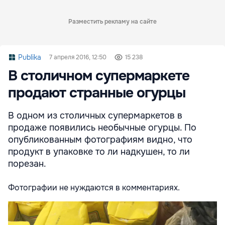
Разместить рекламу на сайте
Publika
7 апреля 2016, 12:50
15 238
В столичном супермаркете
продают странные огурцы
В одном из столичных супермаркетов в
продаже появились необычные огурцы. По
опубликованным фотографиям видно, что
продукт в упаковке то ли надкушен, то ли
порезан.
Фотографии не нуждаются в комментариях.