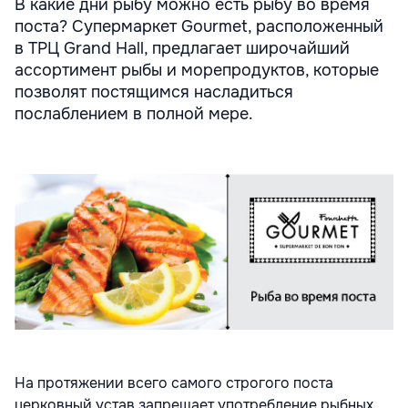
В какие дни рыбу можно есть рыбу во время
поста? Супермаркет Gourmet, расположенный
в ТРЦ Grand Hall, предлагает широчайший
ассортимент рыбы и морепродуктов, которые
позволят постящимся насладиться
послаблением в полной мере.
На протяжении всего самого строгого поста
церковный устав запрещает употребление рыбных