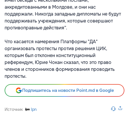
имел беседы с несколькими послами,
аккредитованными в Молдове, и они нас
поддержали. Никогда западные дипломаты не будут
поддерживать учреждения, которые совершают
противоправные действия”.
Что касается намерения Платформы "ДА"
организовать протесты против решения ЦИК,
которым был отклонен конституционный
референдум, Юрие Чокан сказал, что это право
членов и сторонников формирования проводить
протесты.
Подпишитесь на новости Point.md в Google
Источник
Ipn