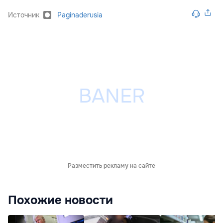
Источник
Paginaderusia
Разместить рекламу на сайте
Похожие новости