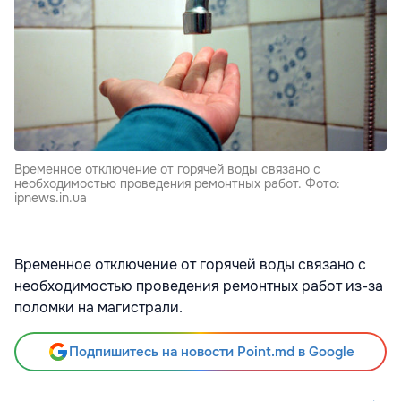
Временное отключение от горячей воды связано с
необходимостью проведения ремонтных работ. Фото:
ipnews.in.ua
Временное отключение от горячей воды связано с
необходимостью проведения ремонтных работ из-за
поломки на магистрали.
Подпишитесь на новости Point.md в Google