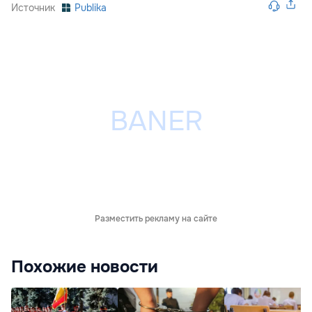
Источник
Publika
Разместить рекламу на сайте
Похожие новости