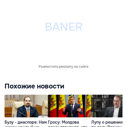
Разместить рекламу на сайте
Похожие новости
Бузу - диаспоре: Нам
Гросу: Молдова
Лупу о решении с