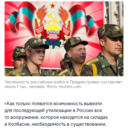
Численность российских войск в Приднестровье составляет
около 1 тыс. человек. Фото: reuters.com
«Как только появится возможность вывезти
для последующей утилизации в России все
то вооружение, которое находится на складах
в Колбасне, необходимость в существовании,