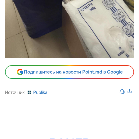
Подпишитесь на новости Point.md в Google
Источник
Publika