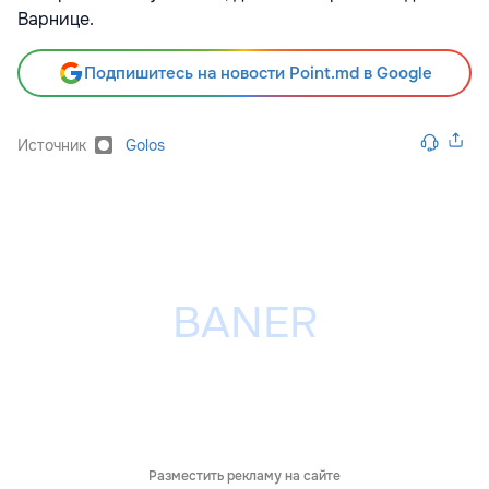
Варнице.
Подпишитесь на новости Point.md в Google
Источник
Golos
Разместить рекламу на сайте