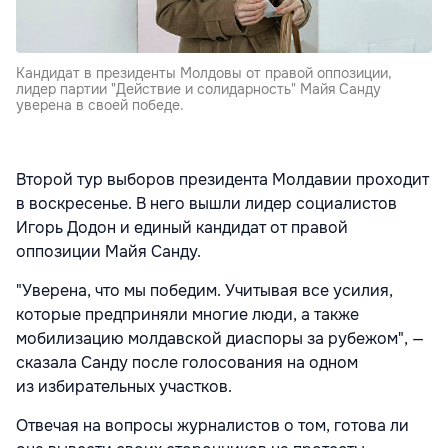
Кандидат в президенты Молдовы от правой оппозиции,
лидер партии "Действие и солидарность" Майя Санду
уверена в своей победе.
Второй тур выборов президента Молдавии проходит
в воскресенье. В него вышли лидер социалистов
Игорь Додон и единый кандидат от правой
оппозиции Майя Санду.
"Уверена, что мы победим. Учитывая все усилия,
которые предприняли многие люди, а также
мобилизацию молдавской диаспоры за рубежом", —
сказала Санду после голосования на одном
из избирательных участков.
Отвечая на вопросы журналистов о том, готова ли