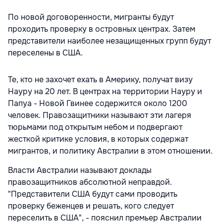
По новой договоренности, мигранты будут
проходить проверку в островных центрах. Затем
представители наиболее незащищенных групп будут
переселены в США.
Те, кто не захочет ехать в Америку, получат визу
Науру на 20 лет. В центрах на территории Науру и
Папуа - Новой Гвинее содержится около 1200
человек. Правозащитники называют эти лагеря
тюрьмами под открытым небом и подвергают
жесткой критике условия, в которых содержат
мигрантов, и политику Австралии в этом отношении.
Власти Австралии называют доклады
правозащитников абсолютной неправдой.
"Представители США будут сами проводить
проверку беженцев и решать, кого следует
переселить в США", - пояснил премьер Австралии