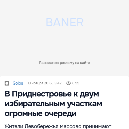
Разместить рекламу на сайте
Golos
13 ноября 2016, 13:42
6 991
В Приднестровье к двум
избирательным участкам
огромные очереди
Жители Левобережья массово принимают