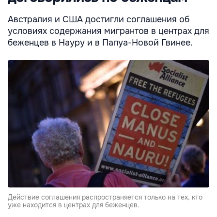
Австралия и США достигли соглашения об
условиях содержания мигрантов в центрах для
беженцев в Науру и в Папуа-Новой Гвинее.
Действие соглашения распространяется только на тех, кто
уже находится в центрах для беженцев.