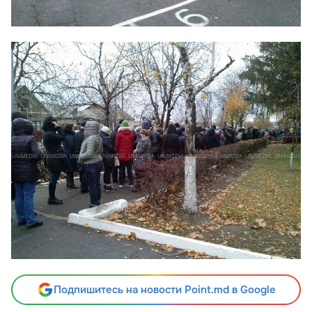
Подпишитесь на новости Point.md в Google