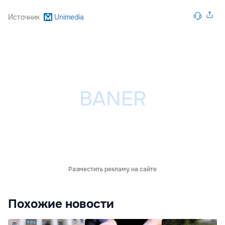
Источник
Unimedia
Разместить рекламу на сайте
Похожие новости