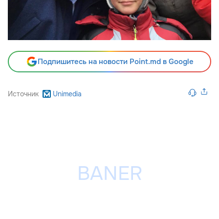
Подпишитесь на новости Point.md в Google
Источник
Unimedia