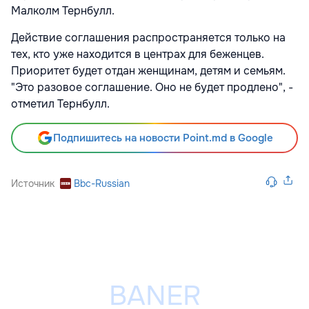
Малколм Тернбулл.
Действие соглашения распространяется только на
тех, кто уже находится в центрах для беженцев.
Приоритет будет отдан женщинам, детям и семьям.
"Это разовое соглашение. Оно не будет продлено", -
отметил Тернбулл.
Подпишитесь на новости Point.md в Google
Источник
Bbc-Russian