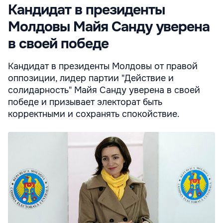
Кандидат в президенты
Молдовы Майя Санду уверена
в своей победе
Кандидат в президенты Молдовы от правой
оппозиции, лидер партии "Действие и
солидарность" Майя Санду уверена в своей
победе и призывает электорат быть
корректными и сохранять спокойствие.