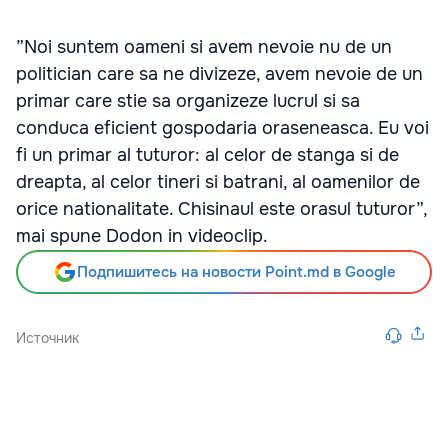
”Noi suntem oameni si avem nevoie nu de un
politician care sa ne divizeze, avem nevoie de un
primar care stie sa organizeze lucrul si sa
conduca eficient gospodaria oraseneasca. Eu voi
fi un primar al tuturor: al celor de stanga si de
dreapta, al celor tineri si batrani, al oamenilor de
orice nationalitate. Chisinaul este orasul tuturor”,
mai spune Dodon in videoclip.
Подпишитесь на новости Point.md в Google
Источник