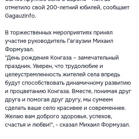
отметило свой 200-летний юбилей, сообщает
Gagauzinfo.
В торжественных мероприятиях принял
участие руководитель Гагаузии Михаил
Формузал.
"День рождения Конгаза – замечательный
праздник. Уверен, что трудолюбие и
целеустремленность жителей села впредь
будут способствовать динамичному развитию
и процветанию Конгаза. Вместе, понимая друг
друга и помогая друг другу, мы сумеем
сделать ваше село красивее и современнее.
Желаю вам доброго здоровья, успехов,
счастья и любви!", - сказал Михаил Формузал.