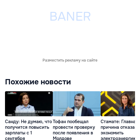
Разместить рекламу на сайте
Похожие новости
Санду: Не думаю, что
Тофан пообещал
Стамате: Главная
получится повысить
провести проверку
причина отказа
зарплаты с 1
после появления в
экономить
сентября
Молдове
электроэнергию 