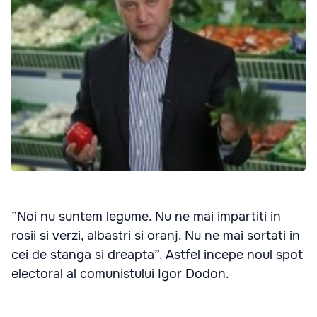
”Noi nu suntem legume. Nu ne mai impartiti in
rosii si verzi, albastri si oranj. Nu ne mai sortati in
cei de stanga si dreapta”. Astfel incepe noul spot
electoral al comunistului Igor Dodon.