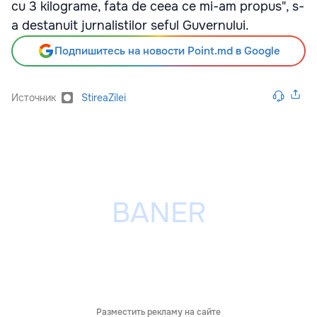
cu 3 kilograme, fata de ceea ce mi-am propus", s-
a destanuit jurnalistilor seful Guvernului.
Подпишитесь на новости Point.md в Google
Источник
StireaZilei
Разместить рекламу на сайте