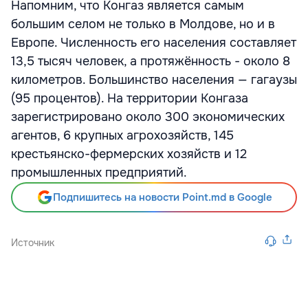
Напомним, что Конгаз является самым
большим селом не только в Молдове, но и в
Европе. Численность его населения составляет
13,5 тысяч человек, а протяжённость - около 8
километров. Большинство населения — гагаузы
(95 процентов). На территории Конгаза
зарегистрировано около 300 экономических
агентов, 6 крупных агрохозяйств, 145
крестьянско-фермерских хозяйств и 12
промышленных предприятий.
Подпишитесь на новости Point.md в Google
Источник