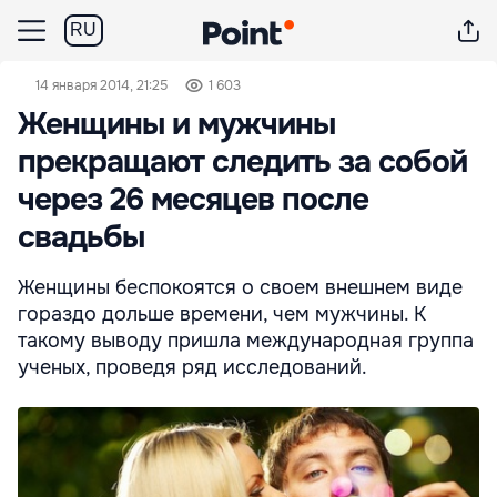
RU
14 января 2014, 21:25
1 603
Женщины и мужчины
прекращают следить за собой
через 26 месяцев после
свадьбы
Женщины беспокоятся о своем внешнем виде
гораздо дольше времени, чем мужчины. К
такому выводу пришла международная группа
ученых, проведя ряд исследований.