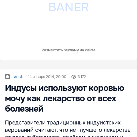
Разместить рекламу на сайте
Vesti
14 января 2014, 20:00
3 172
Индусы используют коровью
мочу как лекарство от всех
болезней
Представители традиционных индуистских
верований считают, что нет лучшего лекарства