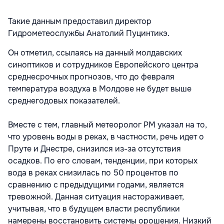
Такие данным предоставил директор
Гидрометеослужбы Анатолий Пуцинтикэ.
Он отметил, ссылаясь на данный молдавских
синоптиков и сотрудников Европейского центра
среднесрочных прогнозов, что до февраля
температура воздуха в Молдове не будет выше
среднегодовых показателей.
Вместе с тем, главный метеоролог РМ указал на то,
что уровень воды в реках, в частности, речь идет о
Пруте и Днестре, снизился из-за отсутствия
осадков. По его словам, тенденции, при которых
вода в реках снизилась по 50 процентов по
сравнению с предыдущими годами, является
тревожной. Данная ситуация настораживает,
учитывая, что в будущем власти республики
намерены восстановить системы орошения. Низкий