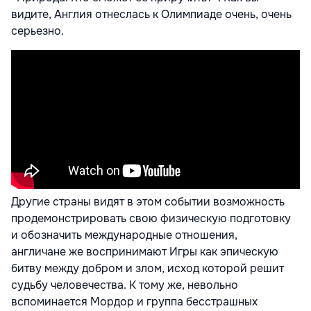
видите, Англия отнеслась к Олимпиаде очень, очень
серьезно.
Другие страны видят в этом событии возможность
продемонстрировать свою физическую подготовку
и обозначить международные отношения,
англичане же воспринимают Игры как эпическую
битву между добром и злом, исход которой решит
судьбу человечества. К тому же, невольно
вспоминается Мордор и группа бесстрашных