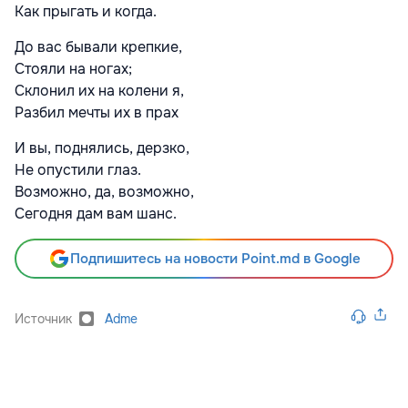
Как прыгать и когда.
До вас бывали крепкие,
Стояли на ногах;
Склонил их на колени я,
Разбил мечты их в прах
И вы, поднялись, дерзко,
Не опустили глаз.
Возможно, да, возможно,
Сегодня дам вам шанс.
Подпишитесь на новости Point.md в Google
Источник
Adme