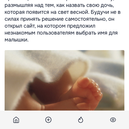
размышляя над тем, как назвать свою дочь,
которая появится на свет весной. Будучи не в
силах принять решение самостоятельно, он
открыл сайт, на котором предложил
незнакомым пользователям выбрать имя для
малышки.