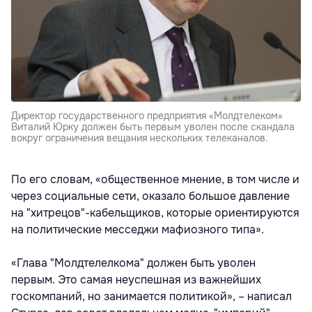
Директор государственного предприятия «Молдтелеком»
Виталий Юрку должен быть первым уволен после скандала
вокруг ограничения вещания нескольких телеканалов.
По его словам, «общественное мнение, в том числе и
через социальные сети, оказало большое давление
на "хитрецов"-кабельщиков, которые ориентируются
на политические месседжи мафиозного типа».
«Глава "Молдтелелкома" должен быть уволен
первым. Это самая неуспешная из важнейших
госкомпаний, но занимается политикой», – написал