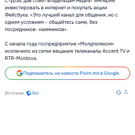
Стурза, дав совет владельцам медиа-"империй"
инвестировать в интернет и покупать акции
Фейсбука. «Это лучший канал для общения, но с
одним условием – общайтесь сами, без
посредников- наемников».
С начала года госпредприятие «Молдтелеком»
исключило из сетки вещания телеканалы Accent TV и
RTR-Moldova.
Подпишитесь на новости Point.md в Google
Источник
Noi