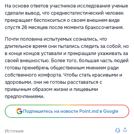
На основе ответов участников исследования ученые
сделали вывод, что среднестатистический человек
прекращает беспокоиться о своем внешнем виде
спустя 26 месяцев после момента бракосочетания.
Почти половина испытуемых сознались, что
длительное время они пытались следить за собой, но
в конце концов уставали и прекращали ухаживать за
своей внешностью. Более того, большая часть людей
готовы пренебречь общественным мнением ради
собственного комфорта. Чтобы стать красивыми и
здоровыми, они не готовы расставаться с
привычным образом жизни и пищевыми
предпочтениями.
Подпишитесь на новости Point.md в Google
Источник