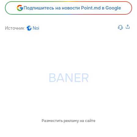
Подпишитесь на новости Point.md в Google
Источник
Noi
Разместить рекламу на сайте