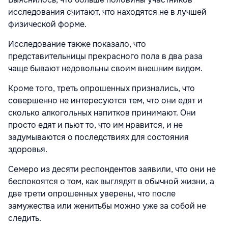
исследования считают, что находятся не в лучшей
физической форме.
Исследование также показало, что
представительницы прекрасного пола в два раза
чаще бывают недовольны своим внешним видом.
Кроме того, треть опрошенных признались, что
совершенно не интересуются тем, что они едят и
сколько алкогольных напитков принимают. Они
просто едят и пьют то, что им нравится, и не
задумываются о последствиях для состояния
здоровья.
Семеро из десяти респондентов заявили, что они не
беспокоятся о том, как выглядят в обычной жизни, а
две трети опрошенных уверены, что после
замужества или женитьбы можно уже за собой не
следить.