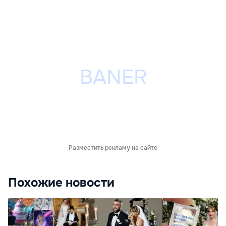
Разместить рекламу на сайте
Похожие новости