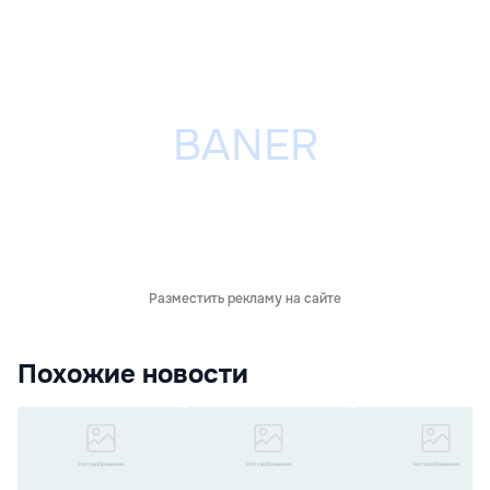
Разместить рекламу на сайте
Похожие новости