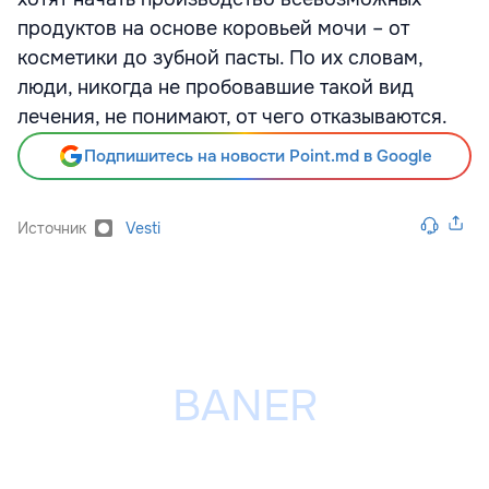
продуктов на основе коровьей мочи – от
косметики до зубной пасты. По их словам,
люди, никогда не пробовавшие такой вид
лечения, не понимают, от чего отказываются.
Подпишитесь на новости Point.md в Google
Источник
Vesti