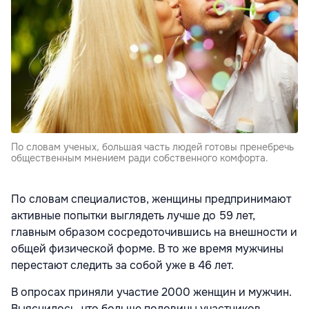
По словам ученых, большая часть людей готовы пренебречь
общественным мнением ради собственного комфорта.
По словам специалистов, женщины предпринимают
активные попытки выглядеть лучше до 59 лет,
главным образом сосредоточившись на внешности и
общей физической форме. В то же время мужчины
перестают следить за собой уже в 46 лет.
В опросах приняли участие 2000 женщин и мужчин.
Выяснилось, что больше половины участников