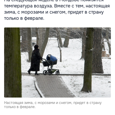
температура воздуха. Вместе с тем, настоящая
зима, с морозами и снегом, придет в страну
только в феврале.
Настоящая зима, с морозами и снегом, придет в страну
только в феврале.