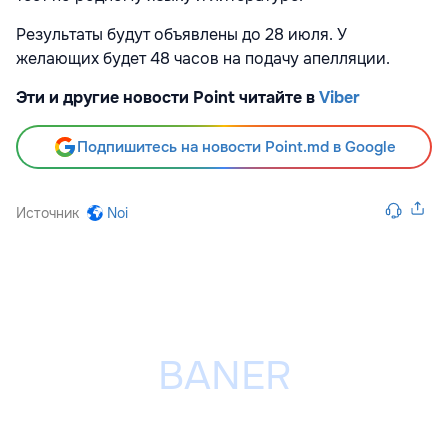
Результаты будут объявлены до 28 июля. У
желающих будет 48 часов на подачу апелляции.
Эти и другие новости Point читайте в
Viber
Подпишитесь на новости Point.md в Google
Источник
Noi