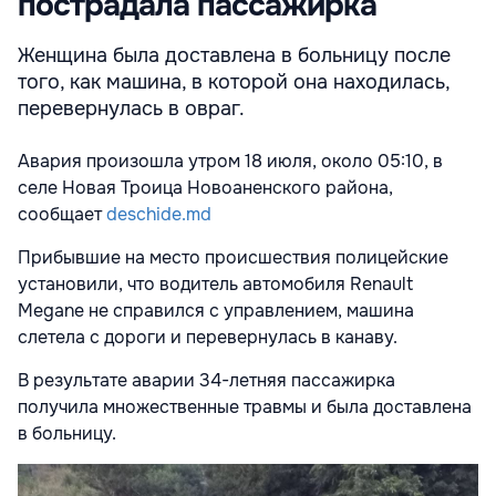
пострадала пассажирка
Женщина была доставлена в больницу после
того, как машина, в которой она находилась,
перевернулась в овраг.
Авария произошла утром 18 июля, около 05:10, в
селе Новая Троица Новоаненского района,
сообщает
deschide.md
Прибывшие на место происшествия полицейские
установили, что водитель автомобиля Renault
Megane не справился с управлением, машина
слетела с дороги и перевернулась в канаву.
В результате аварии 34-летняя пассажирка
получила множественные травмы и была доставлена
в больницу.