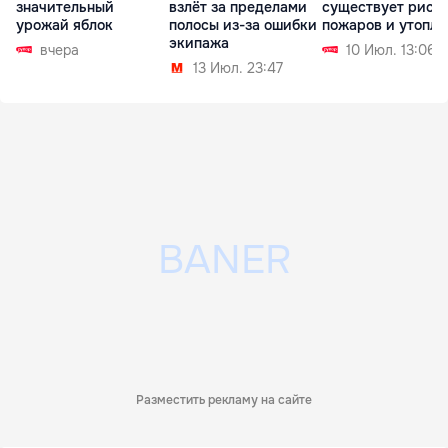
значительный
взлёт за пределами
существует риск
урожай яблок
полосы из-за ошибки
пожаров и утопл
экипажа
вчера
10 Июл. 13:06
13 Июл. 23:47
Разместить рекламу на сайте