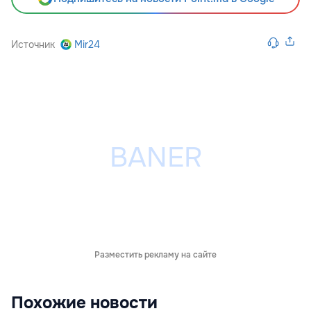
Источник
Mir24
Разместить рекламу на сайте
Похожие новости