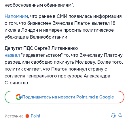
необоснованным обвинениям".
Напомним
, что ранее в СМИ появилась информация
о том, что бизнесмен Вячеслав Платон вылетел 18
июля в Лондон и намерен просить политическое
убежище в Великобритании.
Депутат ПДС Сергей Литвиненко
назвал
"издевательством" то, что Вячеславу Платону
разрешили свободно покинуть Молдову. Более того,
политик считает, что Платон покинул страну с
согласия генерального прокурора Александра
Стояногло.
Подпишитесь на новости Point.md в Google
Источник
Point