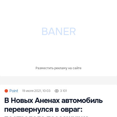
Разместить рекламу на сайте
Point
19 июля 2021, 10:03
3 101
В Новых Аненах автомобиль
перевернулся в овраг: