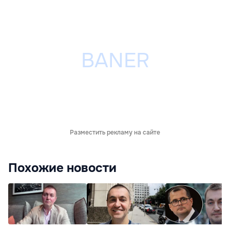
Разместить рекламу на сайте
Похожие новости