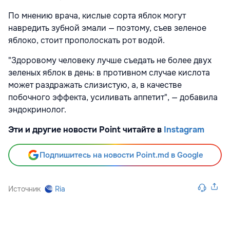
По мнению врача, кислые сорта яблок могут
навредить зубной эмали — поэтому, съев зеленое
яблоко, стоит прополоскать рот водой.
"Здоровому человеку лучше съедать не более двух
зеленых яблок в день: в противном случае кислота
может раздражать слизистую, а, в качестве
побочного эффекта, усиливать аппетит", — добавила
эндокринолог.
Эти и другие новости Point читайте в
Instagram
Подпишитесь на новости Point.md в Google
Источник
Ria