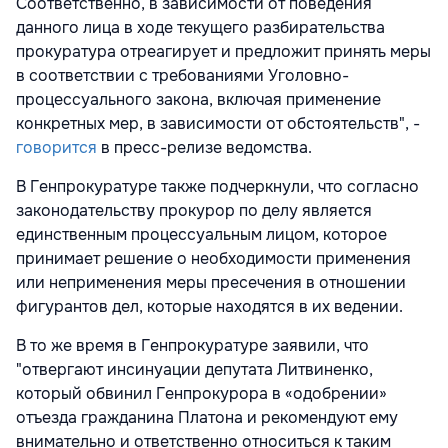
Соответственно, в зависимости от поведения
данного лица в ходе текущего разбирательства
прокуратура отреагирует и предложит принять меры
в соответствии с требованиями Уголовно-
процессуального закона, включая применение
конкретных мер, в зависимости от обстоятельств", -
говорится
в пресс-релизе ведомства.
В Генпрокуратуре также подчеркнули, что согласно
законодательству прокурор по делу является
единственным процессуальным лицом, которое
принимает решение о необходимости применения
или неприменения меры пресечения в отношении
фигурантов дел, которые находятся в их ведении.
В то же время в Генпрокуратуре заявили, что
"отвергают инсинуации депутата Литвиненко,
который обвинил Генпрокурора в «одобрении»
отъезда гражданина Платона и рекомендуют ему
внимательно и ответственно относиться к таким