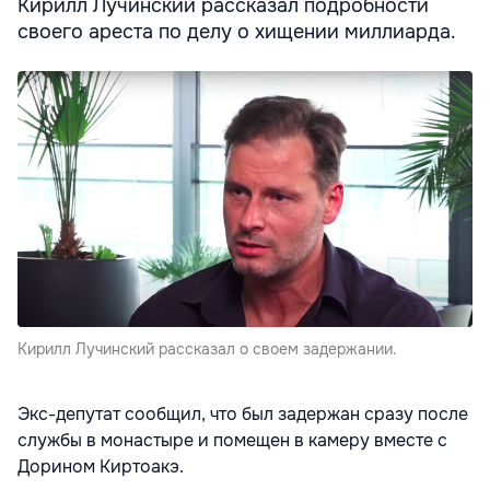
Кирилл Лучинский рассказал подробности
своего ареста по делу о хищении миллиарда.
Кирилл Лучинский рассказал о своем задержании.
Экс-депутат сообщил, что был задержан сразу после
службы в монастыре и помещен в камеру вместе с
Дорином Киртоакэ.