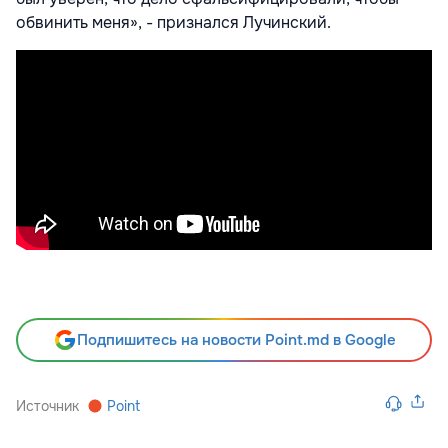
обвинить меня», - признался Лучинский.
Подпишитесь на новости Point.md в Google
Источник
Point