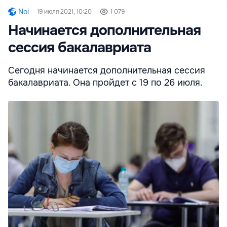
Noi
19 июля 2021, 10:20
1 079
Начинается дополнительная
сессия бакалавриата
Сегодня начинается дополнительная сессия
бакалавриата. Она пройдет с 19 по 26 июля.