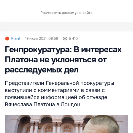
Разместить рекламу на сайте
Point
19 июля 2021, 09:56
5 410
Генпрокуратура: В интересах
Платона не уклоняться от
расследуемых дел
Представители Генеральной прокуратуры
выступили с комментариями в связи с
появившейся информацией об отъезде
Вячеслава Платона в Лондон.