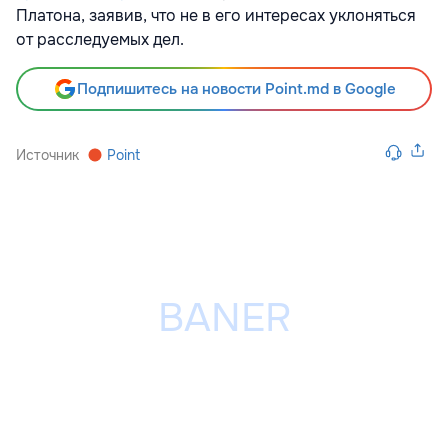
Платона, заявив, что не в его интересах уклоняться
от расследуемых дел.
Подпишитесь на новости Point.md в Google
Источник
Point