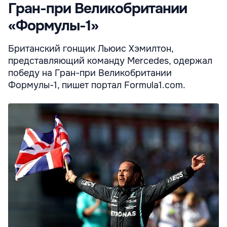
Гран-при Великобритании
«Формулы-1»
Британский гонщик Льюис Хэмилтон,
представляющий команду Mercedes, одержал
победу на Гран-при Великобритании
Формулы-1, пишет портал Formula1.com.