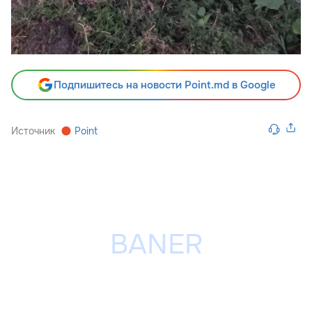
Подпишитесь на новости Point.md в Google
Источник
Point