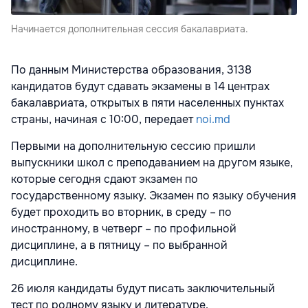
Начинается дополнительная сессия бакалавриата.
По данным Министерства образования, 3138
кандидатов будут сдавать экзамены в 14 центрах
бакалавриата, открытых в пяти населенных пунктах
страны, начиная с 10:00, передает
noi.md
Первыми на дополнительную сессию пришли
выпускники школ с преподаванием на другом языке,
которые сегодня сдают экзамен по
государственному языку. Экзамен по языку обучения
будет проходить во вторник, в среду – по
иностранному, в четверг – по профильной
дисциплине, а в пятницу – по выбранной
дисциплине.
26 июля кандидаты будут писать заключительный
тест по родному языку и литературе.