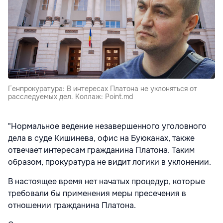
Генпрокуратура: В интересах Платона не уклоняться от
расследуемых дел. Коллаж: Point.md
"Нормальное ведение незавершенного уголовного
дела в суде Кишинева, офис на Буюканах, также
отвечает интересам гражданина Платона. Таким
образом, прокуратура не видит логики в уклонении.
В настоящее время нет начатых процедур, которые
требовали бы применения меры пресечения в
отношении гражданина Платона.