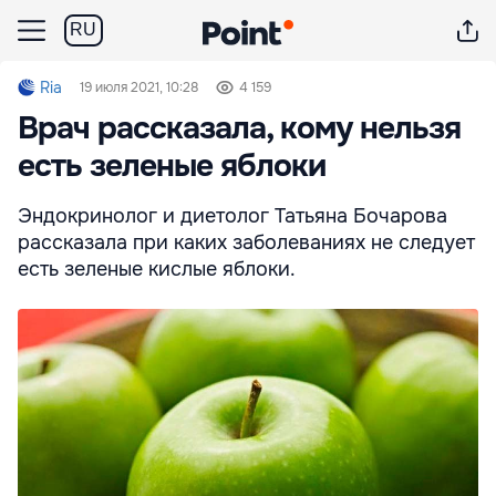
RU
Ria
19 июля 2021, 10:28
4 159
Врач рассказала, кому нельзя
есть зеленые яблоки
Эндокринолог и диетолог Татьяна Бочарова
рассказала при каких заболеваниях не следует
есть зеленые кислые яблоки.