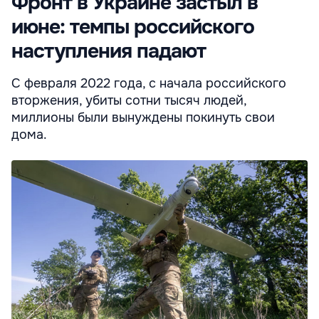
Фронт в Украине застыл в
июне: темпы российского
наступления падают
С февраля 2022 года, с начала российского
вторжения, убиты сотни тысяч людей,
миллионы были вынуждены покинуть свои
дома.