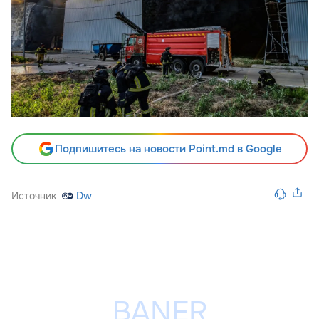
Подпишитесь на новости Point.md в Google
Источник
Dw