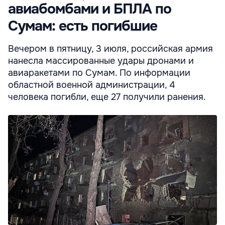
авиабомбами и БПЛА по
Сумам: есть погибшие
Вечером в пятницу, 3 июля, российская армия
нанесла массированные удары дронами и
авиаракетами по Сумам. По информации
областной военной администрации, 4
человека погибли, еще 27 получили ранения.