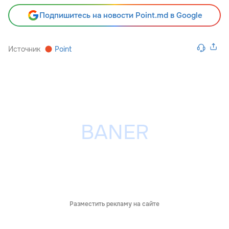
Подпишитесь на новости Point.md в Google
Источник
Point
Разместить рекламу на сайте