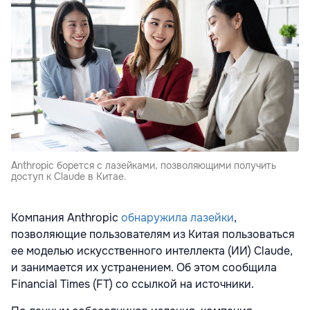
Anthropic борется с лазейками, позволяющими получить
доступ к Claude в Китае.
Компания Anthropic
обнаружила лазейки
,
позволяющие пользователям из Китая пользоваться
ее моделью искусственного интеллекта (ИИ) Claude,
и занимается их устранением. Об этом сообщила
Financial Times (FT) со ссылкой на источники.