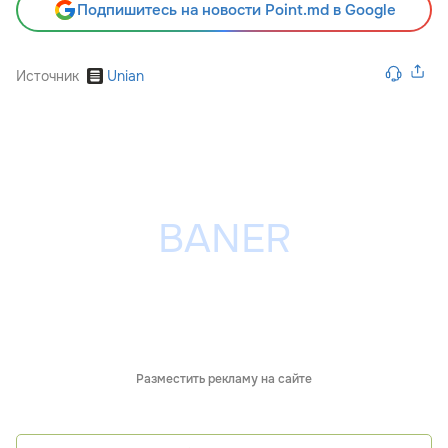
Подпишитесь на новости Point.md в Google
Источник
Unian
Разместить рекламу на сайте