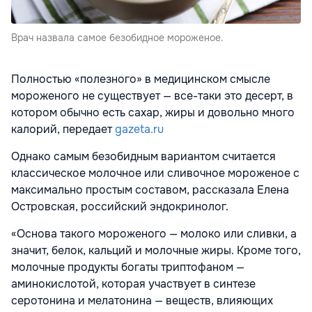
Врач назвала самое безобидное мороженое.
Полностью «полезного» в медицинском смысле
мороженого не существует — все-таки это десерт, в
котором обычно есть сахар, жиры и довольно много
калорий, передает
gazeta.ru
Однако самым безобидным вариантом считается
классическое молочное или сливочное мороженое с
максимально простым составом, рассказала Елена
Островская, российский эндокринолог.
«Основа такого мороженого — молоко или сливки, а
значит, белок, кальций и молочные жиры. Кроме того,
молочные продукты богаты триптофаном —
аминокислотой, которая участвует в синтезе
серотонина и мелатонина — веществ, влияющих