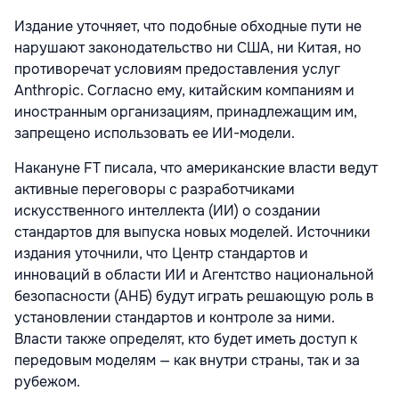
Издание уточняет, что подобные обходные пути не
нарушают законодательство ни США, ни Китая, но
противоречат условиям предоставления услуг
Anthropic. Согласно ему, китайским компаниям и
иностранным организациям, принадлежащим им,
запрещено использовать ее ИИ-модели.
Накануне FT писала, что американские власти ведут
активные переговоры с разработчиками
искусственного интеллекта (ИИ) о создании
стандартов для выпуска новых моделей. Источники
издания уточнили, что Центр стандартов и
инноваций в области ИИ и Агентство национальной
безопасности (АНБ) будут играть решающую роль в
установлении стандартов и контроле за ними.
Власти также определят, кто будет иметь доступ к
передовым моделям — как внутри страны, так и за
рубежом.