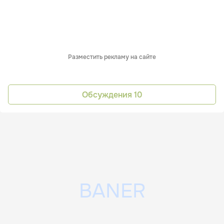
Разместить рекламу на сайте
Обсуждения
10