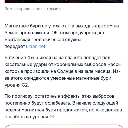
Землю продолжает штормить.
Магнитные бури не утихают. На выходных шторм на
Земле продолжится. Об этом предупреждает
Британская геологическая служба,
передает
unian.net
В течение 4 и 5 июля наша планета попадет под
касательные удары от корональных выбросов массы,
которые произошли на Солнце в начале месяца. Из-
за этого ожидаются умеренные магнитные бури
уровня G2.
По прогнозу, остаточные эффекты этих выбросов
постепенно будут ослабевать. В начале следующей
недели магнитная буря продолжится, но уже должна
ослабеть до уровня G1.