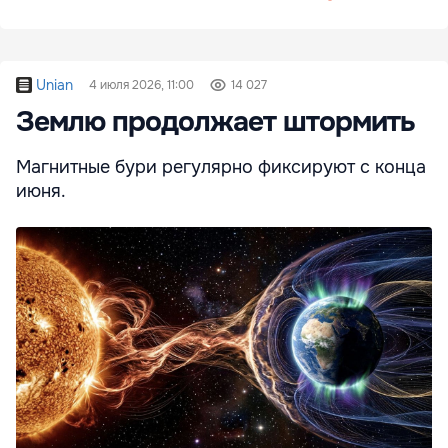
Unian
4 июля 2026, 11:00
14 027
Землю продолжает штормить
Магнитные бури регулярно фиксируют с конца
июня.