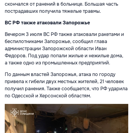
скончался от ранений в больнице. Большая часть
пострадавших получила тяжелые травмы.
ВС РФ также атаковали Запорожье
Вечером 3 июля ВС РФ также атаковали ракетами и
беспилотниками Запорожье, сообщил глава
администрации Запорожской области Иван
Федоров. Под удар попали жилые и нежилые дома,
а также одно из промышленных предприятий.
По данным властей Запорожья, атака по городу
привела к гибели двух местных жителей, 21 человек
получил ранения. Также сообщается, что РФ ударила
по Одесской и Херсонской областям.