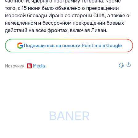
частности, ядерную программу Тегерана. Кроме
того, с 15 июня было объявлено о прекращении
морской блокады Ирана со стороны США, а также о
немедленном и бессрочном прекращении боевых
действий на всех фронтах, включая Ливан.
Подпишитесь на новости Point.md в Google
Источник
Media