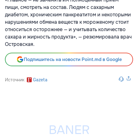
пищи, смотреть на состав. Людям с сахарным
диабетом, хроническим панкреатитом и некоторыми
нарушениями обмена веществ к мороженому стоит
относиться осторожнее — и учитывать количество
сахара и жирность продукта», — резюмировала врач
Островская.
Подпишитесь на новости Point.md в Google
Источник
Gazeta