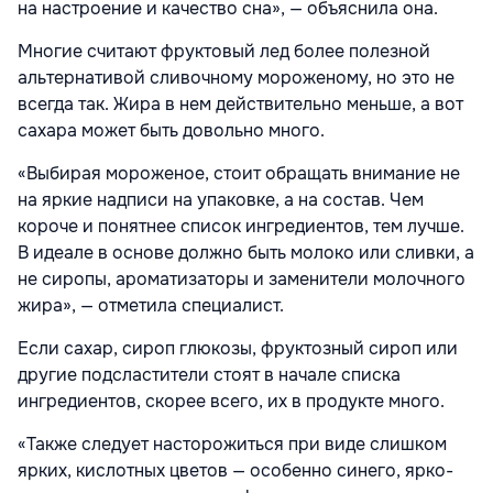
на настроение и качество сна», — объяснила она.
Многие считают фруктовый лед более полезной
альтернативой сливочному мороженому, но это не
всегда так. Жира в нем действительно меньше, а вот
сахара может быть довольно много.
«Выбирая мороженое, стоит обращать внимание не
на яркие надписи на упаковке, а на состав. Чем
короче и понятнее список ингредиентов, тем лучше.
В идеале в основе должно быть молоко или сливки, а
не сиропы, ароматизаторы и заменители молочного
жира», — отметила специалист.
Если сахар, сироп глюкозы, фруктозный сироп или
другие подсластители стоят в начале списка
ингредиентов, скорее всего, их в продукте много.
«Также следует насторожиться при виде слишком
ярких, кислотных цветов — особенно синего, ярко-