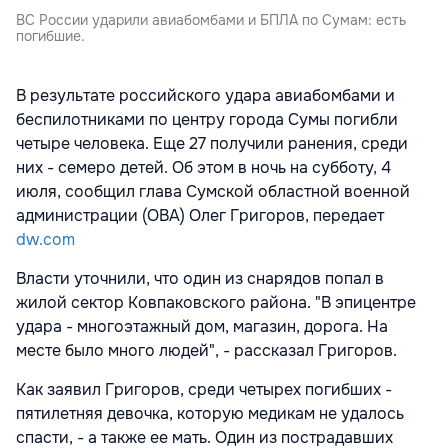
ВС России ударили авиабомбами и БПЛА по Сумам: есть
погибшие.
В результате российского удара авиабомбами и
беспилотниками по центру города Сумы погибли
четыре человека. Еще 27 получили ранения, среди
них - семеро детей. Об этом в ночь на субботу, 4
июля, сообщил глава Сумской областной военной
администрации (ОВА) Олег Григоров, передает
dw.com
Власти уточнили, что один из снарядов попал в
жилой сектор Ковпаковского района. "В эпицентре
удара - многоэтажный дом, магазин, дорога. На
месте было много людей", - рассказал Григоров.
Как заявил Григоров, среди четырех погибших -
пятилетняя девочка, которую медикам не удалось
спасти, - а также ее мать. Один из пострадавших