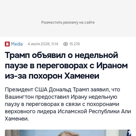
Разместить рекламу на сайте
Media
4 июля 2026, 11:14
15 274
Трамп объявил о недельной
паузе в переговорах с Ираном
из-за похорон Хаменеи
Президент США Дональд Трамп заявил, что
Вашингтон предоставил Ирану недельную
паузу в переговорах в связи с похоронами
верховного лидера Исламской Республики Али
Хаменеи.