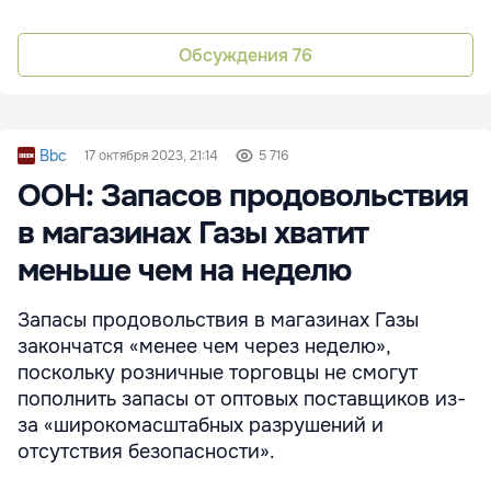
Обсуждения
76
Bbc
17 октября 2023, 21:14
5 716
ООН: Запасов продовольствия
в магазинах Газы хватит
меньше чем на неделю
Запасы продовольствия в магазинах Газы
закончатся «менее чем через неделю»,
поскольку розничные торговцы не смогут
пополнить запасы от оптовых поставщиков из-
за «широкомасштабных разрушений и
отсутствия безопасности».