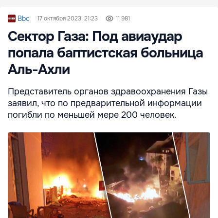
Bbc
17 октября 2023, 21:23
11 981
Сектор Газа: Под авиаудар
попала баптистская больница
Аль-Ахли
Представитель органов здравоохранения Газы
заявил, что по предварительной информации
погибли по меньшей мере 200 человек.