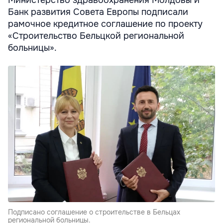
Министерство здравоохранения Молдовы и
Банк развития Совета Европы подписали
рамочное кредитное соглашение по проекту
«Строительство Бельцкой региональной
больницы».
Подписано соглашение о строительстве в Бельцах
региональной больницы.