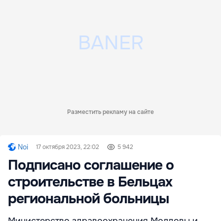
Разместить рекламу на сайте
Noi
17 октября 2023, 22:02
5 942
Подписано соглашение о
строительстве в Бельцах
региональной больницы