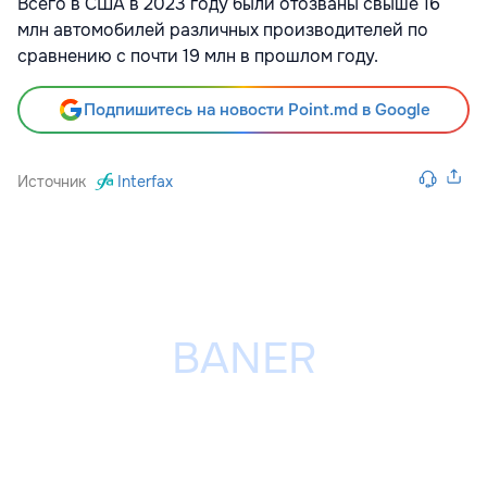
Всего в США в 2023 году были отозваны свыше 16
млн автомобилей различных производителей по
сравнению с почти 19 млн в прошлом году.
Подпишитесь на новости Point.md в Google
Источник
Interfax