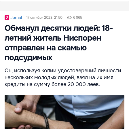
Jurnal
17 октября 2023, 21:50
6 965
Обманул десятки людей: 18-
летний житель Ниспорен
отправлен на скамью
подсудимых
Он, используя копии удостоверений личности
нескольких молодых людей, взял на их имя
кредиты на сумму более 20 000 леев.