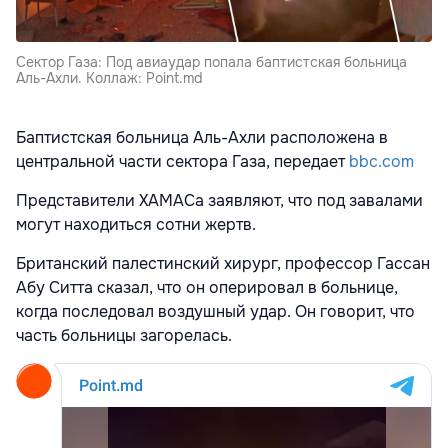
Сектор Газа: Под авиаудар попала баптистская больница
Аль-Ахли. Коллаж: Point.md
Баптистская больница Аль-Ахли расположена в
центральной части сектора Газа, передает
bbc.com
Представители ХАМАСа заявляют, что под завалами
могут находиться сотни жертв.
Британский палестинский хирург, профессор Гассан
Абу Ситта сказал, что он оперировал в больнице,
когда последовал воздушный удар. Он говорит, что
часть больницы загорелась.