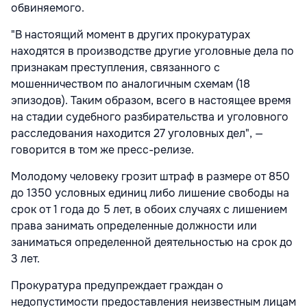
обвиняемого.
"В настоящий момент в других прокуратурах
находятся в производстве другие уголовные дела по
признакам преступления, связанного с
мошенничеством по аналогичным схемам (18
эпизодов). Таким образом, всего в настоящее время
на стадии судебного разбирательства и уголовного
расследования находится 27 уголовных дел", —
говорится в том же пресс-релизе.
Молодому человеку грозит штраф в размере от 850
до 1350 условных единиц либо лишение свободы на
срок от 1 года до 5 лет, в обоих случаях с лишением
права занимать определенные должности или
заниматься определенной деятельностью на срок до
3 лет.
Прокуратура предупреждает граждан о
недопустимости предоставления неизвестным лицам