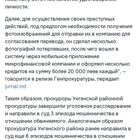
личности.
Далее, для осуществления своих преступных
действий, под предлогом необходимости получения
фотоизображений для отправки их в компанию для
согласования перевода, он сделал несколько
фотографий потерпевших, после чего вошел в
систему через мобильное приложение
микрофинансовой компании и оформил несколько
кредитов на сумму более 20 000 леев каждый", —
говорится в релизе Генпрокуратуры, передает
jurnal.md
Таким образом, прокуроры Унгенской районной
прокуратуры завершили уголовное расследование
и направили в суд 3 эпизода мошенничества в
отношении обвиняемого. Аналогичным образом
прокуратура Унгенского района ранее направила в
суд еще 6 эпизодов мошенничества в отношении