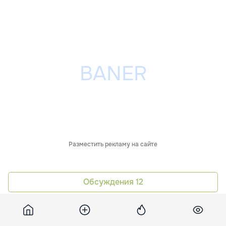
Разместить рекламу на сайте
Обсуждения
12
Похожие новости