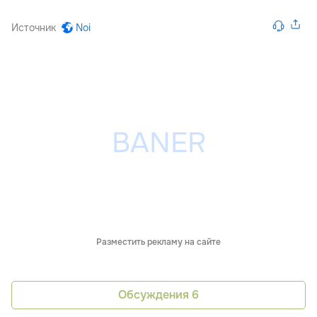
Источник
Noi
Разместить рекламу на сайте
Обсуждения
6