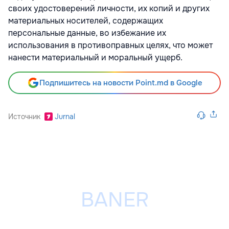
своих удостоверений личности, их копий и других
материальных носителей, содержащих
персональные данные, во избежание их
использования в противоправных целях, что может
нанести материальный и моральный ущерб.
Подпишитесь на новости Point.md в Google
Источник
Jurnal