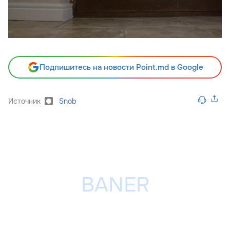
Подпишитесь на новости Point.md в Google
Источник
Snob