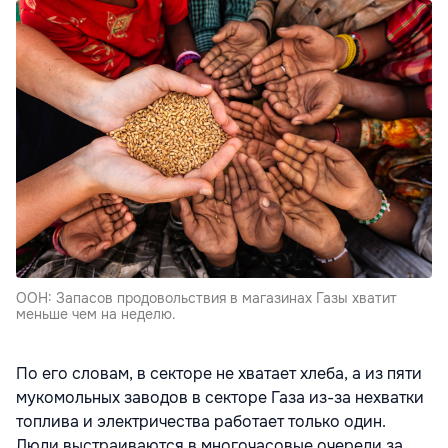
ООН: Запасов продовольствия в магазинах Газы хватит
меньше чем на неделю.
По его словам, в секторе не хватает хлеба, а из пяти
мукомольных заводов в секторе Газа из-за нехватки
топлива и электричества работает только один.
Люди выстраиваются в многочасовые очереди за