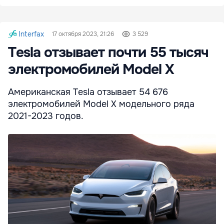
Interfax
17 октября 2023, 21:26
3 529
Tesla отзывает почти 55 тысяч
электромобилей Model X
Американская Tesla отзывает 54 676
электромобилей Model X модельного ряда
2021-2023 годов.