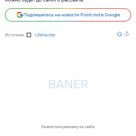
Подпишитесь на новости Point.md в Google
Источник
Lifehacker
Разместить рекламу на сайте