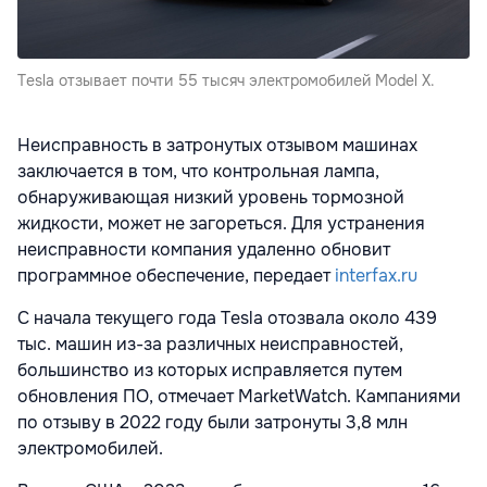
Tesla отзывает почти 55 тысяч электромобилей Model X.
Неисправность в затронутых отзывом машинах
заключается в том, что контрольная лампа,
обнаруживающая низкий уровень тормозной
жидкости, может не загореться. Для устранения
неисправности компания удаленно обновит
программное обеспечение, передает
interfax.ru
С начала текущего года Tesla отозвала около 439
тыс. машин из-за различных неисправностей,
большинство из которых исправляется путем
обновления ПО, отмечает MarketWatch. Кампаниями
по отзыву в 2022 году были затронуты 3,8 млн
электромобилей.