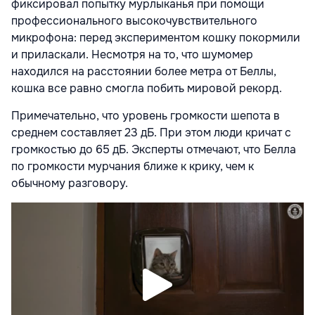
фиксировал попытку мурлыканья при помощи
профессионального высокочувствительного
микрофона: перед экспериментом кошку покормили
и приласкали. Несмотря на то, что шумомер
находился на расстоянии более метра от Беллы,
кошка все равно смогла побить мировой рекорд.
Примечательно, что уровень громкости шепота в
среднем составляет 23 дБ. При этом люди кричат с
громкостью до 65 дБ. Эксперты отмечают, что Белла
по громкости мурчания ближе к крику, чем к
обычному разговору.