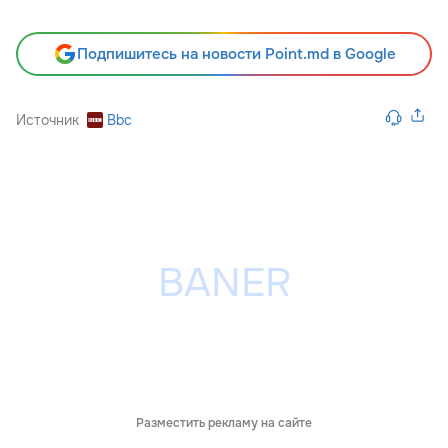
Подпишитесь на новости Point.md в Google
Источник
Bbc
Разместить рекламу на сайте