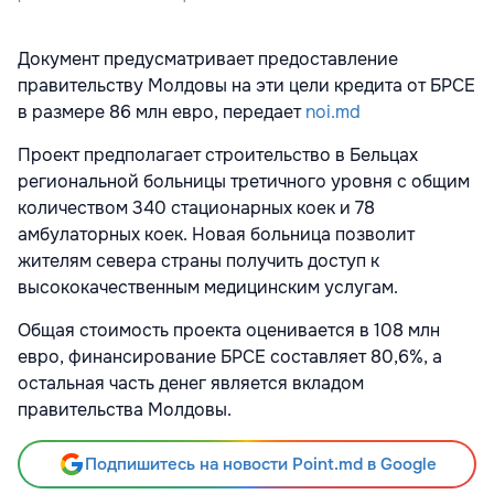
Документ предусматривает предоставление
правительству Молдовы на эти цели кредита от БРСЕ
в размере 86 млн евро, передает
noi.md
Проект предполагает строительство в Бельцах
региональной больницы третичного уровня с общим
количеством 340 стационарных коек и 78
амбулаторных коек. Новая больница позволит
жителям севера страны получить доступ к
высококачественным медицинским услугам.
Общая стоимость проекта оценивается в 108 млн
евро, финансирование БРСЕ составляет 80,6%, а
остальная часть денег является вкладом
правительства Молдовы.
Подпишитесь на новости Point.md в Google