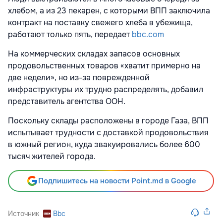
хлебом, а из 23 пекарен, с которыми ВПП заключила
контракт на поставку свежего хлеба в убежища,
работают только пять, передает
bbc.com
На коммерческих складах запасов основных
продовольственных товаров «хватит примерно на
две недели», но из-за поврежденной
инфраструктуры их трудно распределять, добавил
представитель агентства ООН.
Поскольку склады расположены в городе Газа, ВПП
испытывает трудности с доставкой продовольствия
в южный регион, куда эвакуировались более 600
тысяч жителей города.
Подпишитесь на новости Point.md в Google
Источник
Bbc