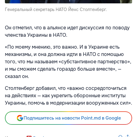
Генеральный секретарь НАТО Йенс Столтенберг.
Он отметил, что в альянсе идет дискуссия по поводу
членства Украины в НАТО.
«По моему мнению, это важно. И в Украине есть
механизмы, и она должна идти в НАТО с помощью
того, что мы называем «субстантивное партнерство»,
и мы сможем сделать гораздо больше вместе», —
сказал он.
Столтенберг добавил, что «важно сосредоточиться
на действиях — как укрепить оборонные институты
Украины, помочь в модернизации вооруженных сил».
Подпишитесь на новости Point.md в Google