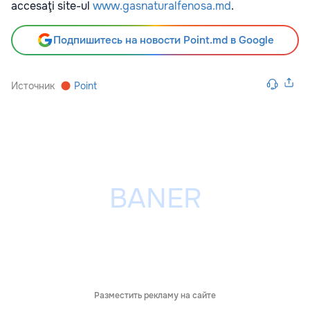
accesaţi site-ul
www.gasnaturalfenosa.md
.
Подпишитесь на новости Point.md в Google
Источник
Point
Разместить рекламу на сайте