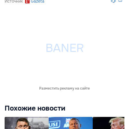
Источник
Gazeta
Разместить рекламу на сайте
Похожие новости