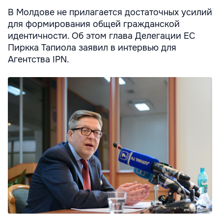
В Молдове не прилагается достаточных усилий
для формирования общей гражданской
идентичности. Об этом глава Делегации ЕС
Пиркка Тапиола заявил в интервью для
Агентства IPN.