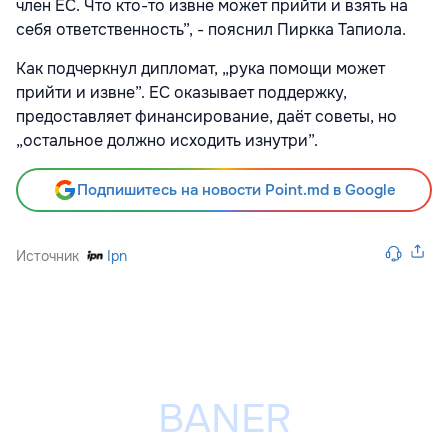
член ЕС. Что кто-то извне может прийти и взять на
себя ответственность”, - пояснил Пиркка Тапиола.
Как подчеркнул дипломат, „рука помощи может
прийти и извне”. ЕС оказывает поддержку,
предоставляет финансирование, даёт советы, но
„остальное должно исходить изнутри”.
Подпишитесь на новости Point.md в Google
Источник
Ipn