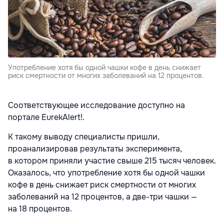
Употребление хотя бы одной чашки кофе в день снижает
риск смертности от многих заболеваний на 12 процентов.
Соответствующее исследование доступно на
портале EurekAlert!.
К такому выводу специалисты пришли,
проанализировав результаты эксперимента,
в котором приняли участие свыше 215 тысяч человек.
Оказалось, что употребление хотя бы одной чашки
кофе в день снижает риск смертности от многих
заболеваний на 12 процентов, а две-три чашки —
на 18 процентов.