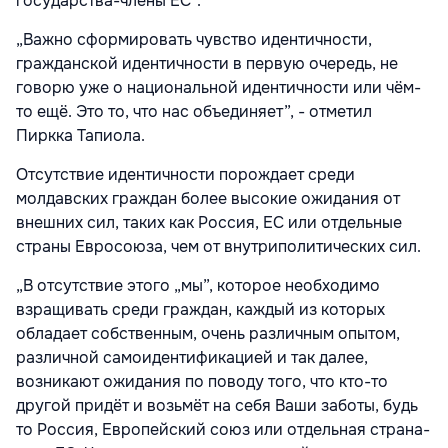
государства-члены ЕС”.
„Важно сформировать чувство идентичности,
гражданской идентичности в первую очередь, не
говорю уже о национальной идентичности или чём-
то ещё. Это то, что нас объединяет”, - отметил
Пиркка Тапиола.
Отсутствие идентичности порождает среди
молдавских граждан более высокие ожидания от
внешних сил, таких как Россия, ЕС или отдельные
страны Евросоюза, чем от внутриполитических сил.
„В отсутствие этого „мы”, которое необходимо
взращивать среди граждан, каждый из которых
обладает собственным, очень различным опытом,
различной самоидентификацией и так далее,
возникают ожидания по поводу того, что кто-то
другой придёт и возьмёт на себя Ваши заботы, будь
то Россия, Европейский союз или отдельная страна-