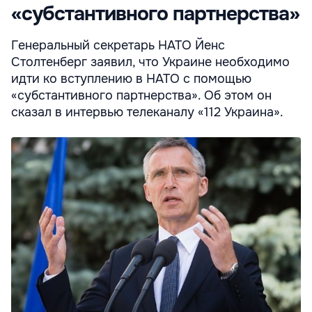
«субстантивного партнерства»
Генеральный секретарь НАТО Йенс
Столтенберг заявил, что Украине необходимо
идти ко вступлению в НАТО с помощью
«субстантивного партнерства». Об этом он
сказал в интервью телеканалу «112 Украина».