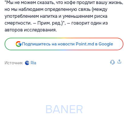
"Мы не можем сказать, что кофе продлит вашу жизнь,
но мы наблюдаем определенную связь (между
употреблением напитка и уменьшением риска
смертности. — Прим. ред.)", — говорит один из
авторов исследования.
Подпишитесь на новости Point.md в Google
Источник
Ria