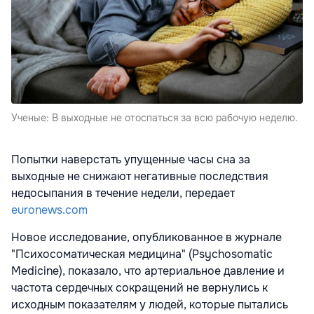
Ученые: В выходные не отоспаться за всю рабочую неделю.
Попытки наверстать упущенные часы сна за
выходные не снижают негативные последствия
недосыпания в течение недели, передает
euronews.com
Новое исследование, опубликованное в журнале
"Психосоматическая медицина" (Psychosomatic
Medicine), показало, что артериальное давление и
частота сердечных сокращений не вернулись к
исходным показателям у людей, которые пытались