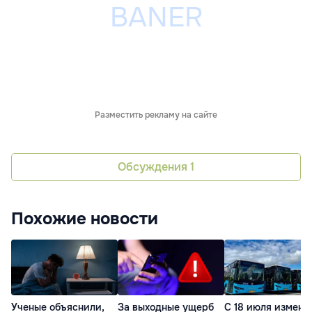
Разместить рекламу на сайте
Обсуждения
1
Похожие новости
Ученые объяснили,
За выходные ущерб
С 18 июля измени