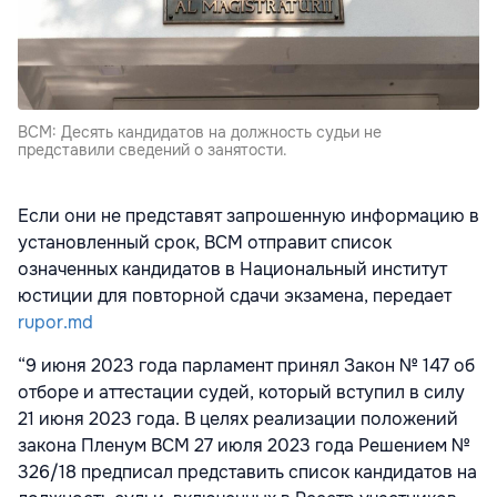
ВСМ: Десять кандидатов на должность судьи не
представили сведений о занятости.
Если они не представят запрошенную информацию в
установленный срок, ВСМ отправит список
означенных кандидатов в Национальный институт
юстиции для повторной сдачи экзамена, передает
rupor.md
“9 июня 2023 года парламент принял Закон № 147 об
отборе и аттестации судей, который вступил в силу
21 июня 2023 года. В целях реализации положений
закона Пленум ВСМ 27 июля 2023 года Решением №
326/18 предписал представить список кандидатов на