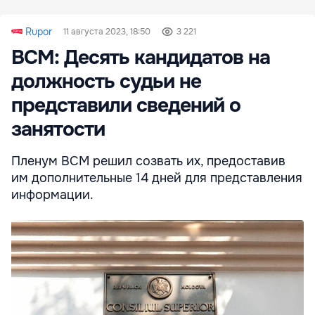
Rupor
11 августа 2023, 18:50
3 221
ВСМ: Десять кандидатов на
должность судьи не
представили сведений о
занятости
Пленум ВСМ решил созвать их, предоставив
им дополнительные 14 дней для представления
информации.