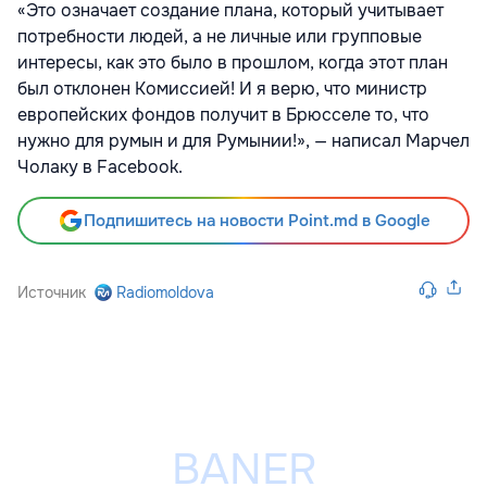
«Это означает создание плана, который учитывает
потребности людей, а не личные или групповые
интересы, как это было в прошлом, когда этот план
был отклонен Комиссией! И я верю, что министр
европейских фондов получит в Брюсселе то, что
нужно для румын и для Румынии!», — написал Марчел
Чолаку в Facebook.
Подпишитесь на новости Point.md в Google
Источник
Radiomoldova