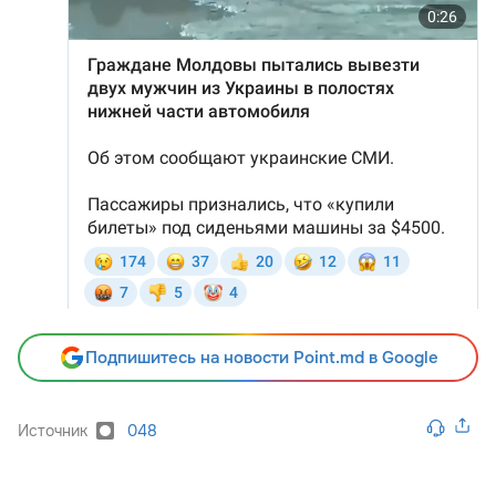
Подпишитесь на новости Point.md в Google
Источник
048