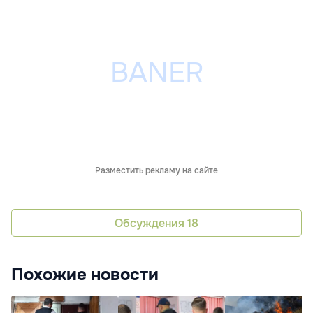
Разместить рекламу на сайте
Обсуждения
18
Похожие новости