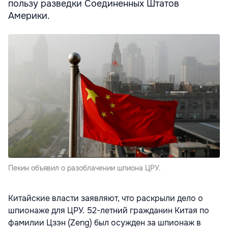
пользу разведки Соединенных Штатов
Америки.
Пекин объявил о разоблачении шпиона ЦРУ.
Китайские власти заявляют, что раскрыли дело о
шпионаже для ЦРУ. 52-летний гражданин Китая по
фамилии Цзэн (Zeng) был осужден за шпионаж в