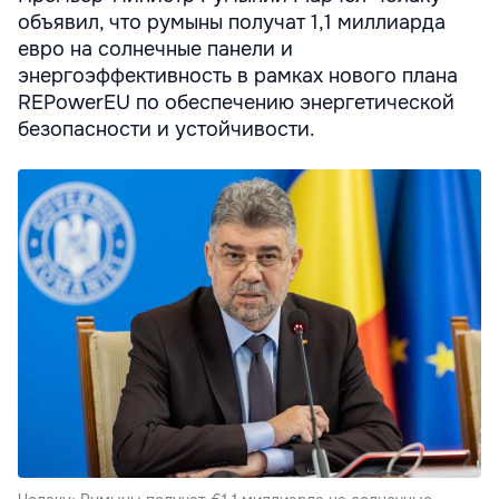
объявил, что румыны получат 1,1 миллиарда
евро на солнечные панели и
энергоэффективность в рамках нового плана
REPowerEU по обеспечению энергетической
безопасности и устойчивости.