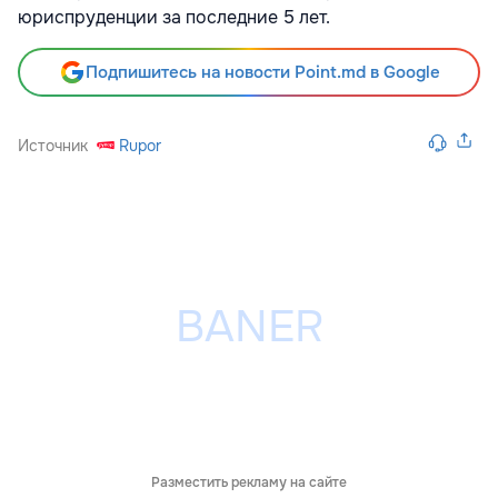
юриспруденции за последние 5 лет.
Подпишитесь на новости Point.md в Google
Источник
Rupor
Разместить рекламу на сайте