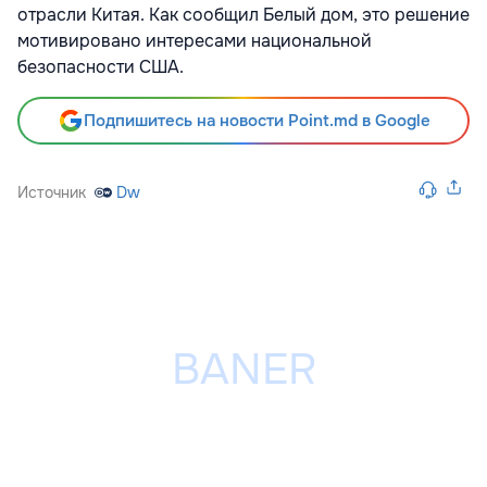
отрасли Китая. Как сообщил Белый дом, это решение
мотивировано интересами национальной
безопасности США.
Подпишитесь на новости Point.md в Google
Источник
Dw