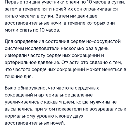
Первые три дня участники спали по 10 часов в сутки,
затем в течение пяти ночей их сон ограничивался
пятью часами в сутки. Затем им дали две
восстановительные ночи, в течение которых они
могли спать по 10 часов.
Для определения состояния сердечно-сосудистой
системы исследователи несколько раз в день
измеряли частоту сердечных сокращений и
артериальное давление. Отчасти это связано с тем,
что частота сердечных сокращений может меняться в
течение дня.
Было обнаружено, что частота сердечных
сокращений и артериальное давление
увеличивались с каждым днем, когда мужчины не
высыпались, при этом показатели не возвращались к
нормальному уровню к концу двух
восстановительных ночей.