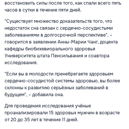
восстановить силы после того, как спали всего пять
часов в сутки в течение пяти дней.
"Существует множество доказательств того, что
недостаток сна связан с сердечно-сосудистыми
заболеваниями в долгосрочной перспективе", –
говорится в заявлении Анны-Марии Чанг, доцента
кафедры биобихевиорального здоровья
Университета штата Пенсильвания и соавтора
исследования.
"Если вы в молодости пренебрегаете здоровьем
сердечно-сосудистой системы здоровью, вы более
склонны к развитию серьёзных заболеваний в
будущем", – добавила она.
Для проведения исследования учёные
проанализировали 15 здоровых мужчин в возрасте
от 20 до 35 лет в течение 11 дней.