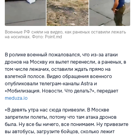
Военные РФ сняли на видео, как раненых оставили лежать
на носилках. Фото: Point.md
В ролике военный пожаловался, что из-за атаки
дронов на Москву их вылет перенесли, а раненых, в
том числе лежачих, оставили ждать прямо на
взлетной полосе. Видео обращения военного
опубликовали телеграм-каналы Astra и
«Мобилизация. Новости. Что делать?», передает
meduza.io
«В девять утра нас сюда привезли. В Москве
запретили полеты, потому что там атака дронов
была. Ну все бы ничего, все понимаем. Ну привезите
вы автобусы, загрузите бойцов, сколько лежит