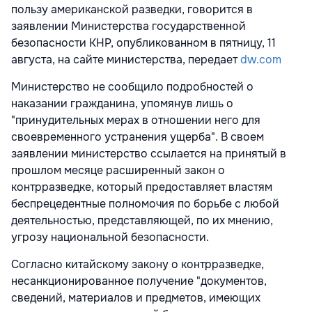
пользу американской разведки, говорится в
заявлении Министерства государственной
безопасности КНР, опубликованном в пятницу, 11
августа, на сайте министерства, передает
dw.com
Министерство не сообщило подробностей о
наказании гражданина, упомянув лишь о
"принудительных мерах в отношении него для
своевременного устранения ущерба". В своем
заявлении министерство ссылается на принятый в
прошлом месяце расширенный закон о
контрразведке, который предоставляет властям
беспрецедентные полномочия по борьбе с любой
деятельностью, представляющей, по их мнению,
угрозу национальной безопасности.
Согласно китайскому закону о контрразведке,
несанкционированное получение "документов,
сведений, материалов и предметов, имеющих