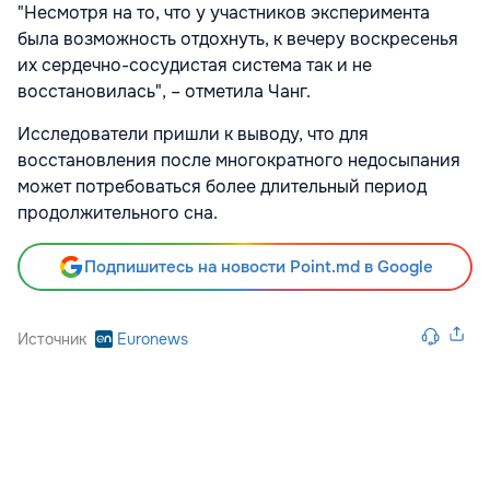
"Несмотря на то, что у участников эксперимента
была возможность отдохнуть, к вечеру воскресенья
их сердечно-сосудистая система так и не
восстановилась", – отметила Чанг.
Исследователи пришли к выводу, что для
восстановления после многократного недосыпания
может потребоваться более длительный период
продолжительного сна.
Подпишитесь на новости Point.md в Google
Источник
Euronews