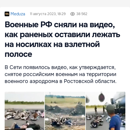
Meduza
11 августа 2023, 18:29
38 562
Военные РФ сняли на видео,
как раненых оставили лежать
на носилках на взлетной
полосе
В Сети появилось видео, как утверждается,
снятое российским военным на территории
военного аэродрома в Ростовской области.