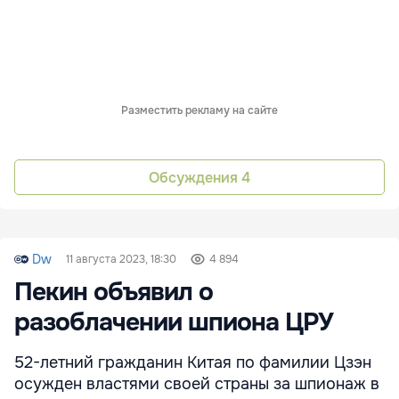
Разместить рекламу на сайте
Обсуждения
4
Dw
11 августа 2023, 18:30
4 894
Пекин объявил о
разоблачении шпиона ЦРУ
52-летний гражданин Китая по фамилии Цзэн
осужден властями своей страны за шпионаж в