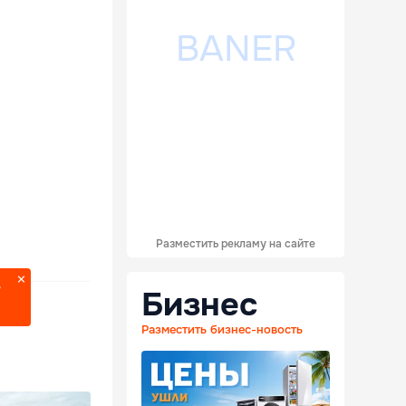
Разместить рекламу на сайте
?
Бизнес
Разместить бизнес-новость