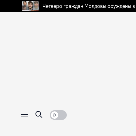
Четверо граждан Молдовы осуждены в 