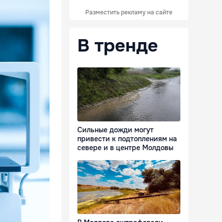
Разместить рекламу на сайте
В тренде
Сильные дожди могут
привести к подтоплениям на
севере и в центре Молдовы