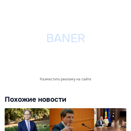
Разместить рекламу на сайте
Похожие новости