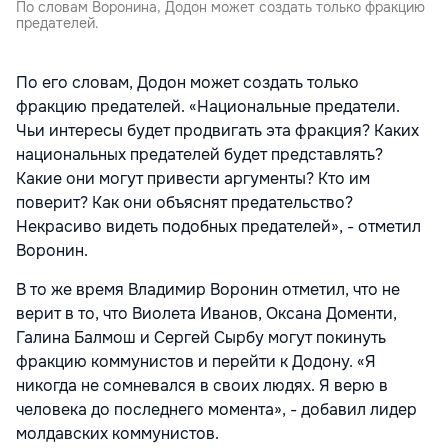
По словам Воронина, Додон может создать только фракцию
предателей.
По его словам, Додон может создать только
фракцию предателей. «Национальные предатели.
Чьи интересы будет продвигать эта фракция? Каких
национальных предателей будет представлять?
Какие они могут привести аргументы? Кто им
поверит? Как они объяснят предательство?
Некрасиво видеть подобных предателей», - отметил
Воронин.
В то же время Владимир Воронин отметил, что не
верит в то, что Виолета Иванов, Оксана Доменти,
Галина Балмош и Сергей Сырбу могут покинуть
фракцию коммунистов и перейти к Додону. «Я
никогда не сомневался в своих людях. Я верю в
человека до последнего момента», - добавил лидер
молдавских коммунистов.