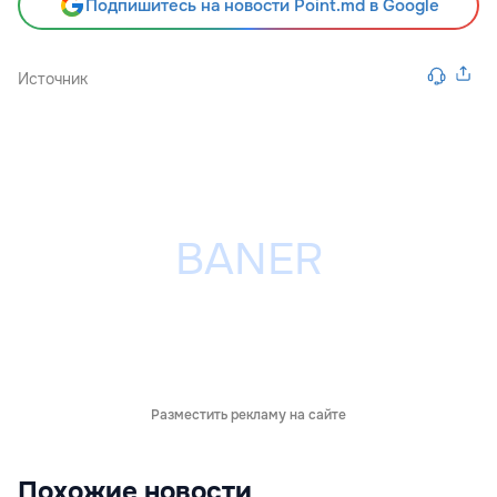
Подпишитесь на новости Point.md в Google
Источник
Разместить рекламу на сайте
Похожие новости