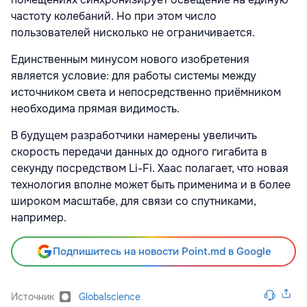
частоту колебаний. Но при этом число
пользователей нисколько не ограничивается.
Единственным минусом нового изобретения
является условие: для работы системы между
источником света и непосредственно приёмником
необходима прямая видимость.
В будущем разработчики намерены увеличить
скорость передачи данных до одного гигабита в
секунду посредством Li-Fi. Хаас полагает, что новая
технология вполне может быть применима и в более
широком масштабе, для связи со спутниками,
например.
Подпишитесь на новости Point.md в Google
Источник
Globalscience