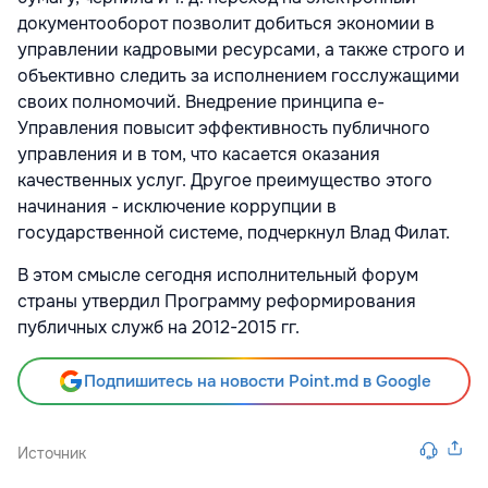
документооборот позволит добиться экономии в
управлении кадровыми ресурсами, а также строго и
объективно следить за исполнением госслужащими
своих полномочий. Внедрение принципа е-
Управления повысит эффективность публичного
управления и в том, что касается оказания
качественных услуг. Другое преимущество этого
начинания - исключение коррупции в
государственной системе, подчеркнул Влад Филат.
В этом смысле сегодня исполнительный форум
страны утвердил Программу реформирования
публичных служб на 2012-2015 гг.
Подпишитесь на новости Point.md в Google
Источник