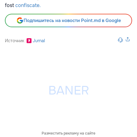
fost
confiscate.
Подпишитесь на новости Point.md в Google
Источник
Jurnal
Разместить рекламу на сайте