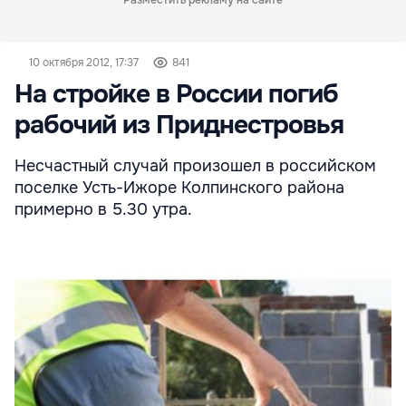
Разместить рекламу на сайте
10 октября 2012, 17:37
841
На стройке в России погиб
рабочий из Приднестровья
Несчастный случай произошел в российском
поселке Усть-Ижоре Колпинского района
примерно в 5.30 утра.