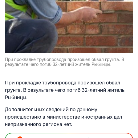
При прокладке трубопровода произошел обвал грунта. В
результате чего погиб 32-летний житель Рыбницы.
При прокладке трубопровода произошел обвал
грунта. В результате чего погиб 32-летний житель
Рыбницы.
Дополнительных сведений по данному
происшествию в министерстве иностранных дел
непризнанного региона нет.