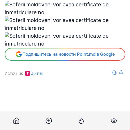
Подпишитесь на новости Point.md в Google
Источник
Jurnal