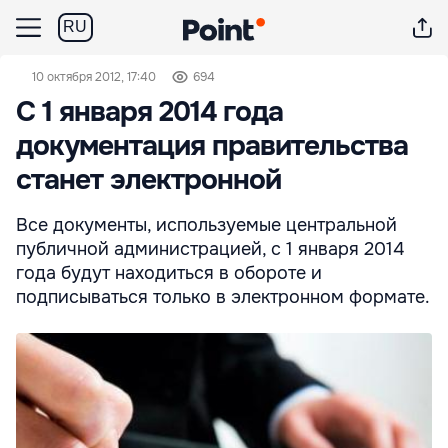
RU
10 октября 2012, 17:40
694
С 1 января 2014 года
документация правительства
станет электронной
Все документы, используемые центральной
публичной администрацией, с 1 января 2014
года будут находиться в обороте и
подписываться только в электронном формате.