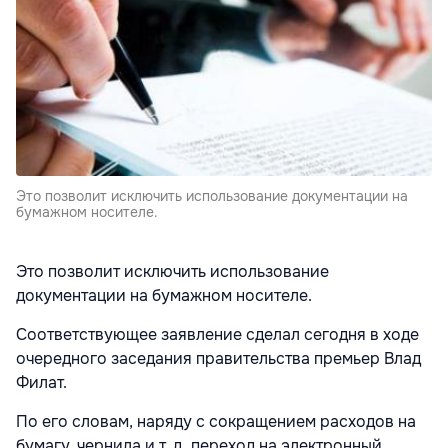
Это позволит исключить использование документации на
бумажном носителе.
Это позволит исключить использование
документации на бумажном носителе.
Соответствующее заявление сделал сегодня в ходе
очередного заседания правительства премьер Влад
Филат.
По его словам, наряду с сокращением расходов на
бумагу, чернила и т. д. переход на электронный