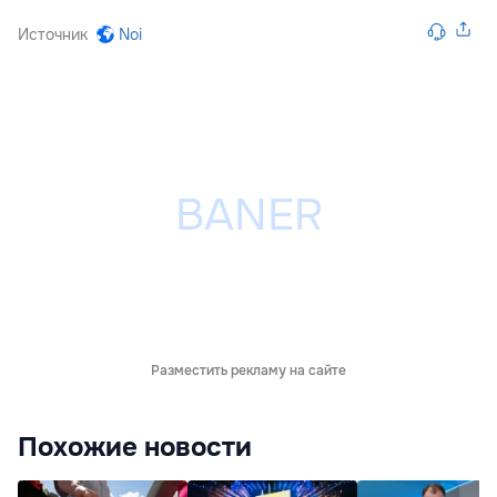
Источник
Noi
Разместить рекламу на сайте
Похожие новости