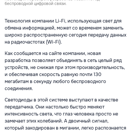
беспроводной цифровой связи.
Технология компании Li-Fi, использующая свет для
обмена информацией, может со временем заменить
широко распространенную сегодня передачу данных
на радиочастотах (Wi-Fi).
Как сообщается на сайте компании, новая
разработка позволяет объединять в сеть целый ряд
устройств, не снижая при этом производительность,
и обеспечивая скорость равную почти 130
мегабитам в секунду любого беспроводного
соединения.
Светодиоды в этой системе выступают в качестве
передатчика. Они настолько быстро меняют
интенсивность света, что глаз человека просто не
замечает этих колебаний. А двоичный сигнал,
который закодирован в мигании, легко распознается