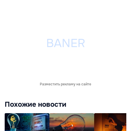
Разместить рекламу на сайте
Похожие новости