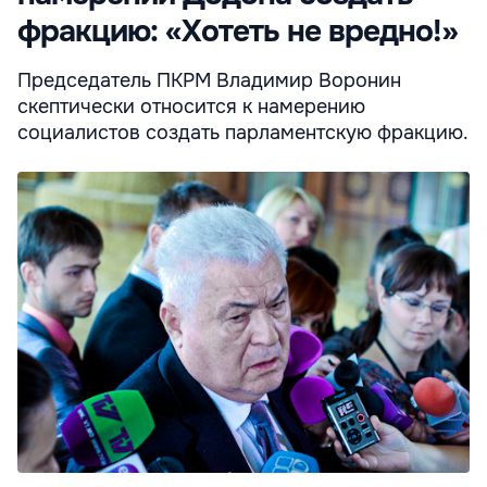
фракцию: «Хотеть не вредно!»
Председатель ПКРМ Владимир Воронин
скептически относится к намерению
социалистов создать парламентскую фракцию.