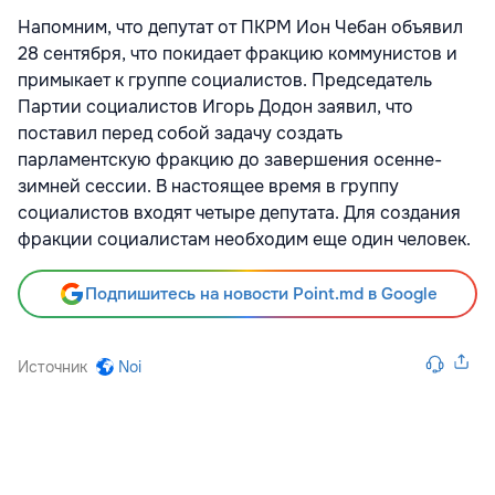
Напомним, что депутат от ПКРМ Ион Чебан объявил
28 сентября, что покидает фракцию коммунистов и
примыкает к группе социалистов. Председатель
Партии социалистов Игорь Додон заявил, что
поставил перед собой задачу создать
парламентскую фракцию до завершения осенне-
зимней сессии. В настоящее время в группу
социалистов входят четыре депутата. Для создания
фракции социалистам необходим еще один человек.
Подпишитесь на новости Point.md в Google
Источник
Noi