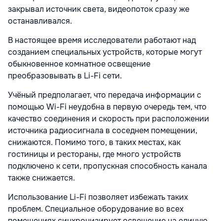
закрывал источник света, видеопоток сразу же
останавливался.
В настоящее время исследователи работают над
созданием специальных устройств, которые могут
обыкновенное комнатное освещение
преобразовывать в Li-Fi сети.
Учёный предполагает, что передача информации с
помощью Wi-Fi неудобна в первую очередь тем, что
качество соединения и скорость при расположении
источника радиосигнала в соседнем помещении,
снижаются. Помимо того, в таких местах, как
гостиницы и рестораны, где много устройств
подключено к сети, пропускная способность канала
также снижается.
Использование Li-Fi позволяет избежать таких
проблем. Специальное оборудование во всех
помещениях синхронизирует освещение на единую