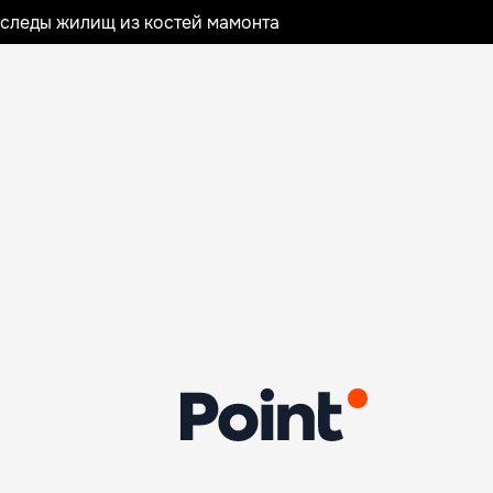
следы жилищ из костей мамонта