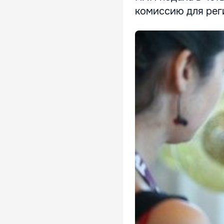
комиссию для рег