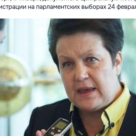
истрации на парламентских выборах 24 февра