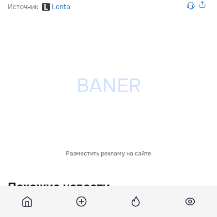
Источник
Lenta
Разместить рекламу на сайте
Похожие новости