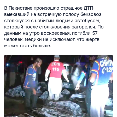
В Пакистане произошло страшное ДТП:
выехавший на встречную полосу бензовоз
столкнулся с набитым людьми автобусом,
который после столкновения загорелся. По
данным на утро воскресенья, погибли 57
человек, медики не исключают, что жертв
может стать больше.