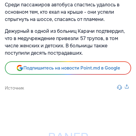
Среди пассажиров автобуса спастись удалось в
основном тем, кто ехал на крыше - они успели
спрыгнуть на шоссе, спасаясь от пламени.
Дежурный в одной из больниц Карачи подтвердил,
что в медучреждение привезли 57 трупов, в том
числе женских и детских. В больницы также
поступили десять пострадавших.
Подпишитесь на новости Point.md в Google
Источник