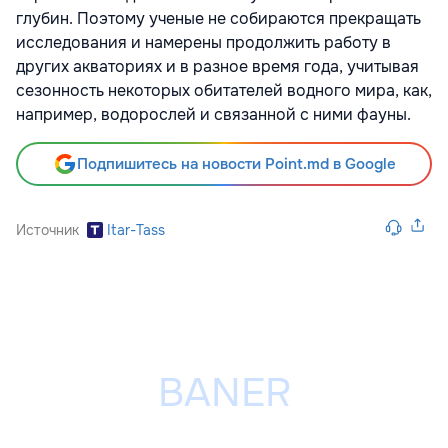
глубин. Поэтому ученые не собираются прекращать
исследования и намерены продолжить работу в
других акваториях и в разное время года, учитывая
сезонность некоторых обитателей водного мира, как,
например, водорослей и связанной с ними фауны.
Подпишитесь на новости Point.md в Google
Источник
Itar-Tass