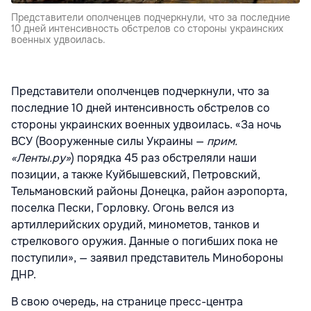
Представители ополченцев подчеркнули, что за последние
10 дней интенсивность обстрелов со стороны украинских
военных удвоилась.
Представители ополченцев подчеркнули, что за
последние 10 дней интенсивность обстрелов со
стороны украинских военных удвоилась. «За ночь
ВСУ (Вооруженные силы Украины —
прим.
«Ленты.ру»
) порядка 45 раз обстреляли наши
позиции, а также Куйбышевский, Петровский,
Тельмановский районы Донецка, район аэропорта,
поселка Пески, Горловку. Огонь велся из
артиллерийских орудий, минометов, танков и
стрелкового оружия. Данные о погибших пока не
поступили», — заявил представитель Минобороны
ДНР.
В свою очередь, на странице пресс-центра