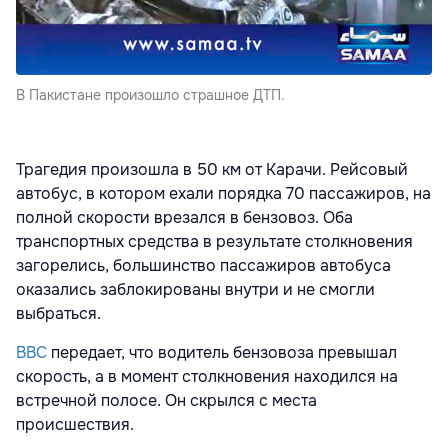
В Пакистане произошло страшное ДТП.
Трагедия произошла в 50 км от Карачи. Рейсовый
автобус, в котором ехали порядка 70 пассажиров, на
полной скорости врезался в бензовоз. Оба
транспортных средства в результате столкновения
загорелись, большинство пассажиров автобуса
оказались заблокированы внутри и не смогли
выбраться.
ВВС
передает, что водитель бензовоза превышал
скорость, а в момент столкновения находился на
встречной полосе. Он скрылся с места
происшествия.