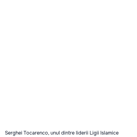
Serghei Tocarenco, unul dintre liderii Ligii Islamice