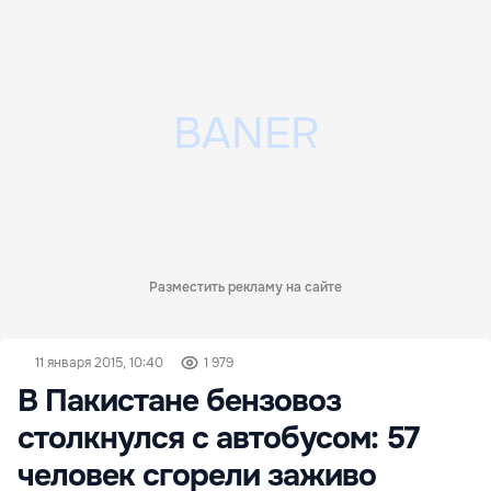
Разместить рекламу на сайте
11 января 2015, 10:40
1 979
В Пакистане бензовоз
столкнулся с автобусом: 57
человек сгорели заживо