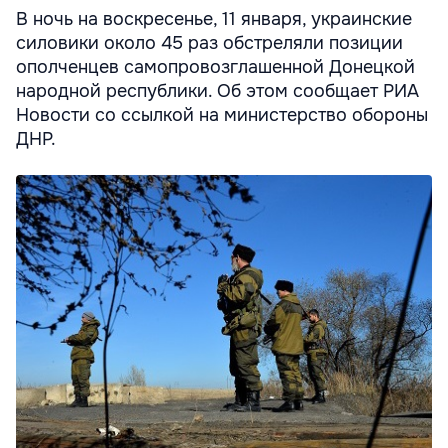
В ночь на воскресенье, 11 января, украинские
силовики около 45 раз обстреляли позиции
ополченцев самопровозглашенной Донецкой
народной республики. Об этом сообщает РИА
Новости со ссылкой на министерство обороны
ДНР.