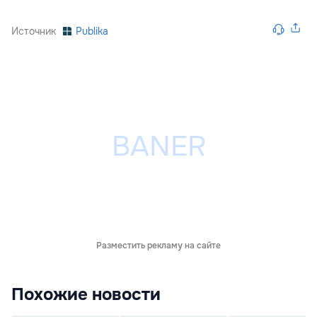
Источник
Publika
Разместить рекламу на сайте
Похожие новости