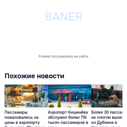
Разместить рекламу на сайте
Похожие новости
Пассажиры
Аэропорт Кишинёва
Более 30 пассаж
пожаловались на
обслужил более 716
не смогли вылете
цены в аэропорту
тысяч пассажиров в
из Дублина в