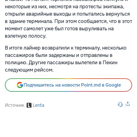
некоторые из них, несмотря на протесты экипажа,
открыли аварийные выходы и попытались вернуться
в здание терминала. При этом сообщается, что в этот
момент самолет уже был готов выруливать на
взлетную полосу.
В итоге лайнер возвратили к терминалу, несколько
пассажиров были задержаны и отправлены в
полицию. Другие пассажиры вылетели в Пекин
следующим рейсом.
Подпишитесь на новости Point.md в Google
Источник
Lenta