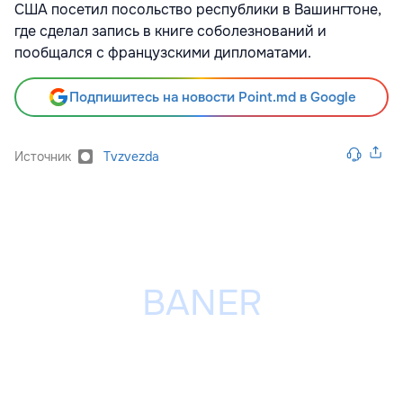
США посетил посольство республики в Вашингтоне,
где сделал запись в книге соболезнований и
пообщался с французскими дипломатами.
Подпишитесь на новости Point.md в Google
Источник
Tvzvezda