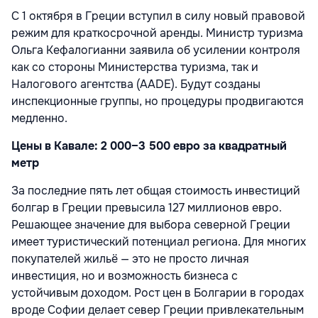
С 1 октября в Греции вступил в силу новый правовой
режим для краткосрочной аренды. Министр туризма
Ольга Кефалогианни заявила об усилении контроля
как со стороны Министерства туризма, так и
Налогового агентства (AADE). Будут созданы
инспекционные группы, но процедуры продвигаются
медленно.
Цены в Кавале: 2 000–3 500 евро за квадратный
метр
За последние пять лет общая стоимость инвестиций
болгар в Греции превысила 127 миллионов евро.
Решающее значение для выбора северной Греции
имеет туристический потенциал региона. Для многих
покупателей жильё — это не просто личная
инвестиция, но и возможность бизнеса с
устойчивым доходом. Рост цен в Болгарии в городах
вроде Софии делает север Греции привлекательным