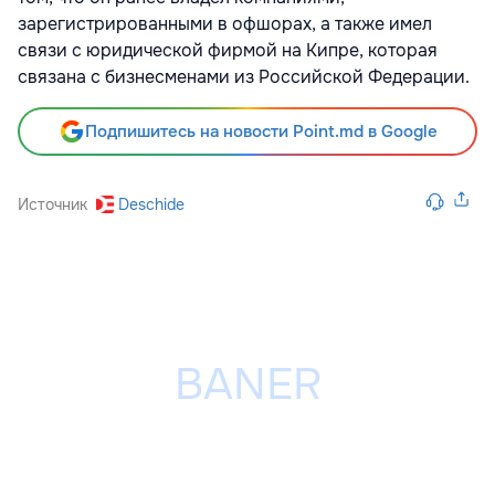
зарегистрированными в офшорах, а также имел
связи с юридической фирмой на Кипре, которая
связана с бизнесменами из Российской Федерации.
Подпишитесь на новости Point.md в Google
Источник
Deschide