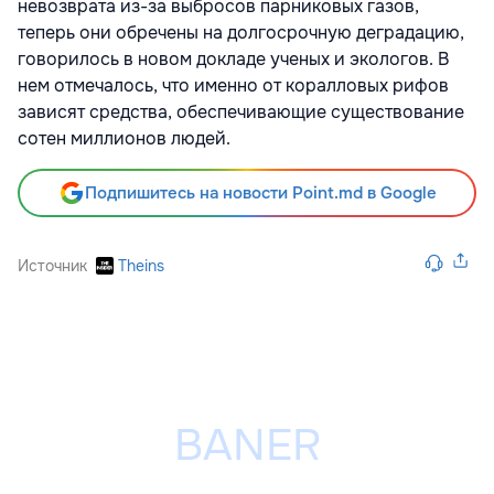
невозврата из-за выбросов парниковых газов,
теперь они обречены на долгосрочную деградацию,
говорилось в новом докладе ученых и экологов. В
нем отмечалось, что именно от коралловых рифов
зависят средства, обеспечивающие существование
сотен миллионов людей.
Подпишитесь на новости Point.md в Google
Источник
Theins