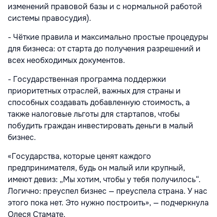
изменений правовой базы и с нормальной работой
системы правосудия).
- Чёткие правила и максимально простые процедуры
для бизнеса: от старта до получения разрешений и
всех необходимых документов.
- Государственная программа поддержки
приоритетных отраслей, важных для страны и
способных создавать добавленную стоимость, а
также налоговые льготы для стартапов, чтобы
побудить граждан инвестировать деньги в малый
бизнес.
«Государства, которые ценят каждого
предпринимателя, будь он малый или крупный,
имеют девиз: „Мы хотим, чтобы у тебя получилось“.
Логично: преуспел бизнес — преуспела страна. У нас
этого пока нет. Это нужно построить», — подчеркнула
Олеся Стамате.