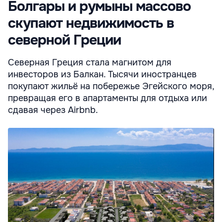
Болгары и румыны массово
скупают недвижимость в
северной Греции
Северная Греция стала магнитом для
инвесторов из Балкан. Тысячи иностранцев
покупают жильё на побережье Эгейского моря,
превращая его в апартаменты для отдыха или
сдавая через Airbnb.