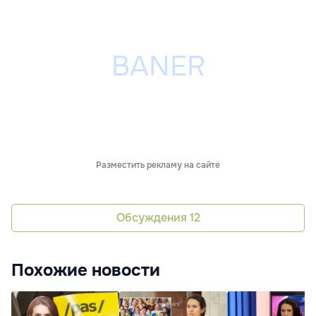
Разместить рекламу на сайте
Обсуждения
12
Похожие новости