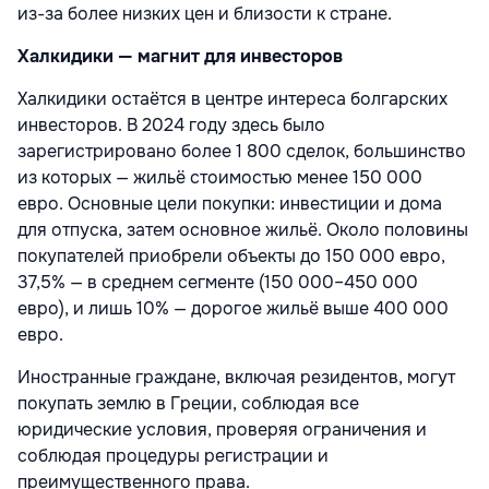
из-за более низких цен и близости к стране.
Халкидики — магнит для инвесторов
Халкидики остаётся в центре интереса болгарских
инвесторов. В 2024 году здесь было
зарегистрировано более 1 800 сделок, большинство
из которых — жильё стоимостью менее 150 000
евро. Основные цели покупки: инвестиции и дома
для отпуска, затем основное жильё. Около половины
покупателей приобрели объекты до 150 000 евро,
37,5% — в среднем сегменте (150 000–450 000
евро), и лишь 10% — дорогое жильё выше 400 000
евро.
Иностранные граждане, включая резидентов, могут
покупать землю в Греции, соблюдая все
юридические условия, проверяя ограничения и
соблюдая процедуры регистрации и
преимущественного права.