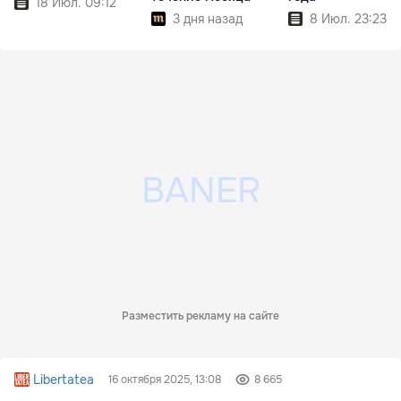
18 Июл. 09:12
3 дня назад
8 Июл. 23:23
Разместить рекламу на сайте
Libertatea
16 октября 2025, 13:08
8 665