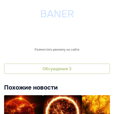
Разместить рекламу на сайте
Обсуждения
3
Похожие новости