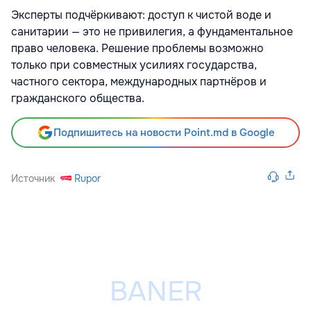
Эксперты подчёркивают: доступ к чистой воде и
санитарии — это не привилегия, а фундаментальное
право человека. Решение проблемы возможно
только при совместных усилиях государства,
частного сектора, международных партнёров и
гражданского общества.
Подпишитесь на новости Point.md в Google
Источник
Rupor