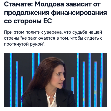
Стамате: Молдова зависит от
продолжения финансирования
со стороны ЕС
При этом политик уверена, что судьба нашей
страны "не заключается в том, чтобы сидеть с
протянутой рукой".