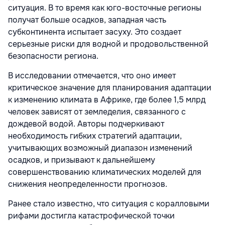
ситуация. В то время как юго-восточные регионы
получат больше осадков, западная часть
субконтинента испытает засуху. Это создает
серьезные риски для водной и продовольственной
безопасности региона.
В исследовании отмечается, что оно имеет
критическое значение для планирования адаптации
к изменению климата в Африке, где более 1,5 млрд
человек зависят от земледелия, связанного с
дождевой водой. Авторы подчеркивают
необходимость гибких стратегий адаптации,
учитывающих возможный диапазон изменений
осадков, и призывают к дальнейшему
совершенствованию климатических моделей для
снижения неопределенности прогнозов.
Ранее стало известно, что ситуация с коралловыми
рифами достигла катастрофической точки