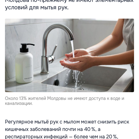
условий для мытья рук.
Около 13% жителей Молдовы не имеют доступа к воде и
канализации.
Регулярное мытьё рук с мылом может снизить риск
кишечных заболеваний почти на 40 %, а
респираторных инфекций — более чем на 20 %,