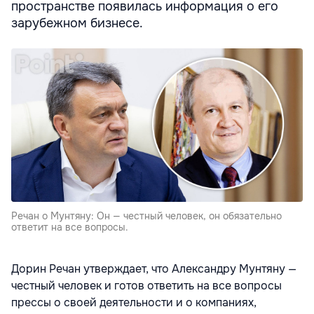
пространстве появилась информация о его
зарубежном бизнесе.
Речан о Мунтяну: Он — честный человек, он обязательно
ответит на все вопросы.
Дорин Речан утверждает, что Александру Мунтяну —
честный человек и готов ответить на все вопросы
прессы о своей деятельности и о компаниях,