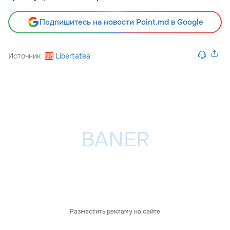
Подпишитесь на новости Point.md в Google
Источник
Libertatea
Разместить рекламу на сайте