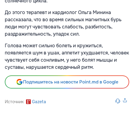
солнечного цикла.
До этого терапевт и кардиолог Ольга Минина
рассказала, что во время сильных магнитных бурь
люди могут чувствовать слабость, разбитость,
раздражительность, упадок сил.
Голова может сильно болеть и кружиться,
появляется шум в ушах, аппетит ухудшается, человек
чувствует себя сонливым, у него болят мышцы и
суставы, нарушается сердечный ритм.
Подпишитесь на новости Point.md в Google
Источник
Gazeta