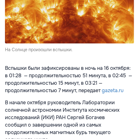
На Солнце произошли вспышки.
Вспышки были зафиксированы в ночь на 16 октября:
в 01:28 — продолжительностью 51 минута, в 02:45 —
продолжительностью 15 минут, в 03:21 —
продолжительностью 7 минут, передает
gazeta.ru
В начале октября руководитель Лаборатории
солнечной астрономии Института космических
исследований (ИКИ) РАН Сергей Богачев
сообщил о завершении одной из самых
продолжительных магнитных бурь текущего