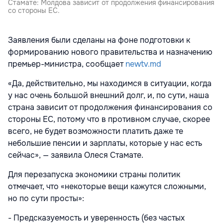
Стамате: Молдова зависит от продолжения финансирования
со стороны ЕС.
Заявления были сделаны на фоне подготовки к
формированию нового правительства и назначению
премьер-министра, сообщает
newtv.md
«Да, действительно, мы находимся в ситуации, когда
у нас очень большой внешний долг, и, по сути, наша
страна зависит от продолжения финансирования со
стороны ЕС, потому что в противном случае, скорее
всего, не будет возможности платить даже те
небольшие пенсии и зарплаты, которые у нас есть
сейчас», — заявила Олеся Стамате.
Для перезапуска экономики страны политик
отмечает, что «некоторые вещи кажутся сложными,
но по сути просты»:
- Предсказуемость и уверенность (без частых