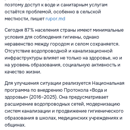
поэтому доступ к воде и санитарным услугам
остаётся проблемой, особенно в сельской
местности, пишет
rupor.md
Сегодня 87 % населения страны имеют минимальные
условия для соблюдения гигиены, однако
неравенство между городом и селом сохраняется.
Отсутствие водопроводной и канализационной
инфраструктуры влияет не только на здоровье, но и
на уровень образования, социальную активность и
качество жизни.
Для улучшения ситуации реализуется Национальная
программа по внедрению Протокола «Вода и
здоровье» (2016–2025). Она предусматривает
расширение водопроводных сетей, модернизацию
систем канализации и продвижение гигиенического
образования в школах, медицинских учреждениях и
общинах.