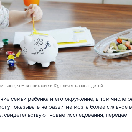
ильнее, чем воспитание и IQ, влияет на мозг детей.
ие семьи ребенка и его окружение, в том числе р
могут оказывать на развитие мозга более сильное 
е, свидетельствуют новые исследования, передает