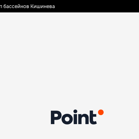
оп бассейнов Кишинева