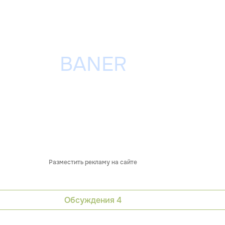
Разместить рекламу на сайте
Обсуждения
4