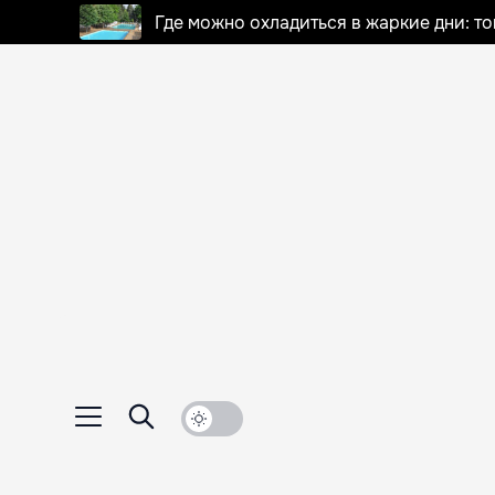
Где можно охладиться в жаркие дни: т