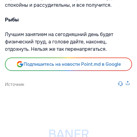
спокойны и рассудительны, и все получится.
Рыбы
Лучшим занятием на сегодняшний день будет
физический труд, а голове дайте, наконец,
отдохнуть. Нельзя же так перенапрягаться.
Подпишитесь на новости Point.md в Google
Источник