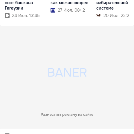
пост башкана
как можно скорее
избирательной
Гагаузии
системе
27 Июл. 08:12
24 Июл. 13:45
20 Июл. 22:22
Разместить рекламу на сайте