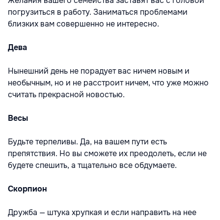
Желания вашего семейства заставят вас с головой
погрузиться в работу. Заниматься проблемами
близких вам совершенно не интересно.
Дева
Нынешний день не порадует вас ничем новым и
необычным, но и не расстроит ничем, что уже можно
считать прекрасной новостью.
Весы
Будьте терпеливы. Да, на вашем пути есть
препятствия. Но вы сможете их преодолеть, если не
будете спешить, а тщательно все обдумаете.
Скорпион
Дружба — штука хрупкая и если направить на нее