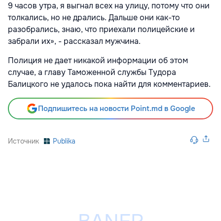
9 часов утра, я выгнал всех на улицу, потому что они
толкались, но не дрались. Дальше они как-то
разобрались, знаю, что приехали полицейские и
забрали их», - рассказал мужчина.
Полиция не дает никакой информации об этом
случае, а главу Таможенной службы Тудора
Балицкого не удалось пока найти для комментариев.
Подпишитесь на новости Point.md в Google
Источник
Publika