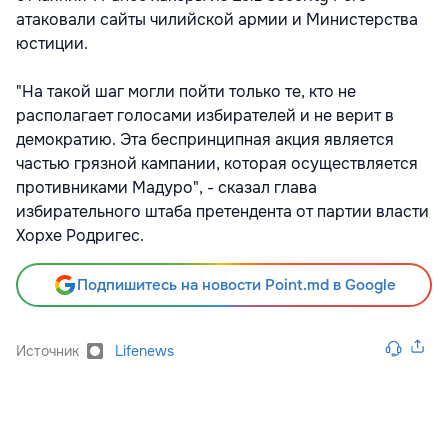
атаковали сайты чилийской армии и Министерства
юстиции.
"На такой шаг могли пойти только те, кто не
располагает голосами избирателей и не верит в
демократию. Эта беспринципная акция является
частью грязной кампании, которая осуществляется
противниками Мадуро", - сказал глава
избирательного штаба претендента от партии власти
Хорхе Родригес.
Подпишитесь на новости Point.md в Google
Источник
Lifenews