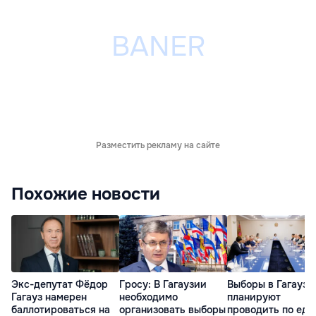
Разместить рекламу на сайте
Похожие новости
Экс-депутат Фёдор
Гросу: В Гагаузии
Выборы в Гагаузи
Гагауз намерен
необходимо
планируют
баллотироваться на
организовать выборы
проводить по еди