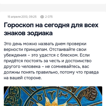
15 апреля 2013, 09:25
2 075
Гороскоп на сегодня для всех
знаков зодиака
Это день можно назвать днем проверки
верности принципам. Отстаивайте свои
убеждения – это удастся с блеском. Если
придётся постоять за честь и достоинство
другого человека – не сомневайтесь, вас
должны понять правильно, потому что правда
на вашей стороне.