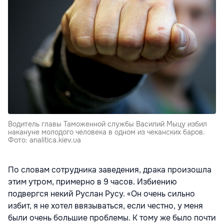
Водитель главы Таможенной службы Василий Мыцу избил
накануне молодого человека в одном из чеканских баров.
Фото: analitica.kiev.ua
По словам сотрудника заведения, драка произошла
этим утром, примерно в 9 часов. Избиению
подвергся некий Руслан Русу. «Он очень сильно
избит, я не хотел ввязываться, если честно, у меня
были очень большие проблемы. К тому же было почти