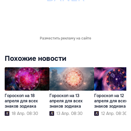
Разместить рекламу на сайте
Похожие новости
Гороскоп на 18
Гороскоп на 13
Гороскоп на 12
апреля для всех
апреля для всех
апреля для всех
знаков зодиака
знаков зодиака
знаков зодиака
18 Апр. 08:30
13 Апр. 08:30
12 Апр. 08:30