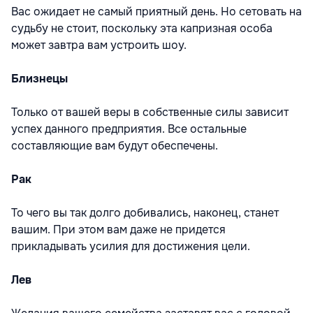
Вас ожидает не самый приятный день. Но сетовать на
судьбу не стоит, поскольку эта капризная особа
может завтра вам устроить шоу.
Близнецы
Только от вашей веры в собственные силы зависит
успех данного предприятия. Все остальные
составляющие вам будут обеспечены.
Рак
То чего вы так долго добивались, наконец, станет
вашим. При этом вам даже не придется
прикладывать усилия для достижения цели.
Лев