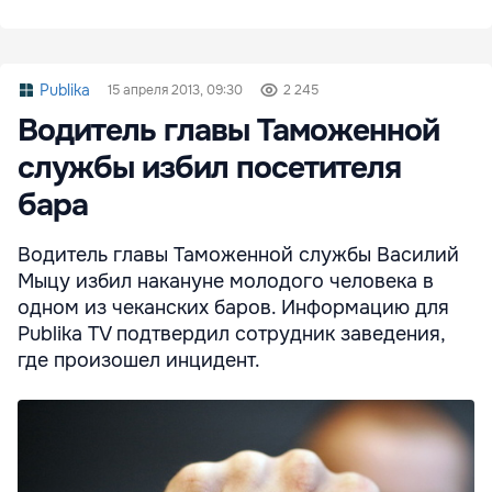
Publika
15 апреля 2013, 09:30
2 245
Водитель главы Таможенной
службы избил посетителя
бара
Водитель главы Таможенной службы Василий
Мыцу избил накануне молодого человека в
одном из чеканских баров. Информацию для
Publika TV подтвердил сотрудник заведения,
где произошел инцидент.