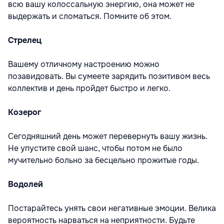
всю вашу колоссальную энергию, она может не
выдержать и сломаться. Помните об этом.
Стрелец
Вашему отличному настроению можно
позавидовать. Вы сумеете зарядить позитивом весь
коллектив и день пройдет быстро и легко.
Козерог
Сегодняшний день может перевернуть вашу жизнь.
Не упустите свой шанс, чтобы потом не было
мучительно больно за бесцельно прожитые годы.
Водолей
Постарайтесь унять свои негативные эмоции. Велика
вероятность нарваться на неприятности. Будьте