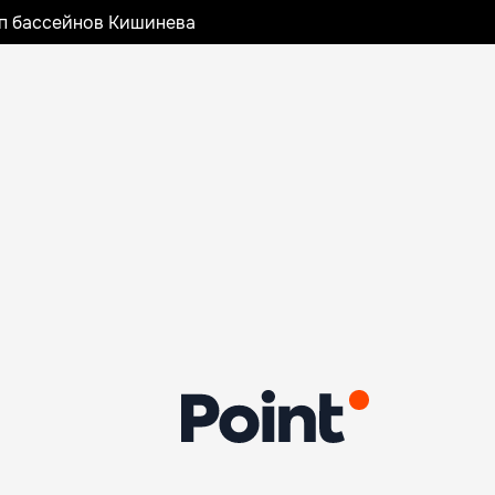
оп бассейнов Кишинева