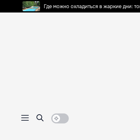
Где можно охладиться в жаркие дни: т