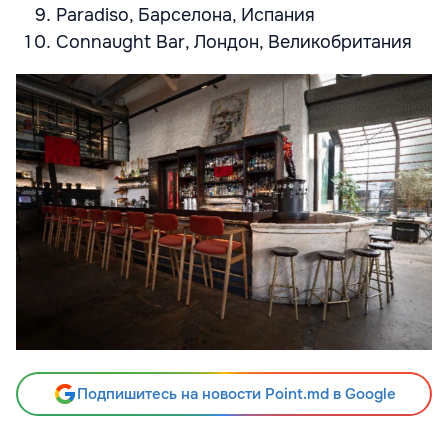
Paradiso, Барселона, Испания
Connaught Bar, Лондон, Великобритания
Подпишитесь на новости Point.md в Google