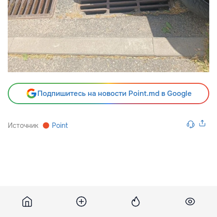
Подпишитесь на новости Point.md в Google
Источник
Point