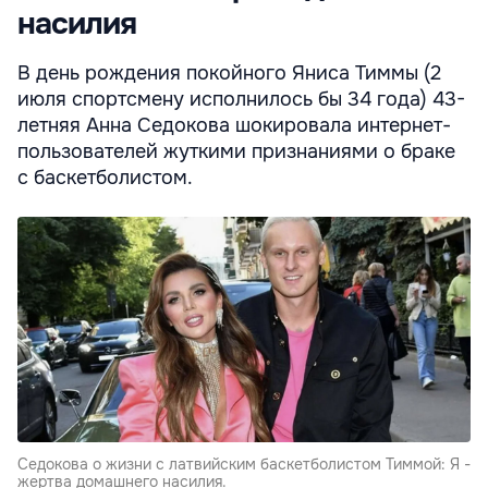
насилия
В день рождения покойного Яниса Тиммы (2
июля спортсмену исполнилось бы 34 года) 43-
летняя Анна Седокова шокировала интернет-
пользователей жуткими признаниями о браке
с баскетболистом.
Седокова о жизни с латвийским баскетболистом Тиммой: Я -
жертва домашнего насилия.