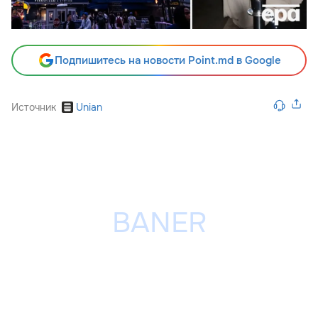
Подпишитесь на новости Point.md в Google
Источник
Unian