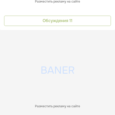
Разместить рекламу на сайте
Обсуждения
11
Разместить рекламу на сайте