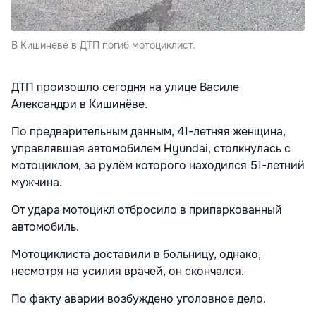
В Кишиневе в ДТП погиб мотоциклист.
ДТП произошло сегодня на улице Василе
Александри в Кишинёве.
По предварительным данным, 41-летняя женщина,
управлявшая автомобилем Hyundai, столкнулась с
мотоциклом, за рулём которого находился 51-летний
мужчина.
От удара мотоцикл отбросило в припаркованный
автомобиль.
Мотоциклиста доставили в больницу, однако,
несмотря на усилия врачей, он скончался.
По факту аварии возбуждено уголовное дело.