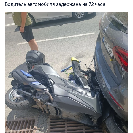
Водитель автомобиля задержана на 72 часа.