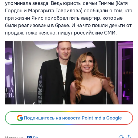
упоминала звезда. Ведь юристы семьи Тиммы (Катя
Гордон и Маргарита Гаврилова) сообщали о том, что
при жизни Янис приобрел пять квартир, которые
были реализованы в браке. И на что пошли деньги от
продаж, тоже неясно, пишут российские СМИ.
Подпишитесь на новости Point.md в Google