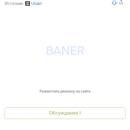
Источник
Unian
Разместить рекламу на сайте
Обсуждения
1