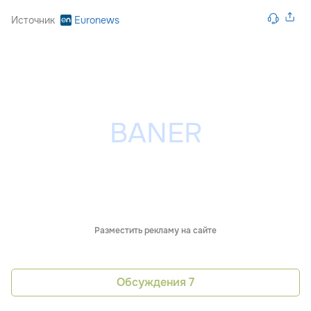
Источник
Euronews
Разместить рекламу на сайте
Обсуждения
7