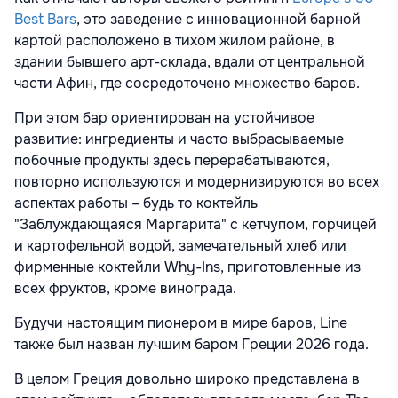
Best Bars
, это заведение с инновационной барной
картой расположено в тихом жилом районе, в
здании бывшего арт-склада, вдали от центральной
части Афин, где сосредоточено множество баров.
При этом бар ориентирован на устойчивое
развитие: ингредиенты и часто выбрасываемые
побочные продукты здесь перерабатываются,
повторно используются и модернизируются во всех
аспектах работы – будь то коктейль
"Заблуждающаяся Маргарита" с кетчупом, горчицей
и картофельной водой, замечательный хлеб или
фирменные коктейли Why-Ins, приготовленные из
всех фруктов, кроме винограда.
Будучи настоящим пионером в мире баров, Line
также был назван лучшим баром Греции 2026 года.
В целом Греция довольно широко представлена в