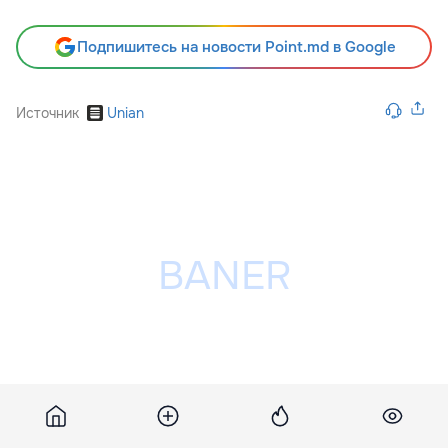
Подпишитесь на новости Point.md в Google
Источник
Unian
Разместить рекламу на сайте