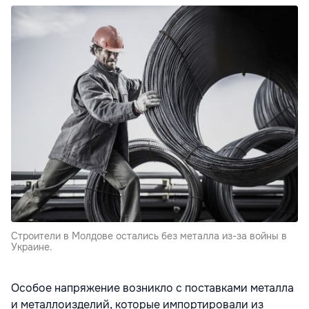
Строители в Молдове остались без металла из-за войны в
Украине.
Особое напряжение возникло с поставками металла
и металлоизделий, которые импортировали из