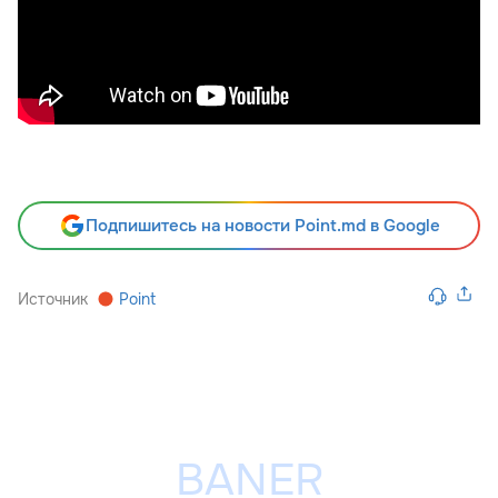
Подпишитесь на новости Point.md в Google
Источник
Point