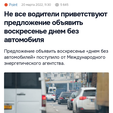
Point
20 марта 2022, 11:30
5 645
Не все водители приветствуют
предложение объявить
воскресенье днем без
автомобиля
Предложение объявить воскресенье «днем без
автомобилей» поступило от Международного
энергетического агентства.