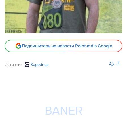
Подпишитесь на новости Point.md в Google
Источник
Segodnya