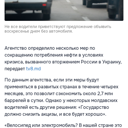
Не все водители приветствуют предложение объявить
воскресенье днем без автомобиля.
Агентство определило несколько мер по
сокращению потребления нефти в условиях
кризиса, вызванного вторжением России в Украину,
передает
tv8.md
По данным агентства, если эти меры будут
применяться в развитых странах в течение четырех
месяцев, это позволит сэкономить около 2,7 млн
баррелей в сутки. Однако у некоторых молдавских
водителей есть другие решения: «Государство
должно снизить акцизы, и все будет хорошо».
«Велосипед или электромобиль? В нашей стране это