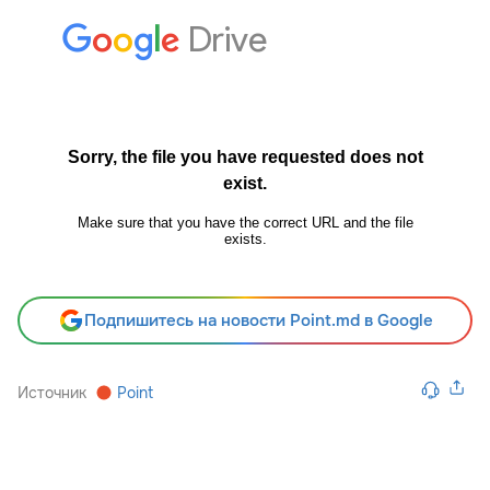
Подпишитесь на новости Point.md в Google
Источник
Point