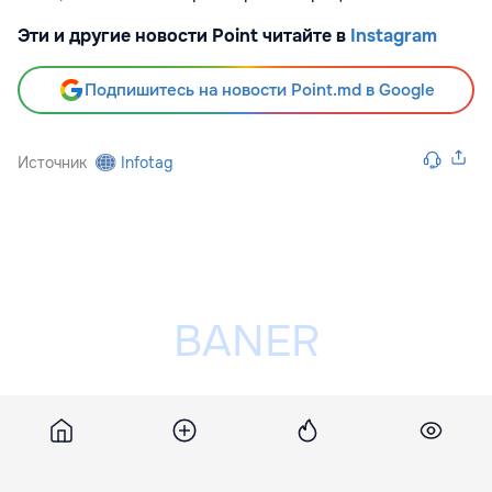
Эти и другие новости Point читайте в
Instagram
Подпишитесь на новости Point.md в Google
Источник
Infotag