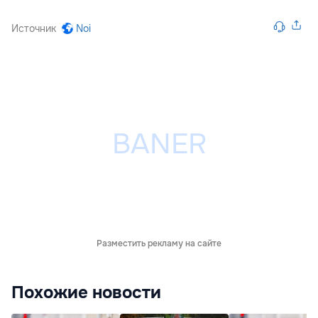
Источник
Noi
Разместить рекламу на сайте
Похожие новости