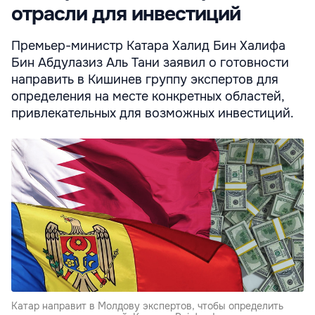
отрасли для инвестиций
Премьер-министр Катара Халид Бин Халифа
Бин Абдулазиз Аль Тани заявил о готовности
направить в Кишинев группу экспертов для
определения на месте конкретных областей,
привлекательных для возможных инвестиций.
Катар направит в Молдову экспертов, чтобы определить