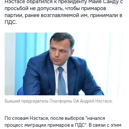
Нэстасе обратился к президенту Майе Санду с
просьбой не допускать, чтобы примаров
партии, ранее возглавляемой им, принимали в
ПДС.
Бывший председатель Платформы DA Андрей Нэстасе.
По словам Нэстасе, после выборов "начался
процесс миграции примаров в ПДС". В связи с этим