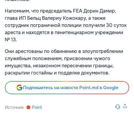
Напомним, что председатель FEA Дорин Дамир,
глава ИП Бельц Валериу Кожокару, а также
сотрудник пограничной полиции получили 30 суток
ареста и находятся в пенитенциарном учреждении
№ 13.
Они арестованы по обвинению в злоупотреблении
служебным положением, присвоении чужого
имущества, незаконном пересечении границы,
раскрытии гостайны и подделке документов.
Подпишитесь на новости Point.md в Google
Источник
Point