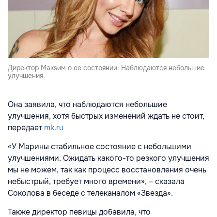
Директор Макsим о ее состоянии: Наблюдаются небольшие
улучшения.
Она заявила, что наблюдаются небольшие
улучшения, хотя быстрых изменений ждать не стоит,
передает
mk.ru
«У Марины стабильное состояние с небольшими
улучшениями. Ожидать какого-то резкого улучшения
мы не можем, так как процесс восстановления очень
небыстрый, требует много времени», – сказала
Соколова в беседе с телеканалом «Звезда».
Также директор певицы добавила, что