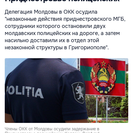
Делегация Молдовы в ОКК осудила
"незаконные действия приднестровского МГБ,
сотрудники которого остановили двух
молдавских полицейских на дороге, а затем
насильно доставили их в отдел этой
незаконной структуры в Григориополе".
Члены ОКК от Молдовы осудили задержание в