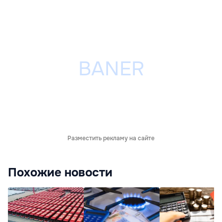
Разместить рекламу на сайте
Похожие новости