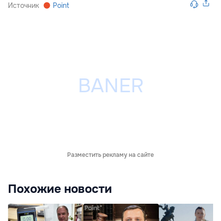
Источник
Point
Разместить рекламу на сайте
Похожие новости