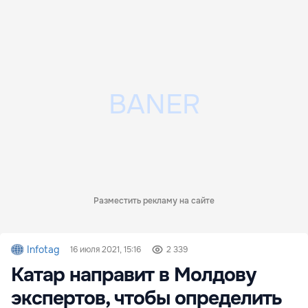
Разместить рекламу на сайте
Infotag
16 июля 2021, 15:16
2 339
Катар направит в Молдову
экспертов, чтобы определить