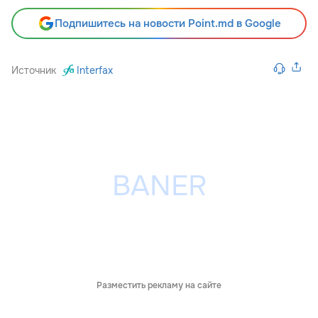
Подпишитесь на новости Point.md в Google
Источник
Interfax
Разместить рекламу на сайте