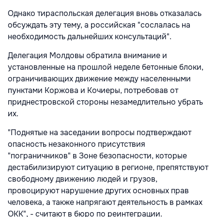
Однако тираспольская делегация вновь отказалась
обсуждать эту тему, а российская "сослалась на
необходимость дальнейших консультаций".
Делегация Молдовы обратила внимание и
установленные на прошлой неделе бетонные блоки,
ограничивающих движение между населенными
пунктами Коржова и Кочиеры, потребовав от
приднестровской стороны незамедлительно убрать
их.
"Поднятые на заседании вопросы подтверждают
опасность незаконного присутствия
"пограничников" в Зоне безопасности, которые
дестабилизируют ситуацию в регионе, препятствуют
свободному движению людей и грузов,
провоцируют нарушение других основных прав
человека, а также напрягают деятельность в рамках
ОКК", - считают в бюро по реинтеграции.