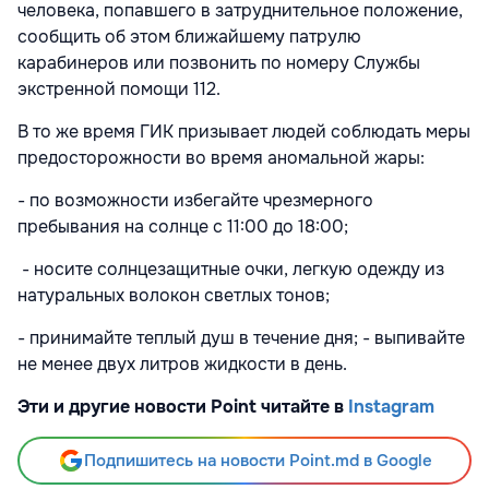
человека, попавшего в затруднительное положение,
сообщить об этом ближайшему патрулю
карабинеров или позвонить по номеру Службы
экстренной помощи 112.
В то же время ГИК призывает людей соблюдать меры
предосторожности во время аномальной жары:
- по возможности избегайте чрезмерного
пребывания на солнце с 11:00 до 18:00;
- носите солнцезащитные очки, легкую одежду из
натуральных волокон светлых тонов;
- принимайте теплый душ в течение дня; - выпивайте
не менее двух литров жидкости в день.
Эти и другие новости Point читайте в
Instagram
Подпишитесь на новости Point.md в Google