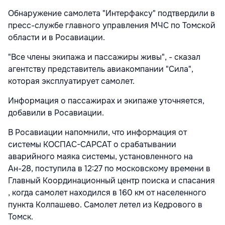
Обнаружение самолета "Интерфаксу" подтвердили в
пресс-службе главного управления МЧС по Томской
области и в Росавиации.
"Все члены экипажа и пассажиры живы", - сказал
агентству представитель авиакомпании "Сила",
которая эксплуатирует самолет.
Информация о пассажирах и экипаже уточняется,
добавили в Росавиации.
В Росавиации напомнили, что информация от
системы КОСПАС-САРСАТ о срабатывании
аварийного маяка системы, установленного на
Ан-28, поступила в 12:27 по московскому времени в
Главный Координационный центр поиска и спасания
, когда самолет находился в 160 км от населенного
пункта Колпашево. Самолет летел из Кедрового в
Томск.