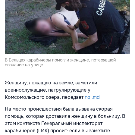
В Бельцах карабинеры помогли женщине, потерявшей
сознание на улице.
Женщину, лежащую на земле, заметили
военнослужащие, патрулирующие у
Комсомольского озера, передает
noi.md
На место происшествия была вызвана скорая
помощь, которая доставила женщину в больницу. В
этом контексте Генеральный инспекторат
карабинеров (ГИК) просит: если вы заметите