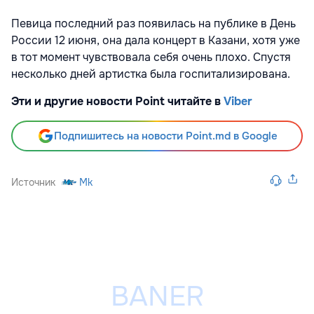
Певица последний раз появилась на публике в День
России 12 июня, она дала концерт в Казани, хотя уже
в тот момент чувствовала себя очень плохо. Спустя
несколько дней артистка была госпитализирована.
Эти и другие новости Point читайте в
Viber
Подпишитесь на новости Point.md в Google
Источник
Mk