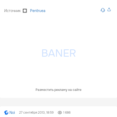
Источник
Pentruea
Разместить рекламу на сайте
Noi
27 сентября 2013, 18:59
1 686