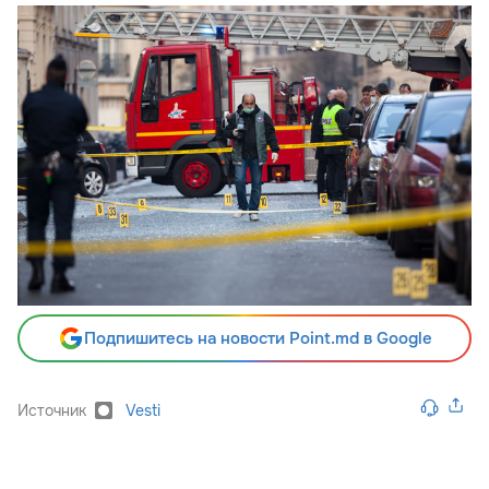
Подпишитесь на новости Point.md в Google
Источник
Vesti