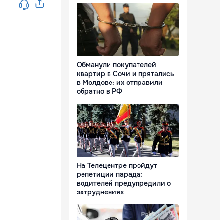
Обманули покупателей
квартир в Сочи и прятались
в Молдове: их отправили
обратно в РФ
На Телецентре пройдут
репетиции парада:
водителей предупредили о
затруднениях