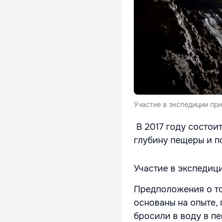
Участие в экспедиции при
В 2017 году состои
глубину пещеры и п
Участие в экспедици
Предположения о то
основаны на опыте,
бросили в воду в пе