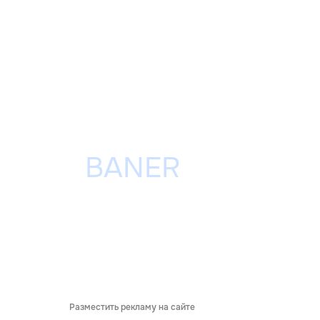
Разместить рекламу на сайте