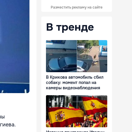
Разместить рекламу на сайте
В тренде
В Крикова автомобиль сбил
собаку: момент попал на
камеры видеонаблюдения
вы
гиева.