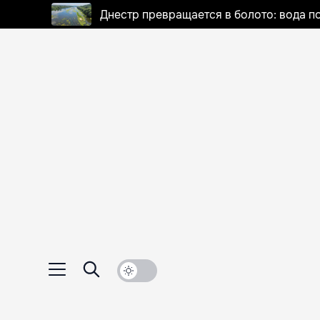
Днестр превращается в болото: вода п