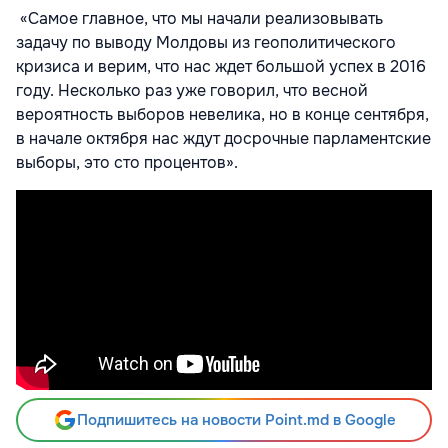
«Самое главное, что мы начали реализовывать
задачу по выводу Молдовы из геополитического
кризиса и верим, что нас ждет большой успех в 2016
году. Несколько раз уже говорил, что весной
вероятность выборов невелика, но в конце сентября,
в начале октября нас ждут досрочные парламентские
выборы, это сто процентов».
Подпишитесь на новости Point.md в Google