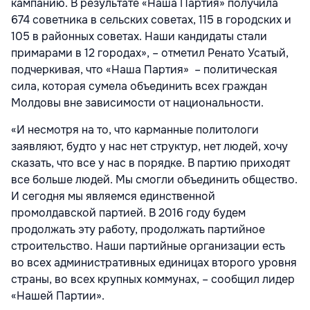
кампанию. В результате «Наша Партия» получила
674 советника в сельских советах, 115 в городских и
105 в районных советах. Наши кандидаты стали
примарами в 12 городах», – отметил Ренато Усатый,
подчеркивая, что «Наша Партия» – политическая
сила, которая сумела объединить всех граждан
Молдовы вне зависимости от национальности.
«И несмотря на то, что карманные политологи
заявляют, будто у нас нет структур, нет людей, хочу
сказать, что все у нас в порядке. В партию приходят
все больше людей. Мы смогли объединить общество.
И сегодня мы являемся единственной
промолдавской партией. В 2016 году будем
продолжать эту работу, продолжать партийное
строительство. Наши партийные организации есть
во всех административных единицах второго уровня
страны, во всех крупных коммунах, – сообщил лидер
«Нашей Партии».