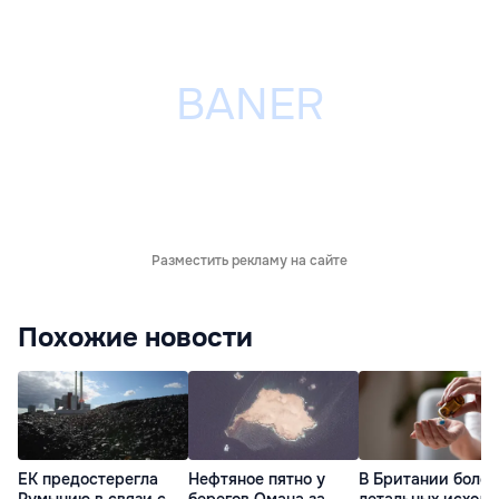
Разместить рекламу на сайте
Похожие новости
ЕК предостерегла
Нефтяное пятно у
В Британии более