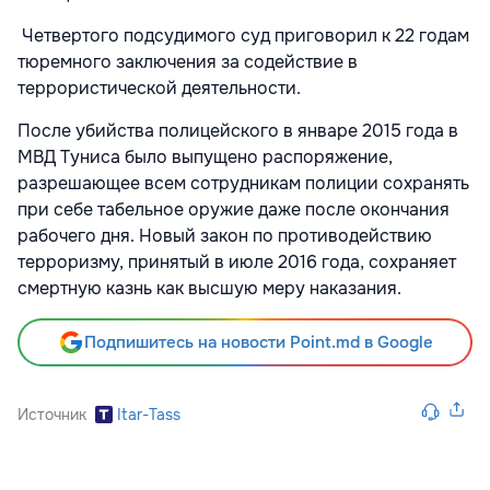
Четвертого подсудимого суд приговорил к 22 годам
тюремного заключения за содействие в
террористической деятельности.
После убийства полицейского в январе 2015 года в
МВД Туниса было выпущено распоряжение,
разрешающее всем сотрудникам полиции сохранять
при себе табельное оружие даже после окончания
рабочего дня. Новый закон по противодействию
терроризму, принятый в июле 2016 года, сохраняет
смертную казнь как высшую меру наказания.
Подпишитесь на новости Point.md в Google
Источник
Itar-Tass