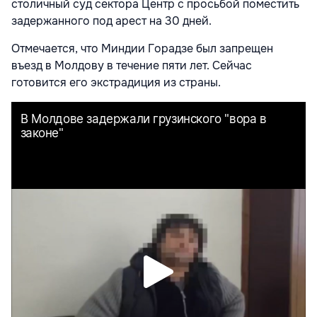
столичный суд сектора Центр с просьбой поместить
задержанного под арест на 30 дней.
Отмечается, что Миндии Горадзе был запрещен
въезд в Молдову в течение пяти лет. Сейчас
готовится его экстрадиция из страны.