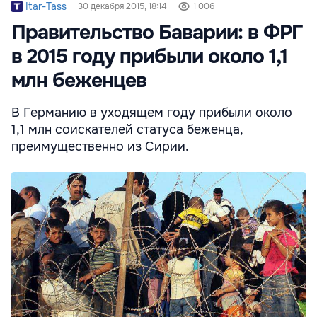
Itar-Tass
30 декабря 2015, 18:14
1 006
Правительство Баварии: в ФРГ
в 2015 году прибыли около 1,1
млн беженцев
В Германию в уходящем году прибыли около
1,1 млн соискателей статуса беженца,
преимущественно из Сирии.