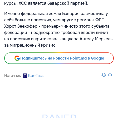
курсы. ХСС является баварской партией.
Именно федеральная земля Бавария разместила у
себя больше приезжих, чем другие регионы ФРГ.
Хорст Зеехофер - премьер-министр этого субъекта
федерации - неоднократно требовал ввести лимит
на приезжих и критиковал канцлера Ангелу Меркель
за миграционный кризис.
Подпишитесь на новости Point.md в Google
Источник
Itar-Tass