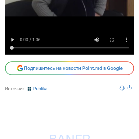
Подпишитесь на новости Point.md в Google
Источник
Publika