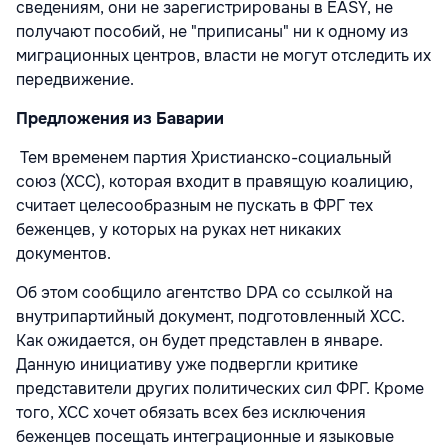
сведениям, они не зарегистрированы в EASY, не
получают пособий, не "приписаны" ни к одному из
миграционных центров, власти не могут отследить их
передвижение.
Предложения из Баварии
Тем временем партия Христианско-социальный
союз (ХСС), которая входит в правящую коалицию,
считает целесообразным не пускать в ФРГ тех
беженцев, у которых на руках нет никаких
документов.
Об этом сообщило агентство DPA со ссылкой на
внутрипартийный документ, подготовленный ХСС.
Как ожидается, он будет представлен в январе.
Данную инициативу уже подвергли критике
представители других политических сил ФРГ. Кроме
того, ХСС хочет обязать всех без исключения
беженцев посещать интеграционные и языковые