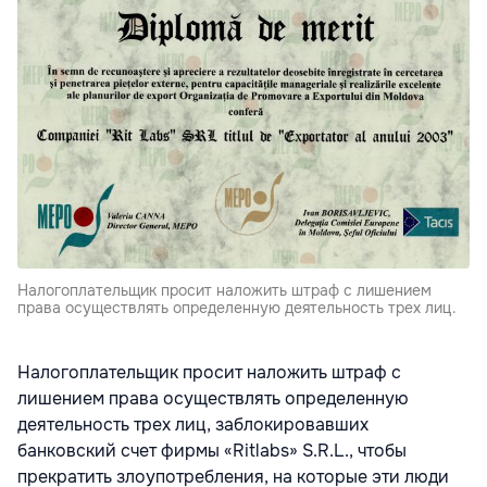
Налогоплательщик просит наложить штраф с лишением
права осуществлять определенную деятельность трех лиц.
Налогоплательщик просит наложить штраф с
лишением права осуществлять определенную
деятельность трех лиц, заблокировавших
банковский счет фирмы «Ritlabs» S.R.L., чтобы
прекратить злоупотребления, на которые эти люди