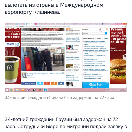
вылететь из страны в Международном
аэропорту Кишинева.
34-летний гражданин Грузии был задержан на 72 часа.
34-летний гражданин Грузии был задержан на 72
часа. Сотрудники Бюро по миграции подали заявку в