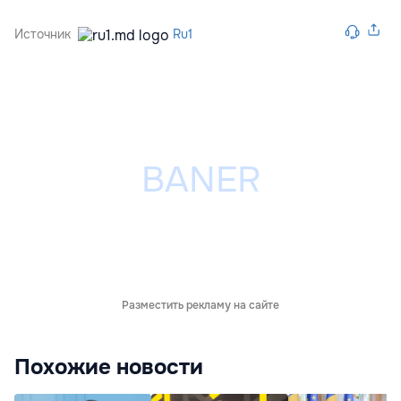
Источник
Ru1
Разместить рекламу на сайте
Похожие новости