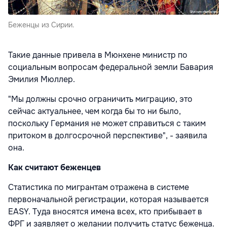
Беженцы из Сирии.
Такие данные привела в Мюнхене министр по
социальным вопросам федеральной земли Бавария
Эмилия Мюллер.
"Мы должны срочно ограничить миграцию, это
сейчас актуальнее, чем когда бы то ни было,
поскольку Германия не может справиться с таким
притоком в долгосрочной перспективе", - заявила
она.
Как считают беженцев
Статистика по мигрантам отражена в системе
первоначальной регистрации, которая называется
EASY. Туда вносятся имена всех, кто прибывает в
ФРГ и заявляет о желании получить статус беженца.