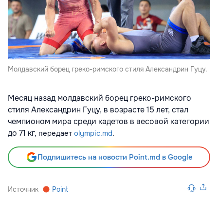
Молдавский борец греко-римского стиля Александрин Гуцу.
Месяц назад молдавский борец греко-римского
стиля Александрин Гуцу, в возрасте 15 лет, стал
чемпионом мира среди кадетов в весовой категории
до 71 кг,
передает
olympic.md
.
Подпишитесь на новости Point.md в Google
Источник
Point