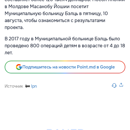
в Молдове Масанобу Йошии посетит
Муниципальную больницу Бэлць в пятницу, 10
августа, чтобы ознакомиться с результатами
проекта.
В 2017 году в Муниципальной больнице Бэлць было
проведено 800 операций детям в возрасте от 4 до 18
лет.
Подпишитесь на новости Point.md в Google
Источник
Ipn