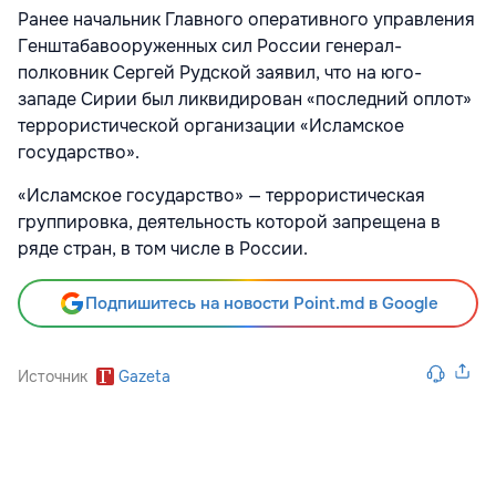
Ранее начальник Главного оперативного управления
Генштабавооруженных сил России генерал-
полковник Сергей Рудской заявил, что на юго-
западе Сирии был ликвидирован «последний оплот»
террористической организации «Исламское
государство».
«Исламское государство» — террористическая
группировка, деятельность которой запрещена в
ряде стран, в том числе в России.
Подпишитесь на новости Point.md в Google
Источник
Gazeta