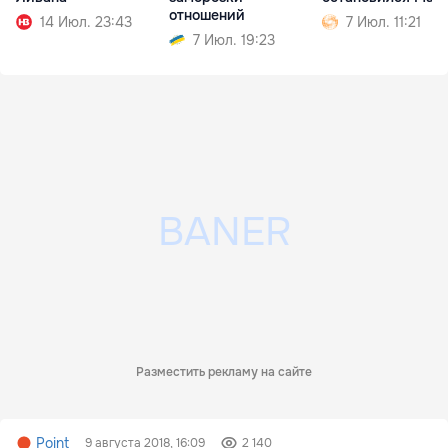
отношений
14 Июл. 23:43
7 Июл. 11:21
7 Июл. 19:23
Разместить рекламу на сайте
Point
9 августа 2018, 16:09
2 140