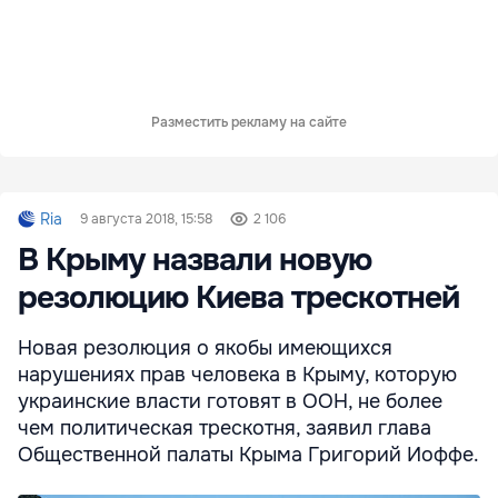
Разместить рекламу на сайте
Ria
9 августа 2018, 15:58
2 106
В Крыму назвали новую
резолюцию Киева трескотней
Новая резолюция о якобы имеющихся
нарушениях прав человека в Крыму, которую
украинские власти готовят в ООН, не более
чем политическая трескотня, заявил глава
Общественной палаты Крыма Григорий Иоффе.