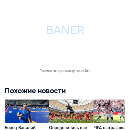
Разместить рекламу на сайте
Похожие новости
Борец Василий
Определились все
FIFA оштрафовал