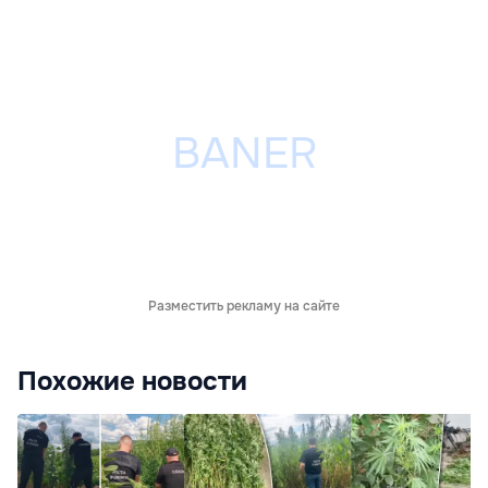
Разместить рекламу на сайте
Похожие новости