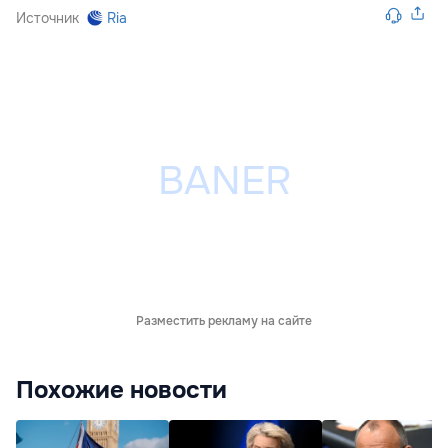
Источник
Ria
Разместить рекламу на сайте
Похожие новости