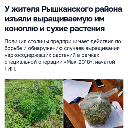
У жителя Рышканского района
изъяли выращиваемую им
коноплю и сухие растения
Полиция столицы предпринимает действия по
борьбе и обнаружению случаев выращивания
наркосодержащих растений в рамках
специальной операции «Mак-2018», начатой
ГИП.