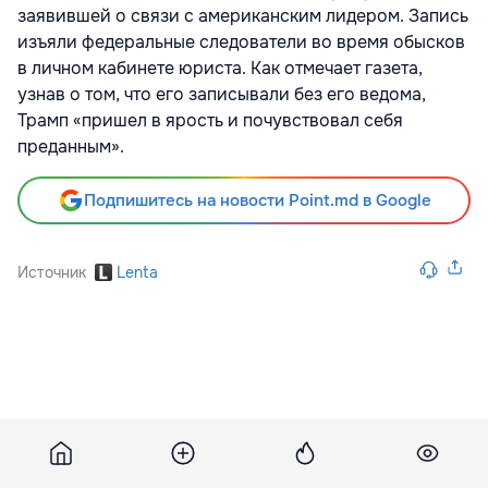
заявившей о связи с американским лидером. Запись
изъяли федеральные следователи во время обысков
в личном кабинете юриста. Как отмечает газета,
узнав о том, что его записывали без его ведома,
Трамп «пришел в ярость и почувствовал себя
преданным».
Подпишитесь на новости Point.md в Google
Источник
Lenta