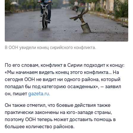
В ООН увидели конец сирийского конфликта.
По его словам, конфликт в Сирии подходит к концу:
«Мы начинаем видеть конец этого конфликта… На
сегодня ООН не видит ни одного района, который
попадал бы под категорию осажденных», — заявил
он, пишет
gazeta.ru.
Он также отметил, что боевые действия также
практически закончены на юго-западе страны,
поэтому ООН теперь может доставить помощь в
большее количество районов.