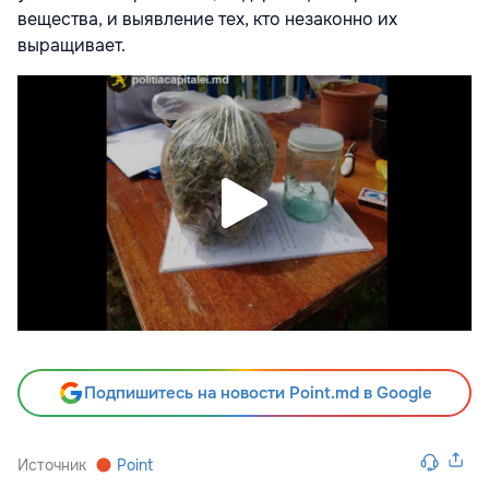
вещества, и выявление тех, кто незаконно их
выращивает.
Подпишитесь на новости Point.md в Google
Источник
Point