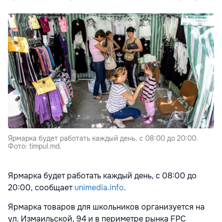
Ярмарка будет работать каждый день, с 08:00 до 20:00.
Фото: timpul.md.
Ярмарка будет работать каждый день, с 08:00 до
20:00, сообщает
unimedia.info
.
Ярмарка товаров для школьников организуется на
ул. Измаильской, 94 и в периметре рынка FPC