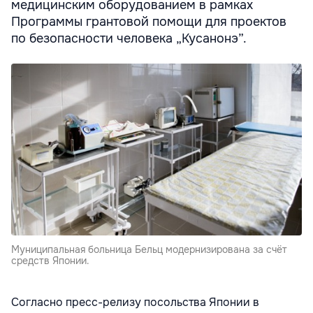
медицинским оборудованием в рамках
Программы грантовой помощи для проектов
по безопасности человека „Кусанонэ”.
Муниципальная больница Бельц модернизирована за счёт
средств Японии.
Согласно пресс-релизу посольства Японии в