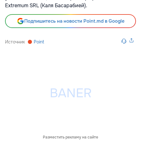
Extremum SRL (Каля Басарабией).
Подпишитесь на новости Point.md в Google
Источник
Point
Разместить рекламу на сайте