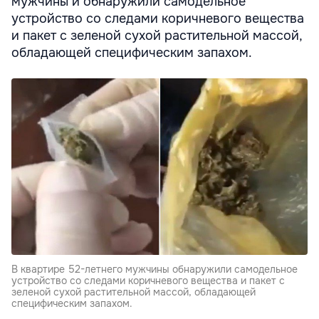
мужчины и обнаружили самодельное
устройство со следами коричневого вещества
и пакет с зеленой сухой растительной массой,
обладающей специфическим запахом.
В квартире 52-летнего мужчины обнаружили самодельное
устройство со следами коричневого вещества и пакет с
зеленой сухой растительной массой, обладающей
специфическим запахом.