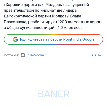
«Хорошие дороги для Молдовы», запущенной
правительством по инициативе лидера
Демократической партии Молдовы Влада
Плахотнюка, реабилитируют 1200 км местных дорог,
а общая сумма инвестиций - 1,6 млрд леев.
Подпишитесь на новости Point.md в Google
Источник
Allmoldova