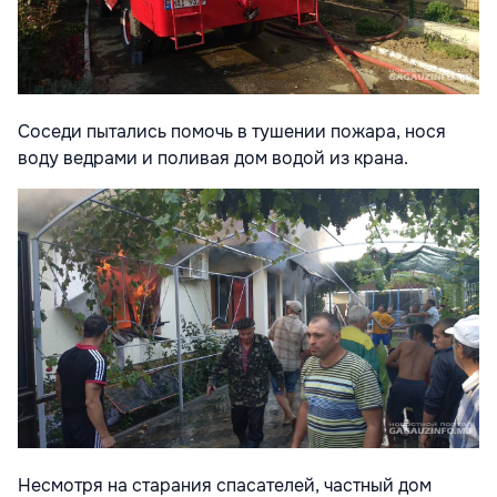
Соседи пытались помочь в тушении пожара, нося
воду ведрами и поливая дом водой из крана.
Несмотря на старания спасателей, частный дом