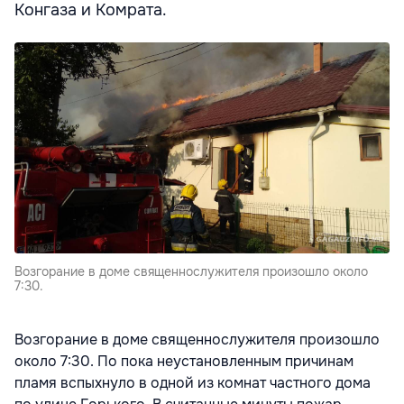
Конгаза и Комрата.
Возгорание в доме священнослужителя произошло около
7:30.
Возгорание в доме священнослужителя произошло
около 7:30. По пока неустановленным причинам
пламя вспыхнуло в одной из комнат частного дома