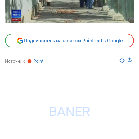
Подпишитесь на новости Point.md в Google
Источник
Point