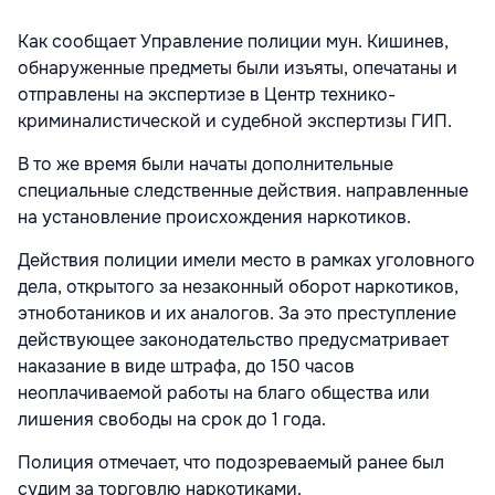
Как сообщает Управление полиции мун. Кишинев,
обнаруженные предметы были изъяты, опечатаны и
отправлены на экспертизe в Центр технико-
криминалистической и судебной экспертизы ГИП.
В то же время были начаты дополнительные
специальные следственные действия. направленные
на установление происхождения наркотиков.
Действия полиции имели место в рамках уголовного
дела, открытого за незаконный оборот наркотиков,
этноботаников и их аналогов. За это преступление
действующее законодательство предусматривает
наказание в виде штрафа, до 150 часов
неоплачиваемой работы на благо общества или
лишения свободы на срок до 1 года.
Полиция отмечает, что подозреваемый ранее был
судим за торговлю наркотиками.