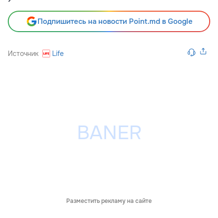
Подпишитесь на новости Point.md в Google
Источник
Life
Разместить рекламу на сайте