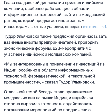
Глава молдавской дипломатии призвал индийские
компании, особенно работающие в области
информационных технологий, выйти на молдавский
рынок, который предлагает иностранным
инвесторам льготные условия
, передает
moldpres.md
.
Тудор Ульяновски также предложил организовывать
взаимные визиты предпринимателей, проводить
экономические форумы, B2B-мероприятия с
участием индийских и молдавских компаний.
«Мы заинтересованы в привлечении инвестиций из
Индии, особенно в области информационных
технологий, фармацевтической и текстильной
промышленности», - сказал Тудор Ульяновски.
Отдельной темой беседы стало продвижение
молдавских вин на рынке Индии, и индийская
сторона выразила готовность содействовать
организации мероприятий по продвижению