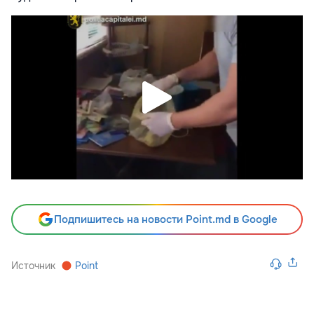
Подпишитесь на новости Point.md в Google
Источник
Point