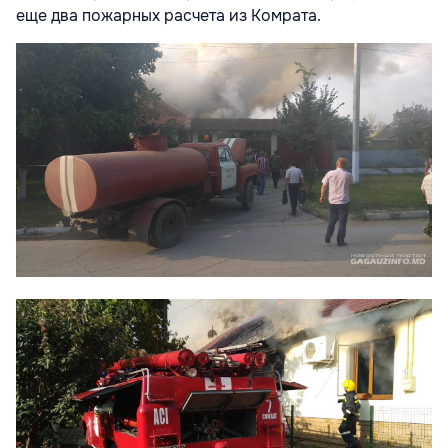
еще два пожарных расчета из Комрата.