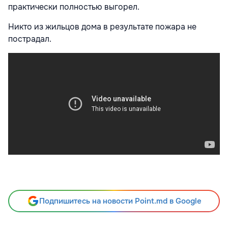
практически полностью выгорел.
Никто из жильцов дома в результате пожара не
пострадал.
Подпишитесь на новости Point.md в Google