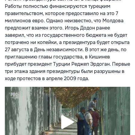
Работы полностью финансируются турецким
правительством, которое предоставило на это 7
миллионов евро. Однако неизвестно, что Молдова
предложит взамен этого. Игорь Додон ранее
заверил, что из государственного бюджета не будет
потрачено ни копейки, а президентура будет открыта
27 августа в День независимости. В этот же день, по
приглашению главы государства, в Кишинев
прибудет президент Турции Реджеп Эрдоган. Первые
три этажа здания президентуры были разрушены в
ходе протестов в апреле 2009 года.