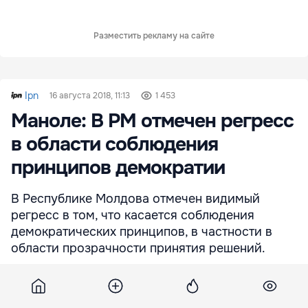
Разместить рекламу на сайте
Ipn
16 августа 2018, 11:13
1 453
Маноле: В РМ отмечен регресс
в области соблюдения
принципов демократии
В Республике Молдова отмечен видимый
регресс в том, что касается соблюдения
демократических принципов, в частности в
области прозрачности принятия решений.