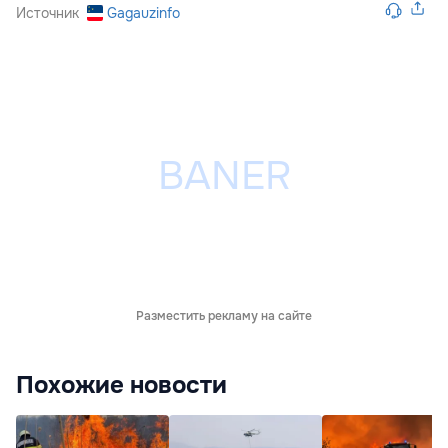
Источник
Gagauzinfo
Разместить рекламу на сайте
Похожие новости