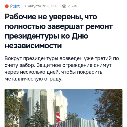
Point
16 августа 2018, 11:18
2 584
Рабочие не уверены, что
полностью завершат ремонт
президентуры ко Дню
независимости
Вокруг президентуры возведен уже третий по
счету забор. Защитное ограждение снимут
через несколько дней, чтобы покрасить
металлическую ограду.