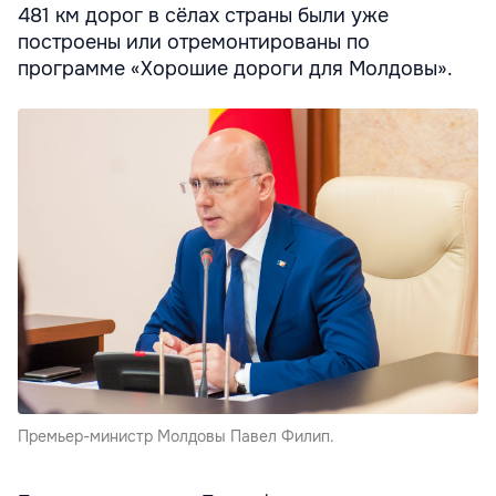
481 км дорог в сёлах страны были уже
построены или отремонтированы по
программе «Хорошие дороги для Молдовы».
Премьер-министр Молдовы Павел Филип.