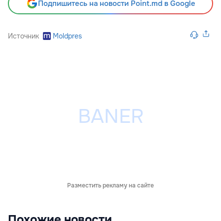
Подпишитесь на новости Point.md в Google
Источник
Moldpres
Разместить рекламу на сайте
Похожие новости