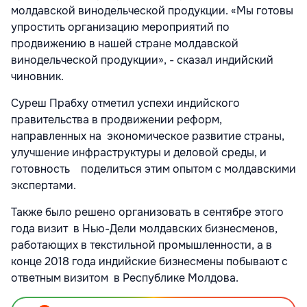
молдавской винодельческой продукции. «Мы готовы
упростить организацию мероприятий по
продвижению в нашей стране молдавской
винодельческой продукции», - сказал индийский
чиновник.
Суреш Прабху отметил успехи индийского
правительства в продвижении реформ,
направленных на экономическое развитие страны,
улучшение инфраструктуры и деловой среды, и
готовность поделиться этим опытом с молдавскими
экспертами.
Также было решено организовать в сентябре этого
года визит в Нью-Дели молдавских бизнесменов,
работающих в текстильной промышленности, а в
конце 2018 года индийские бизнесмены побывают с
ответным визитом в Республике Молдова.