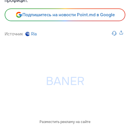
профицит.
Подпишитесь на новости Point.md в Google
Источник
Ria
Разместить рекламу на сайте