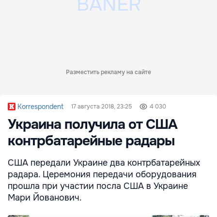
Разместить рекламу на сайте
Korrespondent
17 августа 2018, 23:25
4 030
Украина получила от США
контрбатарейные радары
США передали Украине два контрбатарейных
радара. Церемония передачи оборудования
прошла при участии посла США в Украине
Мари Йованович.