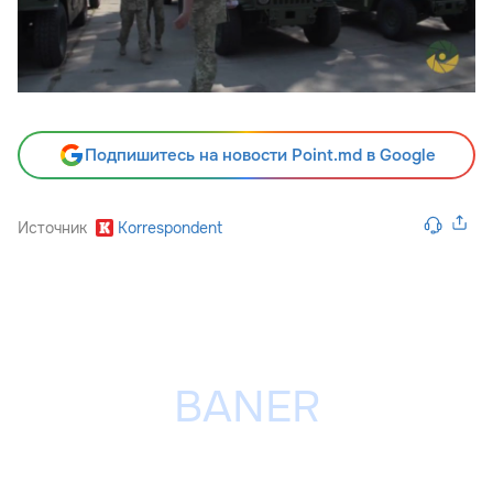
Подпишитесь на новости Point.md в Google
Источник
Korrespondent