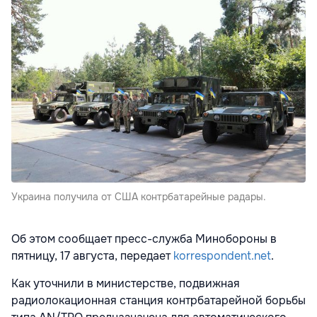
Украина получила от США контрбатарейные радары.
Об этом сообщает пресс-служба Минобороны в
пятницу, 17 августа, передает
korrespondent.net
.
Как уточнили в министерстве, подвижная
радиолокационная станция контрбатарейной борьбы