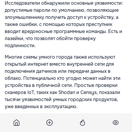
Исследователи обнаружили основные уязвимости:
допустимые пароли по умолчанию, позволяющие
злоумышленнику получить доступ к устройству, а
также ошибки, с помощью которых преступник
вводит вредоносные программные команды. Есть и
лазейки, что позволят обойти проверку
подлинности.
Многие схемы умного города также используют
открытый интернет вместо внутренней сети для
подключения датчиков или передачи данных в
облако. Потенциально кто угодно может найти эти
устройства в публичной сети. Простые проверки
сканеров IoT, таких как Shodan и Censys, показали
тысячи уязвимостей умных городских продуктов,
уже введенных в эксплуатацию.
Нельзя просто обновить ПО умного города