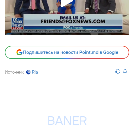
Подпишитесь на новости Point.md в Google
Источник
Ria