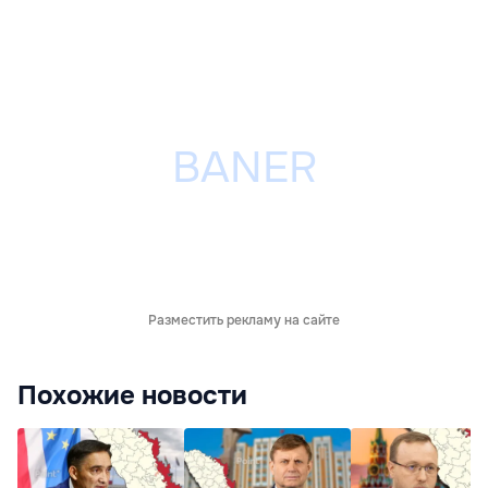
Разместить рекламу на сайте
Похожие новости