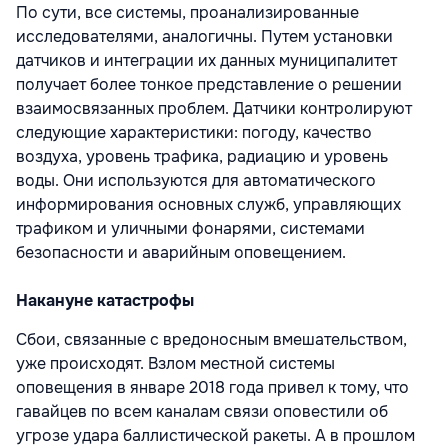
По сути, все системы, проанализированные
исследователями, аналогичны. Путем установки
датчиков и интеграции их данных муниципалитет
получает более тонкое представление о решении
взаимосвязанных проблем. Датчики контролируют
следующие характеристики: погоду, качество
воздуха, уровень трафика, радиацию и уровень
воды. Они используются для автоматического
информирования основных служб, управляющих
трафиком и уличными фонарями, системами
безопасности и аварийным оповещением.
Накануне катастрофы
Сбои, связанные с вредоносным вмешательством,
уже происходят. Взлом местной системы
оповещения в январе 2018 года привел к тому, что
гавайцев по всем каналам связи оповестили об
угрозе удара баллистической ракеты. А в прошлом