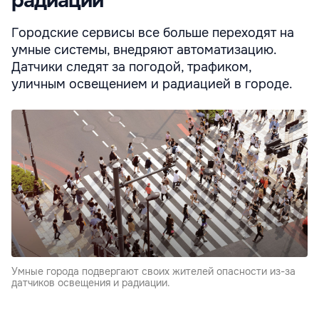
радиации
Городские сервисы все больше переходят на
умные системы, внедряют автоматизацию.
Датчики следят за погодой, трафиком,
уличным освещением и радиацией в городе.
Умные города подвергают своих жителей опасности из-за
датчиков освещения и радиации.