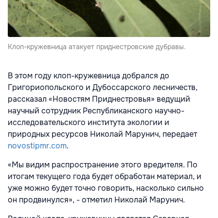
Клоп-кружевница атакует приднестровские дубравы.
В этом году клоп-кружевница добрался до
Григориопольского и Дубоссарского лесничеств,
рассказал «Новостям Приднестровья» ведущий
научный сотрудник Республиканского научно-
исследовательского института экологии и
природных ресурсов Николай Марунич, передает
novostipmr.com
.
«Мы видим распространение этого вредителя. По
итогам текущего года будет обработан материал, и
уже можно будет точно говорить, насколько сильно
он продвинулся», - отметил Николай Марунич.