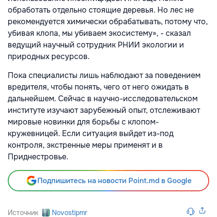
обработать отдельно стоящие деревья. Но лес не
рекомендуется химически обрабатывать, потому что,
убивая клопа, мы убиваем экосистему», - сказал
ведущий научный сотрудник РНИИ экологии и
природных ресурсов.
Пока специалисты лишь наблюдают за поведением
вредителя, чтобы понять, чего от него ожидать в
дальнейшем. Сейчас в научно-исследовательском
институте изучают зарубежный опыт, отслеживают
мировые новинки для борьбы с клопом-
кружевницей. Если ситуация выйдет из-под
контроля, экстренные меры применят и в
Приднестровье.
Подпишитесь на новости Point.md в Google
Источник
Novostipmr