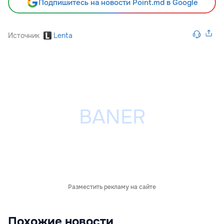
Подпишитесь на новости Point.md в Google
Источник
Lenta
Разместить рекламу на сайте
Похожие новости