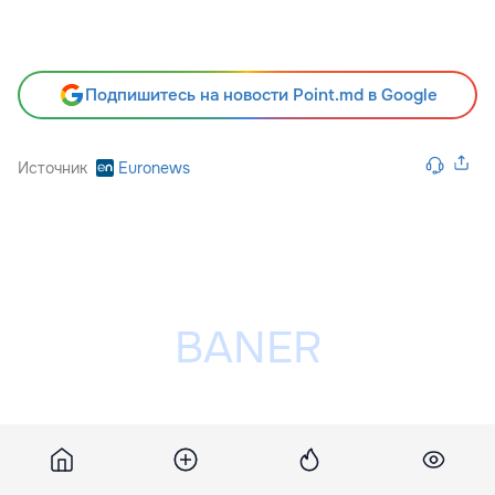
Подпишитесь на новости Point.md в Google
Источник
Euronews