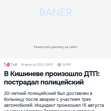
Разместить рекламу на сайте
Tv8
16 августа 2023, 09:07
15 974
В Кишиневе произошло ДТП:
пострадал полицейский
20-летний полицейский был доставлен в
больницу после аварии с участием трех
автомобилей. Инцидент произошел 15 августа