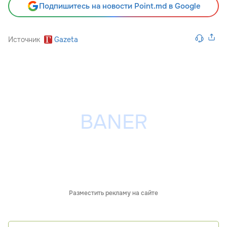
Подпишитесь на новости Point.md в Google
Источник
Gazeta
Разместить рекламу на сайте