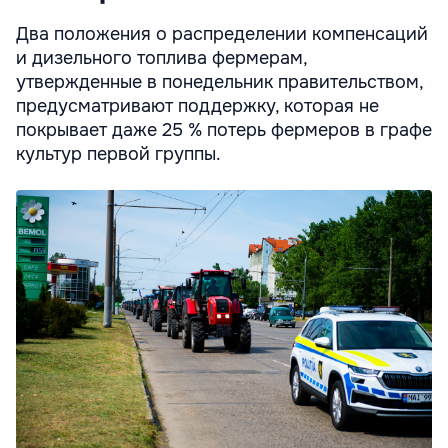
Два положения о распределении компенсаций
и дизельного топлива фермерам,
утвержденные в понедельник правительством,
предусматривают поддержку, которая не
покрывает даже 25 % потерь фермеров в графе
культур первой группы.