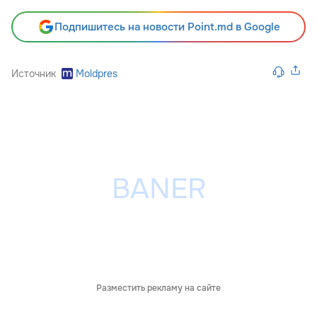
Подпишитесь на новости Point.md в Google
Источник
Moldpres
Разместить рекламу на сайте