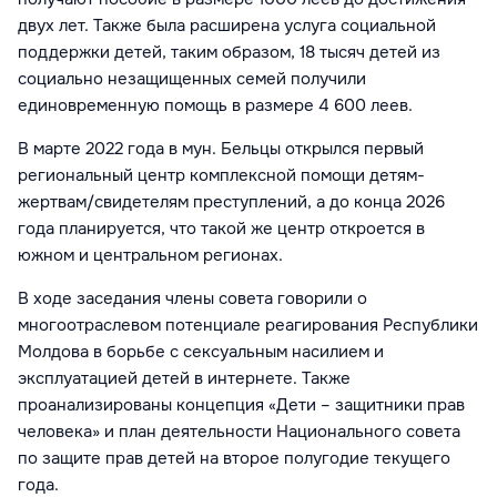
двух лет. Также была расширена услуга социальной
поддержки детей, таким образом, 18 тысяч детей из
социально незащищенных семей получили
единовременную помощь в размере 4 600 леев.
В марте 2022 года в мун. Бельцы открылся первый
региональный центр комплексной помощи детям-
жертвам/свидетелям преступлений, а до конца 2026
года планируется, что такой же центр откроется в
южном и центральном регионах.
В ходе заседания члены совета говорили о
многоотраслевом потенциале реагирования Республики
Молдова в борьбе с сексуальным насилием и
эксплуатацией детей в интернете. Также
проанализированы концепция «Дети – защитники прав
человека» и план деятельности Национального совета
по защите прав детей на второе полугодие текущего
года.