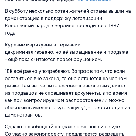
В субботу несколько сотен жителей страны вышли на
демонстрацию в поддержку легализации.
Конопляный парад в Берлине проводится с 1997
года.
Курение марихуаны в Германии
декриминализовано, но её выращивание и продажа
- ещё пока считаются правонарушением.
"Её всё равно употребляют. Вопрос в том, что если
оставить её вне закона, то она останется на черном
рынке. Там нет защиты несовершеннолетних, никто
из продавцов не спрашивает документы, в то время
как при контролируемом распространении можно
обеспечить именно такую защиту", - говорит один из
демонстрантов.
Однако о свободной продаже речь пока и не идёт.
Согласно законопроекту, предлагается разрешить