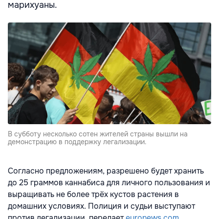
марихуаны.
В субботу несколько сотен жителей страны вышли на
демонстрацию в поддержку легализации.
Согласно предложениям, разрешено будет хранить
до 25 граммов каннабиса для личного пользования и
выращивать не более трёх кустов растения в
домашних условиях. Полиция и судьи выступают
против легализации, передает
euronews.com