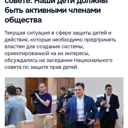
совете: Наши дети должны
быть активными членами
общества
Текущая ситуация в сфере защиты детей и
действия, которые необходимо предпринять
властям для создания системы,
ориентированной на их интересы,
обсуждались на заседании Национального
совета по защите прав детей.