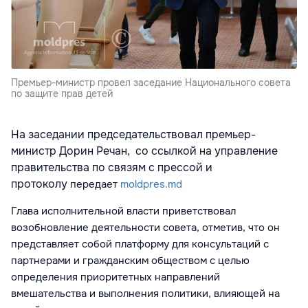
Премьер-министр провел заседание Национального совета
по защите прав детей
На заседании председательствовал премьер-
министр Дорин Речан, со ссылкой на управление
правительства по связям с прессой и
протоколу
передает
moldpres.md
Глава исполнительной власти приветствовал
возобновление деятельности совета, отметив, что он
представляет собой платформу для консультаций с
партнерами и гражданским обществом с целью
определения приоритетных направлений
вмешательства и выполнения политики, влияющей на