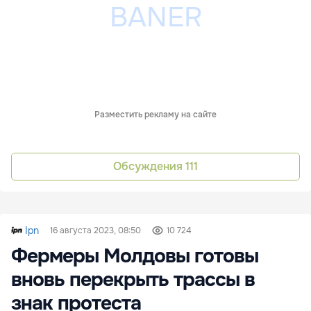
Разместить рекламу на сайте
Обсуждения
111
Ipn
16 августа 2023, 08:50
10 724
Фермеры Молдовы готовы
вновь перекрыть трассы в
знак протеста