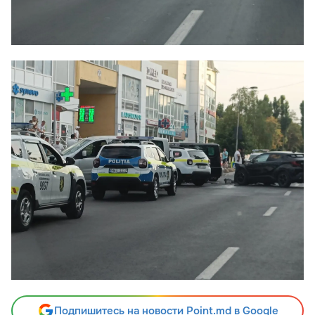
Подпишитесь на новости Point.md в Google