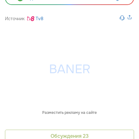
Источник
Tv8
Разместить рекламу на сайте
Обсуждения
23