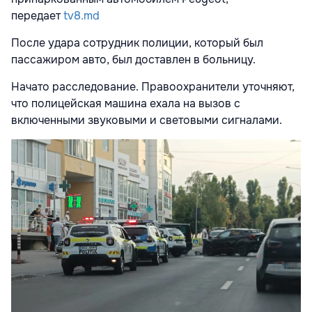
передает
tv8.md
После удара сотрудник полиции, который был
пассажиром авто, был доставлен в больницу.
Начато расследование. Правоохранители уточняют,
что полицейская машина ехала на вызов с
включенными звуковыми и световыми сигналами.