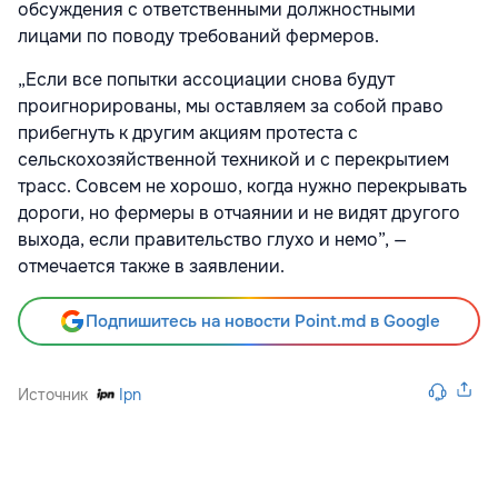
обсуждения с ответственными должностными
лицами по поводу требований фермеров.
„Если все попытки ассоциации снова будут
проигнорированы, мы оставляем за собой право
прибегнуть к другим акциям протеста с
сельскохозяйственной техникой и с перекрытием
трасс. Совсем не хорошо, когда нужно перекрывать
дороги, но фермеры в отчаянии и не видят другого
выхода, если правительство глухо и немо”, —
отмечается также в заявлении.
Подпишитесь на новости Point.md в Google
Источник
Ipn