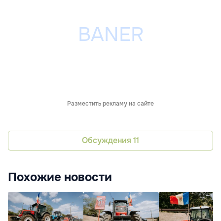
Разместить рекламу на сайте
Обсуждения
11
Похожие новости