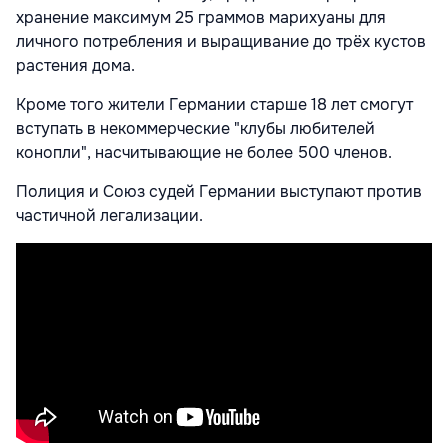
хранение максимум 25 граммов марихуаны для
личного потребления и выращивание до трёх кустов
растения дома.
Кроме того жители Германии старше 18 лет смогут
вступать в некоммерческие "клубы любителей
конопли", насчитывающие не более 500 членов.
Полиция и Союз судей Германии выступают против
частичной легализации.