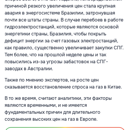
причиной резкого увеличения цен стала крупная
авария в энергосистеме Бразилии, затронувшая
почти все штаты страны. В случае перебоев в работе
гидроэлектростанций, которые являются основой
энергетики страны, Бразилия, чтобы покрыть
дефицит энергии за счет газовых электростанций,
как правило, существенно увеличивает закупки СПГ.
Тем более, что на прошлой неделе цены и так
повысились из-за угрозы забастовок на СПГ-
заводах в Австралии.
Также по мнению экспертов, на росте цен
сказывается восстановление спроса на газ в Китае.
В то же время, считают аналитики, эти факторы
являются временными, и не имеется
фундаментальных причин для длительного
сохранения высоких цен на газ в Европе.