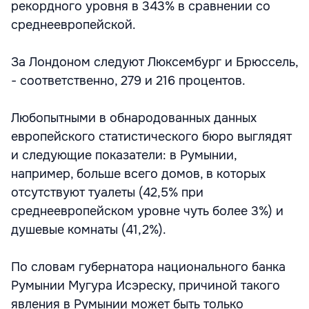
рекордного уровня в 343% в сравнении со
среднеевропейской.
За Лондоном следуют Люксембург и Брюссель,
- соответственно, 279 и 216 процентов.
Любопытными в обнародованных данных
европейского статистического бюро выглядят
и следующие показатели: в Румынии,
например, больше всего домов, в которых
отсутствуют туалеты (42,5% при
среднеевропейском уровне чуть более 3%) и
душевые комнаты (41,2%).
По словам губернатора национального банка
Румынии Мугура Исэреску, причиной такого
явления в Румынии может быть только