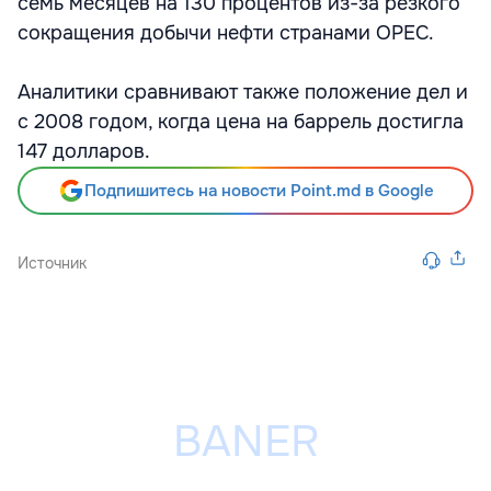
семь месяцев на 130 процентов из-за резкого
сокращения добычи нефти странами OPEC.
Аналитики сравнивают также положение дел и
с 2008 годом, когда цена на баррель достигла
147 долларов.
Подпишитесь на новости Point.md в Google
Источник