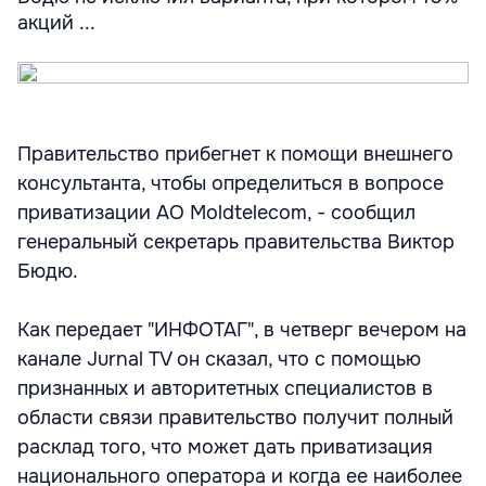
акций ...
Правительство прибегнет к помощи внешнего
консультанта, чтобы определиться в вопросе
приватизации АО Moldtelecom, - сообщил
генеральный секретарь правительства Виктор
Бюдю.
Как передает "ИНФОТАГ", в четверг вечером на
канале Jurnal TV он сказал, что с помощью
признанных и авторитетных специалистов в
области связи правительство получит полный
расклад того, что может дать приватизация
национального оператора и когда ее наиболее