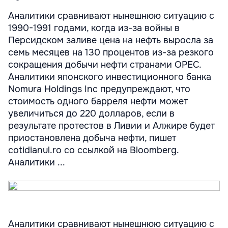
Аналитики сравнивают нынешнюю ситуацию с
1990-1991 годами, когда из-за войны в
Персидском заливе цена на нефть выросла за
семь месяцев на 130 процентов из-за резкого
сокращения добычи нефти странами OPEC.
Аналитики японского инвестиционного банка
Nomura Holdings Inc предупреждают, что
стоимость одного барреля нефти может
увеличиться до 220 долларов, если в
результате протестов в Ливии и Алжире будет
приостановлена добыча нефти, пишет
cotidianul.ro со ссылкой на Bloomberg.
Аналитики ...
Аналитики сравнивают нынешнюю ситуацию с