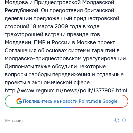
Молдова и Приднестровской Молдавской
Республикой. Он предоставил британской
делегации предложенный приднестровской
стороной 18 марта 2009 года в ходе
трехсторонней встречи президентов
Молдавии, ПМР и России в Москве проект
Соглашения об основах системы гарантий в
молдавско-приднестровском урегулировании.
Дипломаты также обсудили некоторые
вопросы свободы передвижения и отдельные
проекты в экономической сфере.
http://www.regnum.ru/news/polit/1377906.html
Подпишитесь на новости Point.md в Google
Источник