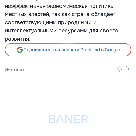
неэффективная экономическая политика
местных властей, так как страна обладает
соответствующими природными и
интеллектуальными ресурсами для своего
развития.
Подпишитесь на новости Point.md в Google
Источник