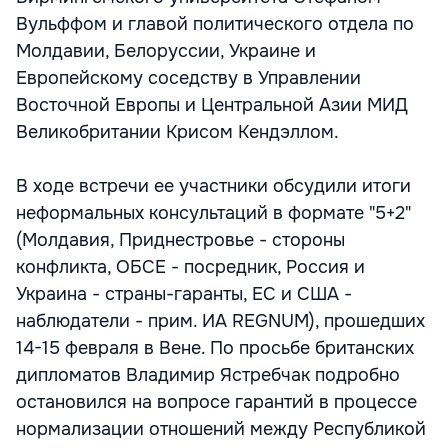
Вульффом и главой политического отдела по
Молдавии, Белоруссии, Украине и
Европейскому соседству в Управлении
Восточной Европы и Центральной Азии МИД
Великобритании Крисом Кендэллом.
В ходе встречи ее участники обсудили итоги
неформальных консультаций в формате "5+2"
(Молдавия, Приднестровье - стороны
конфликта, ОБСЕ - посредник, Россия и
Украина - страны-гаранты, ЕС и США -
наблюдатели - прим. ИА REGNUM), прошедших
14-15 февраля в Вене. По просьбе британских
дипломатов Владимир Ястребчак подробно
остановился на вопросе гарантий в процессе
нормализации отношений между Республикой