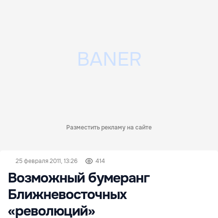
Разместить рекламу на сайте
25 февраля 2011, 13:26
414
Возможный бумеранг
Ближневосточных
«революций»