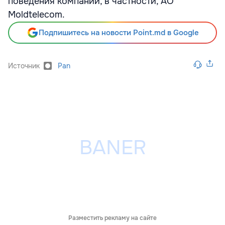
поведения компаний, в частности, АО
Moldtelecom.
Подпишитесь на новости Point.md в Google
Источник
Pan
Разместить рекламу на сайте