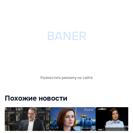
Разместить рекламу на сайте
Похожие новости