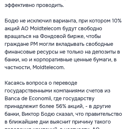
эффективно проводить.
Бодю не исключил варианта, при котором 10%
акций АО Moldtelecom будут свободно
вращаться на Фондовой бирже, чтобы
граждане РМ могли вкладывать свободные
финансовые ресурсы не только на депозиты в
банки, но и корпоративные ценные бумаги, в
частности, Moldtelecom.
Касаясь вопроса о переводе
государственными компаниями счетов из
Banca de Economii, где государству
принадлежит более 56% акций, - в другие
банки, Виктор Бодю сказал, что правительство
в ближайшие дни выяснит причину такого