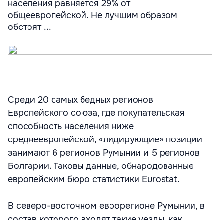
населения равняется 29% от
общеевропейской. Не лучшим образом
обстоят ...
Среди 20 самых бедных регионов
Европейского союза, где покупательская
способность населения ниже
среднеевропейской, «лидирующие» позиции
занимают 6 регионов Румынии и 5 регионов
Болгарии. Таковы данные, обнародованные
европейским бюро статистики Eurostat.
В северо-восточном еврорегионе Румынии, в
состав которого входят такие уезды, как