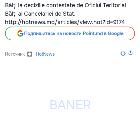
Bălţi la deciziile contestate de Oficiul Teritorial
Bălţi al Cancelariei de Stat.
http://hotnews.md/articles/view.hot?id=9174
Подпишитесь на новости Point.md в Google
Источник
HotNews