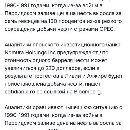
1990-1991 годами, когда из-за войны в
Персидском заливе цена на нефть выросла за
семь месяцев на 130 процентов из-за резкого
сокращения добычи нефти странами OPEC.
Аналитики японского инвестиционного банка
Nomura Holdings Inc предупреждают, что
стоимость одного барреля нефти может
увеличиться до 220 долларов, если в
результате протестов в Ливии и Алжире будет
приостановлена добыча нефти, пишет
cotidianul.ro со ссылкой на Bloomberg.
Аналитики сравнивают нынешнюю ситуацию с
1990-1991 годами, когда из-за войны в
Персидском заливе цена на нефть выросла за