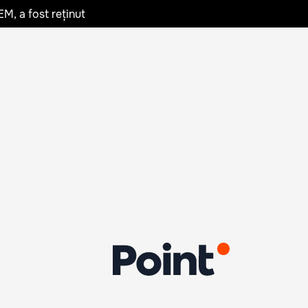
EM, a fost reținut