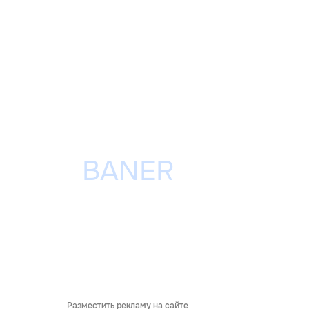
Разместить рекламу на сайте