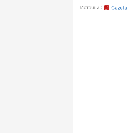
Источник
Gazeta