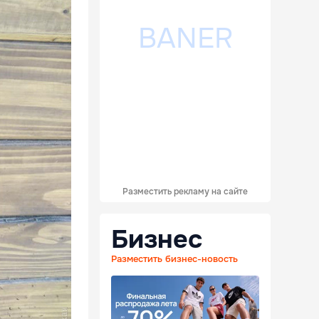
Разместить рекламу на сайте
Бизнес
Разместить бизнес-новость