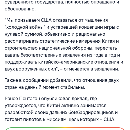
суверенного государства, полностью оправдано и
обоснованно.
"Мы призываем США отказаться от мышления
"холодной войны" и устаревшей концепции игры с
нулевой суммой, объективно и рационально
рассматривать стратегические намерения Китая и
строительство национальной обороны, перестать
давать безответственные заявления из года в год и
поддерживать китайско-американские отношения и
двух вооруженных сил", – отмечается в заявлении.
Также в сообщении добавили, что отношения двух
стран на данный момент стабильны.
Ранее Пентагон опубликовал доклад, где
утверждается, что Китай активно занимается
разработкой своих дальних бомбардировщиков и
готовит пилотов к миссиям, цель которых – США.