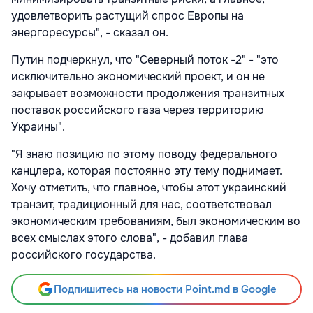
удовлетворить растущий спрос Европы на
энергоресурсы", - сказал он.
Путин подчеркнул, что "Северный поток -2" - "это
исключительно экономический проект, и он не
закрывает возможности продолжения транзитных
поставок российского газа через территорию
Украины".
"Я знаю позицию по этому поводу федерального
канцлера, которая постоянно эту тему поднимает.
Хочу отметить, что главное, чтобы этот украинский
транзит, традиционный для нас, соответствовал
экономическим требованиям, был экономическим во
всех смыслах этого слова", - добавил глава
российского государства.
Подпишитесь на новости Point.md в Google