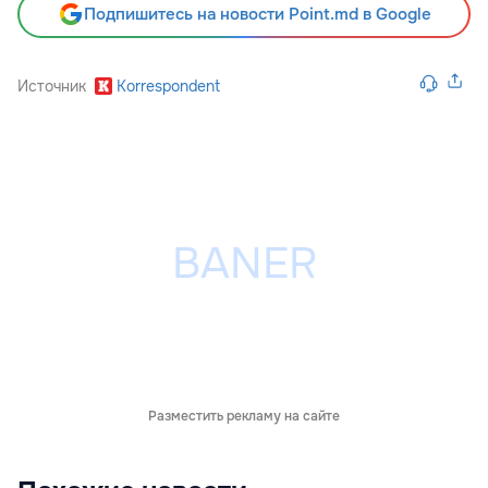
Подпишитесь на новости Point.md в Google
Источник
Korrespondent
Разместить рекламу на сайте