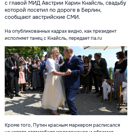
с главой МИД Австрии Карин Кнайсль, свадьбу
которой посетил по дороге в Берлин,
сообщают австрийские СМИ.
На опубликованных кадрах видно, как президент
исполняет танец с Кнайсль, передает ria.ru
Кроме того, Путин красным маркером расписался