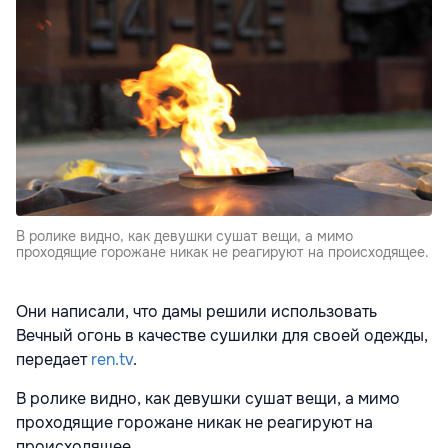
В ролике видно, как девушки сушат вещи, а мимо
проходящие горожане никак не реагируют на происходящее.
Они написали, что дамы решили использовать
Вечный огонь в качестве сушилки для своей одежды,
передает
ren.tv
.
В ролике видно, как девушки сушат вещи, а мимо
проходящие горожане никак не реагируют на
происходящее.