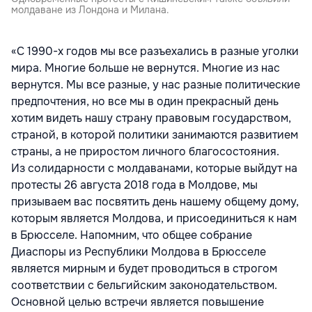
молдаване из Лондона и Милана.
«С 1990-х годов мы все разъехались в разные уголки
мира. Многие больше не вернутся. Многие из нас
вернутся. Мы все разные, у нас разные политические
предпочтения, но все мы в один прекрасный день
хотим видеть нашу страну правовым государством,
страной, в которой политики занимаются развитием
страны, а не приростом личного благосостояния.
Из солидарности с молдаванами, которые выйдут на
протесты 26 августа 2018 года в Молдове, мы
призываем вас посвятить день нашему общему дому,
которым является Молдова, и присоединиться к нам
в Брюсселе. Напомним, что общее собрание
Диаспоры из Республики Молдова в Брюсселе
является мирным и будет проводиться в строгом
соответствии с бельгийским законодательством.
Основной целью встречи является повышение