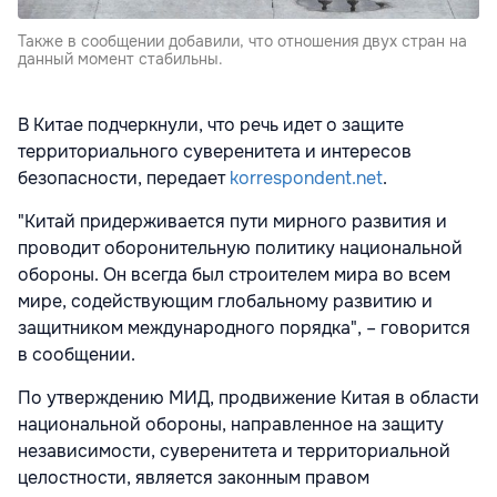
Также в сообщении добавили, что отношения двух стран на
данный момент стабильны.
В Китае подчеркнули, что речь идет о защите
территориального суверенитета и интересов
безопасности, передает
korrespondent.net
.
"Китай придерживается пути мирного развития и
проводит оборонительную политику национальной
обороны. Он всегда был строителем мира во всем
мире, содействующим глобальному развитию и
защитником международного порядка", – говорится
в сообщении.
По утверждению МИД, продвижение Китая в области
национальной обороны, направленное на защиту
независимости, суверенитета и территориальной
целостности, является законным правом