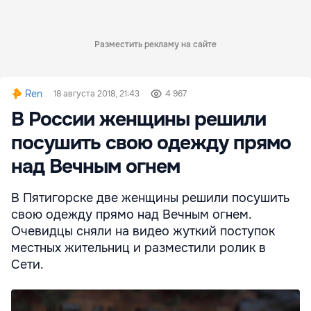
Разместить рекламу на сайте
Ren
18 августа 2018, 21:43
4 967
В России женщины решили
посушить свою одежду прямо
над Вечным огнем
В Пятигорске две женщины решили посушить
свою одежду прямо над Вечным огнем.
Очевидцы сняли на видео жуткий поступок
местных жительниц и разместили ролик в
Сети.