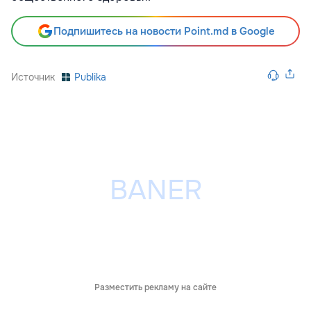
Подпишитесь на новости Point.md в Google
Источник
Publika
Разместить рекламу на сайте