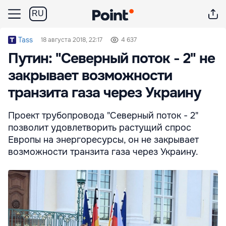
RU
Tass
18 августа 2018, 22:17
4 637
Путин: "Северный поток - 2" не
закрывает возможности
транзита газа через Украину
Проект трубопровода "Северный поток - 2"
позволит удовлетворить растущий спрос
Европы на энергоресурсы, он не закрывает
возможности транзита газа через Украину.