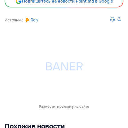
Подпишитесь на новости Point.md в Google
Источник
Ren
Разместить рекламу на сайте
Похожие новости