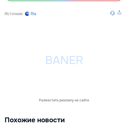
Источник
Ria
Разместить рекламу на сайте
Похожие новости