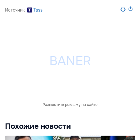
Источник
Tass
Разместить рекламу на сайте
Похожие новости