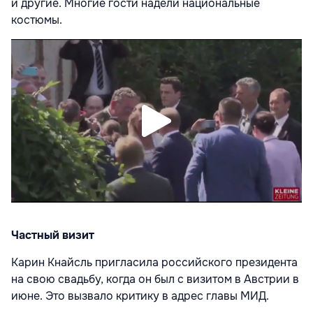
и другие. Многие гости надели национальные
костюмы.
Частный визит
Карин Кнайсль пригласила российского президента
на свою свадьбу, когда он был с визитом в Австрии в
июне. Это вызвало критику в адрес главы МИД.