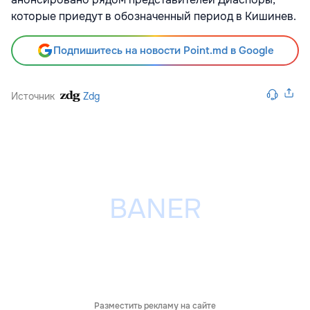
которые приедут в обозначенный период в Кишинев.
Подпишитесь на новости Point.md в Google
Источник
Zdg
Разместить рекламу на сайте