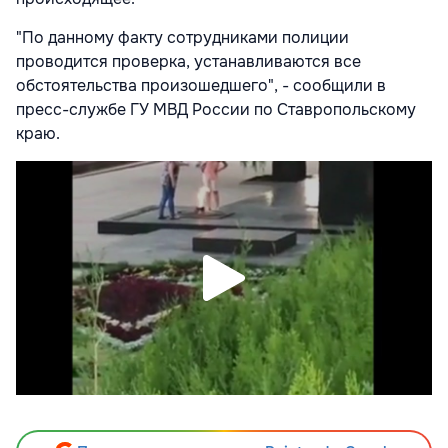
"По данному факту сотрудниками полиции
проводится проверка, устанавливаются все
обстоятельства произошедшего", - сообщили в
пресс-службе ГУ МВД России по Ставропольскому
краю.