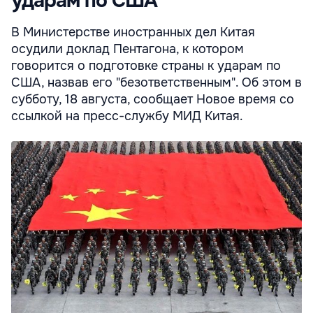
ударам по США
В Министерстве иностранных дел Китая
осудили доклад Пентагона, к котором
говорится о подготовке страны к ударам по
США, назвав его "безответственным". Об этом в
субботу, 18 августа, сообщает Новое время со
ссылкой на пресс-службу МИД Китая.