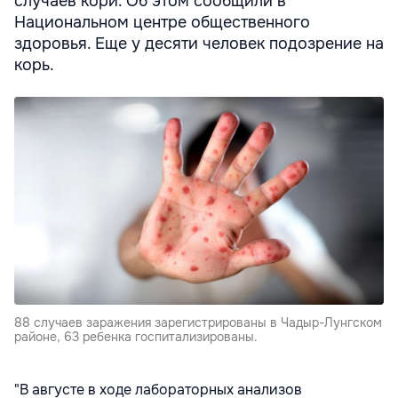
случаев кори. Об этом сообщили в
Национальном центре общественного
здоровья. Еще у десяти человек подозрение на
корь.
88 случаев заражения зарегистрированы в Чадыр-Лунгском
районе, 63 ребенка госпитализированы.
"В августе в ходе лабораторных анализов