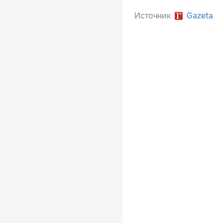
Источник
Gazeta