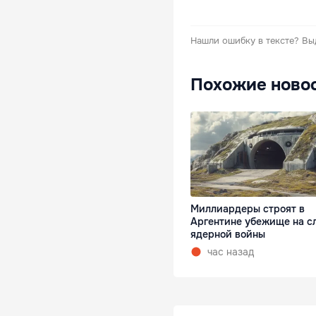
Нашли ошибку в тексте?
Вы
Похожие ново
Миллиардеры строят в
Аргентине убежище на с
ядерной войны
час назад