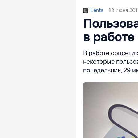
29 июня 2015
Lenta
Пользова
в работе
В работе соцсети
некоторые пользов
понедельник, 29 и