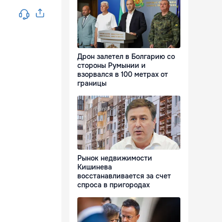
Дрон залетел в Болгарию со
стороны Румынии и
взорвался в 100 метрах от
границы
Рынок недвижимости
Кишинева
восстанавливается за счет
спроса в пригородах