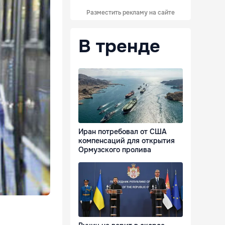
Разместить рекламу на сайте
В тренде
Иран потребовал от США
компенсаций для открытия
Ормузского пролива