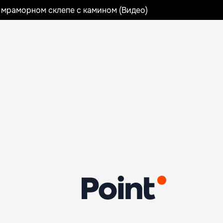
 мраморном склепе с камином (Видео)