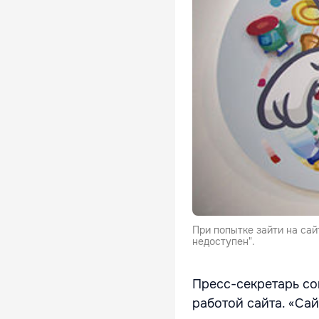
При попытке зайти на сай
недоступен".
Пресс-секретарь со
работой сайта. «Сай