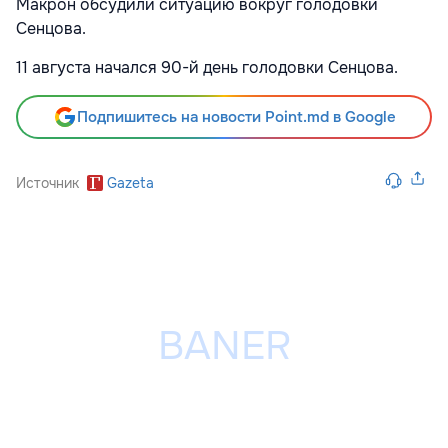
Макрон
обсудили ситуацию вокруг голодовки
Сенцова.
11 августа начался 90-й день голодовки Сенцова.
Подпишитесь на новости Point.md в Google
Источник
Gazeta