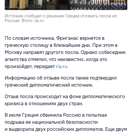
Источник сообщил о решении Греции отозвать посла из
России. Фото: ria.ru
По словам источника, Фриганас вернется в
греческую столицу в ближайшие дни. При этом в
Москву направят другого посла. Однако собеседник
агентства отметил, что неизвестно, когда это
произойдет, передает
ria.ru
.
Информацию об отзыве посла также подтвердил
греческий дипломатический источник.
Отзыв посла происходит на фоне дипломатического
кризиса в отношениях двух стран.
В июле Греция обвинила Россию в попытках
подрыва ее национальной безопасности
и выдворила двух российских дипломатов. Еще двум