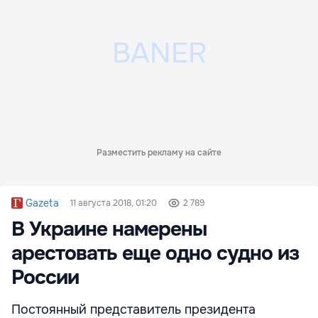
Разместить рекламу на сайте
Gazeta
11 августа 2018, 01:20
2 789
В Украине намерены
арестовать еще одно судно из
России
Постоянный представитель президента