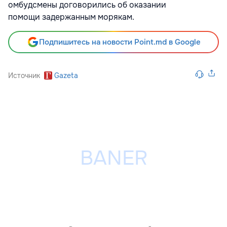
омбудсмены договорились об оказании
помощи
задержанным морякам.
Подпишитесь на новости Point.md в Google
Источник
Gazeta