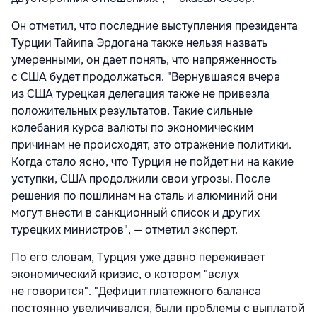
Он отметил, что последние выступления президента
Турции Тайипа Эрдогана также нельзя назвать
умеренными, он дает понять, что напряженность
с США будет продолжаться. "Вернувшаяся вчера
из США турецкая делегация также не привезла
положительных результатов. Такие сильные
колебания курса валюты по экономическим
причинам не происходят, это отражение политики.
Когда стало ясно, что Турция не пойдет ни на какие
уступки, США продолжили свои угрозы. После
решения по пошлинам на сталь и алюминий они
могут внести в санкционный список и других
турецких министров", — отметил эксперт.
По его словам, Турция уже давно переживает
экономический кризис, о котором "вслух
не говорится". "Дефицит платежного баланса
постоянно увеличивался, были проблемы с выплатой