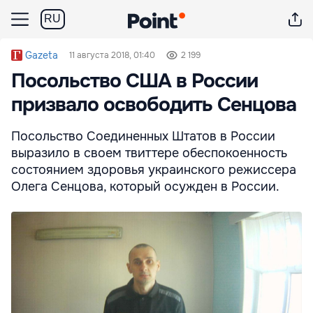
RU
Gazeta
11 августа 2018, 01:40
2 199
Посольство США в России
призвало освободить Сенцова
Посольство Соединенных Штатов в России
выразило в своем твиттере обеспокоенность
состоянием здоровья украинского режиссера
Олега Сенцова, который осужден в России.