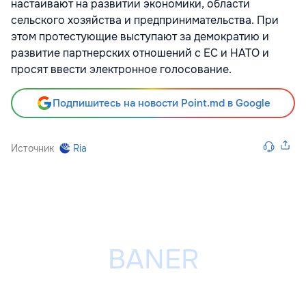
настаивают на развитии экономики, области
сельского хозяйства и предпринимательства. При
этом протестующие выступают за демократию и
развитие партнерских отношений с ЕС и НАТО и
просят ввести электронное голосование.
Подпишитесь на новости Point.md в Google
Источник
Ria