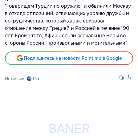
"товарищем Турции по оружию" и обвинили Москву
в отходе от позиций, отвечающих уровню дружбы и
сотрудничества, который характеризовал
отношения между Грецией и Россией в течение 190
лет. Кроме того, Афины сочли зеркальные меры со
стороны России "произвольными и мстительными".
Подпишитесь на новости Point.md в Google
Источник
Ria