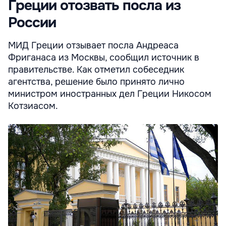
Греции отозвать посла из
России
МИД Греции отзывает посла Андреаса
Фриганаса из Москвы, сообщил источник в
правительстве. Как отметил собеседник
агентства, решение было принято лично
министром иностранных дел Греции Никосом
Котзиасом.