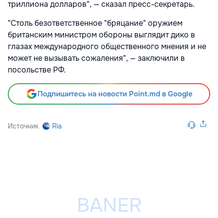
триллиона долларов", — сказал пресс-секретарь.
"Столь безответственное "бряцание" оружием
британским министром обороны выглядит дико в
глазах международного общественного мнения и не
может не вызывать сожаления", — заключили в
посольстве РФ.
Подпишитесь на новости Point.md в Google
Источник
Ria