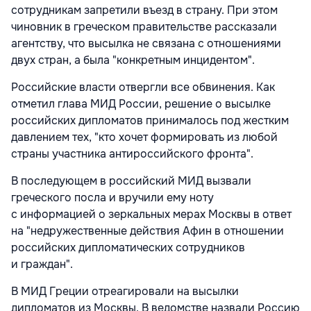
сотрудникам запретили въезд в страну. При этом
чиновник в греческом правительстве рассказали
агентству, что высылка не связана с отношениями
двух стран, а была "конкретным инцидентом".
Российские власти отвергли все обвинения. Как
отметил глава МИД России, решение о высылке
российских дипломатов принималось под жестким
давлением тех, "кто хочет формировать из любой
страны участника антироссийского фронта".
В последующем в российский МИД вызвали
греческого посла и вручили ему ноту
с информацией о зеркальных мерах Москвы в ответ
на "недружественные действия Афин в отношении
российских дипломатических сотрудников
и граждан".
В МИД Греции отреагировали на высылки
дипломатов из Москвы. В ведомстве назвали Россию