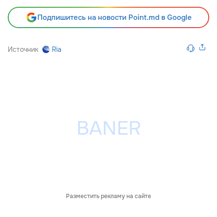
Подпишитесь на новости Point.md в Google
Источник
Ria
Разместить рекламу на сайте