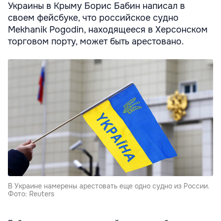
Украины в Крыму Борис Бабин написал в
своем фейсбуке, что российское судно
Mekhanik Pogodin, находящееся в Херсонском
торговом порту, может быть арестовано.
В Украине намерены арестовать еще одно судно из России.
Фото: Reuters