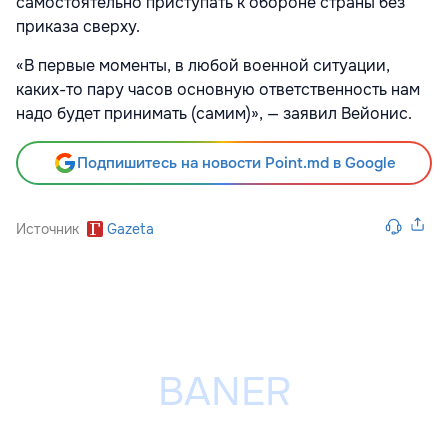
самостоятельно приступать к обороне страны без
приказа сверху.
«В первые моменты, в любой военной ситуации,
каких-то пару часов основную ответственность нам
надо будет принимать (самим)», — заявил Вейонис.
Подпишитесь на новости Point.md в Google
Источник
Gazeta