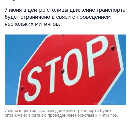
7 июня в центре столицы движение транспорта
будет ограничено в связи с проведением
нескольких митингов.
7 июня в центре столицы движение транспорта будет
ограничено в связи с проведением нескольких митингов.