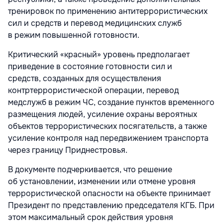
тренировок по применению антитеррористических
сил и средств и перевод медицинских служб
в режим повышенной готовности.
Критический «красный» уровень предполагает
приведение в состояние готовности сил и
средств, созданных для осуществления
контртеррористической операции, перевод
медслужб в режим ЧС, создание пунктов временного
размещения людей, усиление охраны вероятных
объектов террористических посягательств, а также
усиление контроля над передвижением транспорта
через границу Приднестровья.
В документе подчеркивается, что решение
об установлении, изменении или отмене уровня
террористической опасности на объекте принимает
Президент по представлению председателя КГБ. При
этом максимальный срок действия уровня