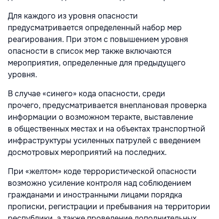
Для каждого из уровня опасности
предусматривается определенный набор мер
реагирования. При этом с повышением уровня
опасности в список мер также включаются
мероприятия, определенные для предыдущего
уровня.
В случае «синего» кода опасности, среди
прочего, предусматривается внеплановая проверка
информации о возможном теракте, выставление
в общественных местах и на объектах транспортной
инфраструктуры усиленных патрулей с введением
досмотровых мероприятий на последних.
При «желтом» коде террористической опасности
возможно усиление контроля над соблюдением
гражданами и иностранными лицами порядка
прописки, регистрации и пребывания на территории
республики, а также проведение дополнительных