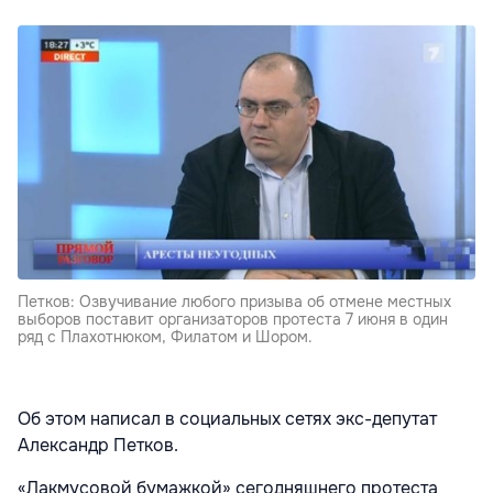
Петков: Озвучивание любого призыва об отмене местных
выборов поставит организаторов протеста 7 июня в один
ряд с Плахотнюком, Филатом и Шором.
Об этом написал в социальных сетях экс-депутат
Александр Петков.
«Лакмусовой бумажкой» сегодняшнего протеста