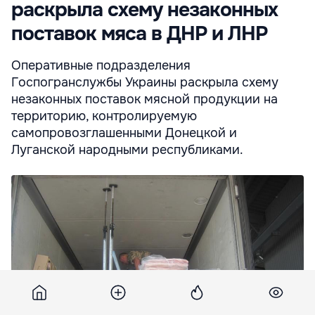
раскрыла схему незаконных
поставок мяса в ДНР и ЛНР
Оперативные подразделения
Госпогранслужбы Украины раскрыла схему
незаконных поставок мясной продукции на
территорию, контролируемую
самопровозглашенными Донецкой и
Луганской народными республиками.