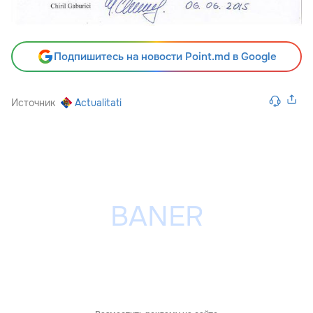
Подпишитесь на новости Point.md в Google
Источник
Actualitati