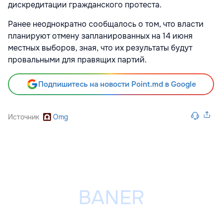
дискредитации гражданского протеста.
Ранее неоднократно сообщалось о том, что власти
планируют отмену запланированных на 14 июня
местных выборов, зная, что их результаты будут
провальными для правящих партий.
Подпишитесь на новости Point.md в Google
Источник
Omg