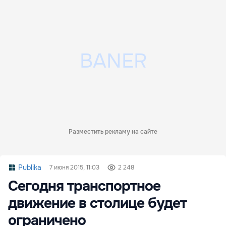
Разместить рекламу на сайте
Publika
7 июня 2015, 11:03
2 248
Сегодня транспортное
движение в столице будет
ограничено