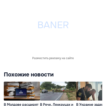
Разместить рекламу на сайте
Похожие новости
В Молдове расширят
В Рече, Ленкауцах и
В Украине задер