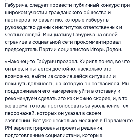
Габурича, следует провести публичный конкурс при
широком участии гражданского общества и
партнеров по развитию, которые изберут в
руководство данных институтов ответственных и
честных людей. Инициативу Габурича на своей
странице в социальной сети прокомментировал
председатель Партии социалистов Игорь Додон.
«Наконец-то Габурич прозрел. Кирилл понял, во что
он влез, и пытается достойно, насколько это
возможно, выйти из сложившейся ситуации и
покинуть должность, на которую он согласился. Мы
поддерживаем его намерение уйти в отставку и
рекомендуем сделать это как можно скорее, и, в то
же время, готовы проголосовать за увольнение тех
персонажей, которых он указал в своем
заявлении. Вот уже несколько месяцев в Парламенте
РМ зарегистрированы проекты решения,
подготовленные социалистами, которые