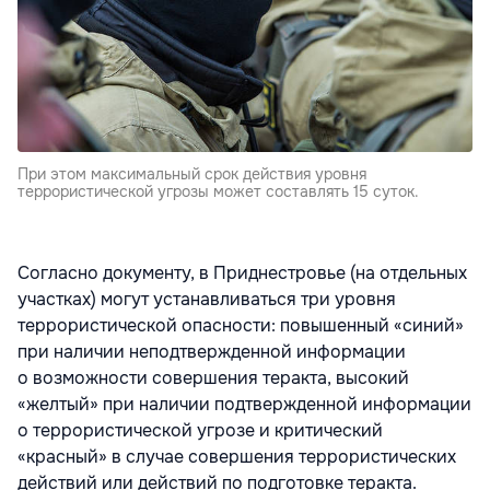
При этом максимальный срок действия уровня
террористической угрозы может составлять 15 суток.
Согласно документу, в Приднестровье (на отдельных
участках) могут устанавливаться три уровня
террористической опасности: повышенный «синий»
при наличии неподтвержденной информации
о возможности совершения теракта, высокий
«желтый» при наличии подтвержденной информации
о террористической угрозе и критический
«красный» в случае совершения террористических
действий или действий по подготовке теракта.