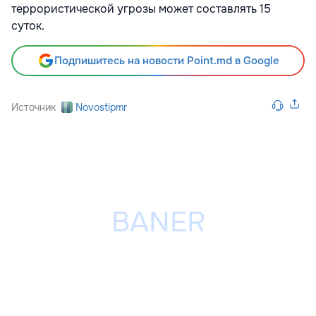
террористической угрозы может составлять 15
суток.
Подпишитесь на новости Point.md в Google
Источник
Novostipmr