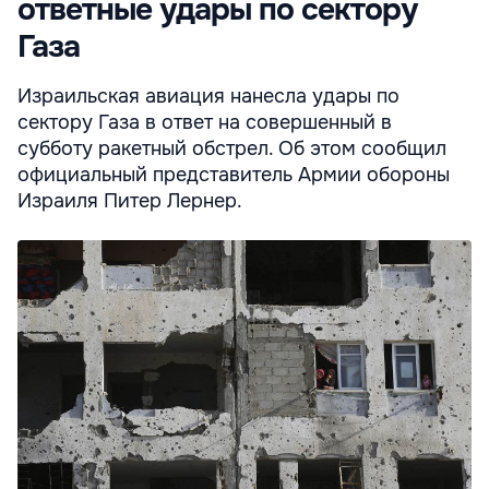
ответные удары по сектору
Газа
Израильская авиация нанесла удары по
сектору Газа в ответ на совершенный в
субботу ракетный обстрел. Об этом сообщил
официальный представитель Армии обороны
Израиля Питер Лернер.