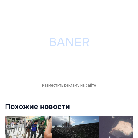
Разместить рекламу на сайте
Похожие новости