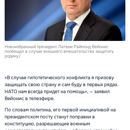
Новоизбранный президент Латвии Раймонд Вейонис
пообещал в случае внешнего вмешательства защитить
родину/
«В случае гипотетического конфликта я призову
защищать свою страну и сам буду в первых рядах.
НАТО нам всегда придет на помощь», — заявил
Вейонис в телеэфире.
По словам политика, его первой инициативой на
президентском посту станут поправки в
конституцию, разрешающие военным