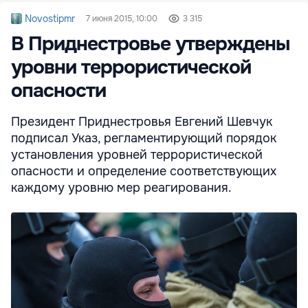
Novostipmr
7 июня 2015, 10:00
3 315
В Приднестровье утверждены
уровни террористической
опасности
Президент Приднестровья Евгений Шевчук
подписал Указ, регламентирующий порядок
установления уровней террористической
опасности и определение соответствующих
каждому уровню мер реагирования.