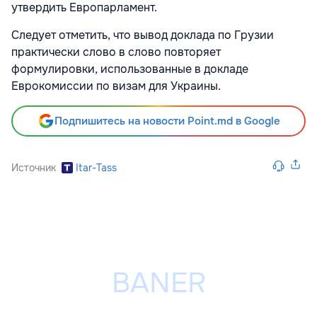
утвердить Европарламент.
Следует отметить, что вывод доклада по Грузии
практически слово в слово повторяет
формулировки, использованные в докладе
Еврокомиссии по визам для Украины.
Подпишитесь на новости Point.md в Google
Источник
Itar-Tass