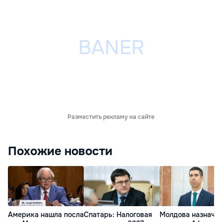
Разместить рекламу на сайте
Похожие новости
Америка нашла посла
Спатарь: Налоговая
Молдова назначи