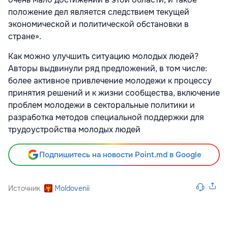
положение дел является следствием текущей
экономической и политической обстановки в
стране».
Как можно улучшить ситуацию молодых людей?
Авторы выдвинули ряд предложений, в том числе:
более активное привлечение молодежи к процессу
принятия решений и к жизни сообщества, включение
проблем молодежи в секторальные политики и
разработка методов специальной поддержки для
трудоустройства молодых людей
Подпишитесь на новости Point.md в Google
Источник
Moldovenii