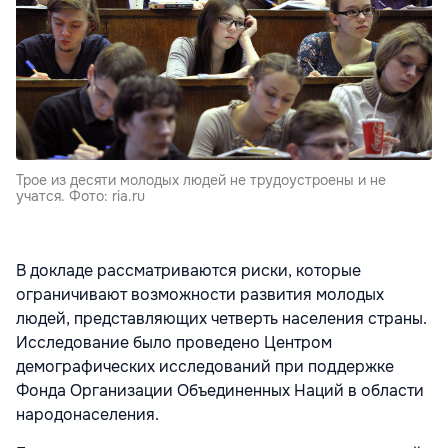
Трое из десяти молодых людей не трудоустроены и не
учатся. Фото: ria.ru
В докладе рассматриваются риски, которые
ограничивают возможности развития молодых
людей, представляющих четверть населения страны.
Исследование было проведено Центром
демографических исследований при поддержке
Фонда Организации Объединенных Наций в области
народонаселения.