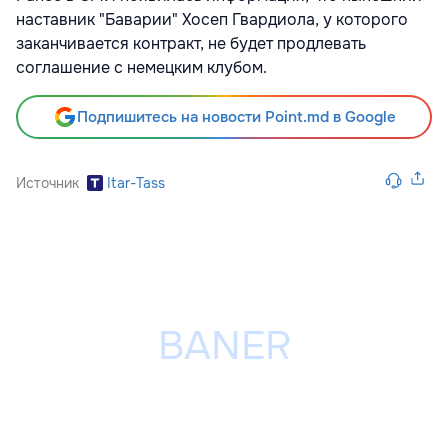
наставник "Баварии" Хосеп Гвардиола, у которого
заканчивается контракт, не будет продлевать
соглашение с немецким клубом.
Подпишитесь на новости Point.md в Google
Источник
Itar-Tass