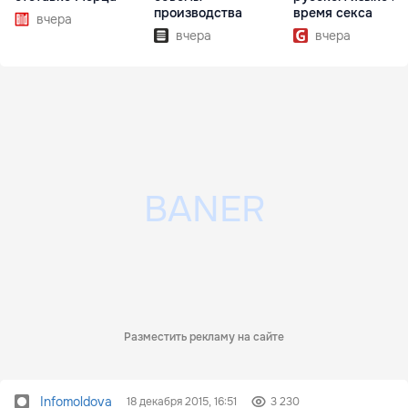
производства
время секса
вчера
вчера
вчера
Разместить рекламу на сайте
Infomoldova
18 декабря 2015, 16:51
3 230