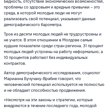
Бедность, отсутствие экономических возможностей,
проблемы со здоровьем и вредные привычки – это
среда, в которой молодые люди не могут
реализовать свой потенциал, указывают данные
демографического барометра.
Трое из десяти молодых людей не трудоустроены и
не учатся. В этом отношении в Молдове самые
худшие показатели среди стран региона. 31 процент
молодых людей устроены на работу неформально, а
10 процентов работают без индивидуальных
контрактов.
Автор демографического исследования, социолог
Марианна Бучучану-Врабие говорит, что
человеческий потенциал используется не полностью
и не обладает способностью продвижения.
«Несмотря на эти законы и стратегии, которые
внедряются в течение последнего года, молодой