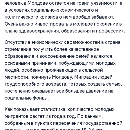
человек в Молдове остается на грани уязвимости, а
в условиях социально-экономического и
политического кризиса о нем вообще забывают.
Очень важно инвестировать в молодое поколение в
плане здравоохранения, образования и профессии».
Отсутствие экономических возможностей в стране,
стремление получить более качественное
образование и воссоединение семей являются
основными причинами, побуждающими молодых
людей, особенно проживающих в сельской
местности, покинуть Молдову. Миграция людей
трудоспособного возраста, готовых создать семью,
постепенно оказывает все большее давление на
социальные фонды.
Как показывает статистика, количество молодых
мигрантов растет из года в год. По данным,
собранным в пунктах пересечения государственной