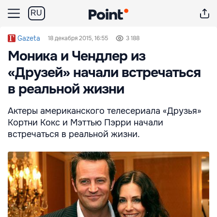
RU
Gazeta
18 декабря 2015, 16:55
3 188
Моника и Чендлер из
«Друзей» начали встречаться
в реальной жизни
Актеры американского телесериала «Друзья»
Кортни Кокс и Мэттью Пэрри начали
встречаться в реальной жизни.