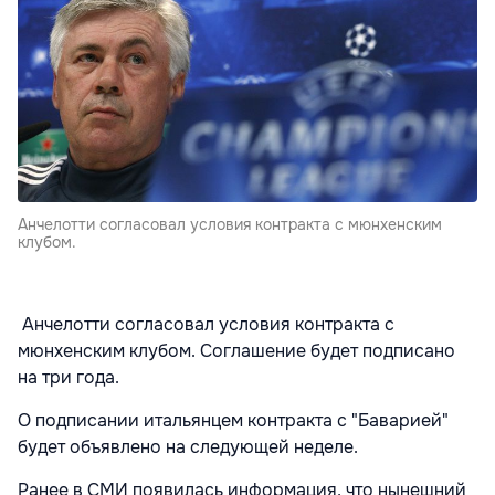
Анчелотти согласовал условия контракта с мюнхенским
клубом.
Анчелотти согласовал условия контракта с
мюнхенским клубом. Соглашение будет подписано
на три года.
О подписании итальянцем контракта с "Баварией"
будет объявлено на следующей неделе.
Ранее в СМИ появилась информация, что нынешний