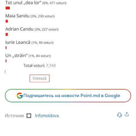
Подпишитесь на новости Point.md в Google
Источник
Infomoldova