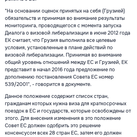
"На основании оценок принятых на себя (Грузией)
обязательств и принимая во внимание результаты
мониторинга, проводящегося с момента запуска
Диалога о визовой либерализации в июне 2012 года
ЕК считает, что Грузия выполнила все целевые
условия, установленные в плане действий по
визовой либерализации. Принимая во внимание
общий уровень отношений между ЕС и Грузией, ЕК
представит в начал 2016 года предложение по
дополнению постановления Совета ЕС номер
539/2001", - говорится в документе.
Данное положение содержит список стран,
гражданам которых нужна виза для краткосрочных
поездок в ЕС и государств, которые освобождены от
этого. Для внесения изменения в это положение
Совет ЕС должен одобрить это решение
консенсусом всех 28 стран ЕС, затем его должен