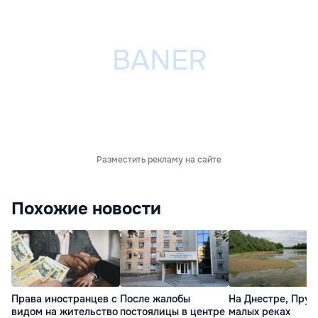
Разместить рекламу на сайте
Похожие новости
Права иностранцев с
После жалобы
На Днестре, Прут
видом на жительство
постоялицы в центре
малых реках