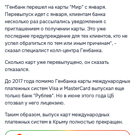
"Генбанк перешел на карты "Мир" с января.
Перевыпуск идет с января, клиентам банка
несколько раз рассылались уведомления с
приглашением о получении карты. Это уже
последнее предупреждение для тех клиентов, кто не
успел обратиться по тем или иным причинам", -
сказал специалист колл-центра Генбанка.
Сколько карт уже перевыпущено, он сказать
отказался.
До 2017 года помимо Генбанка карты международных
платежных систем Visa и MasterCard выпускал еще
только банк "Рублев". Но в июне этого года ЦБ
отозвал у него лицензию.
Таким образом, выпуск карт международных
платежных систем в Крыму полностью прекращен.