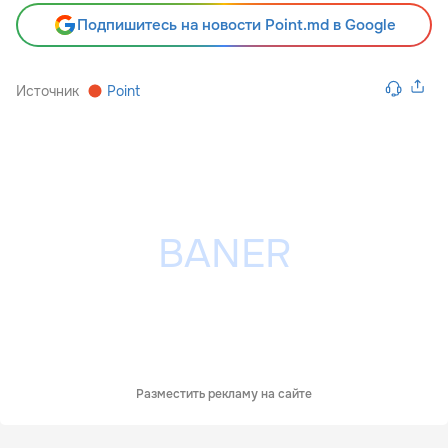
Подпишитесь на новости Point.md в Google
Источник
Point
Разместить рекламу на сайте