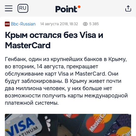
RU
Bbc-Russian
14 августа 2018, 18:32
5 385
Крым остался без Visa и
MasterCard
Генбанк, один из крупнейших банков в Крыму,
во вторник, 14 августа, прекращает
обслуживание карт Visa и MasterCard. Они
будут заблокированы. В Крыму живет почти
два миллиона человек, у них больше нет
возможности получить карты международной
платежной системы.