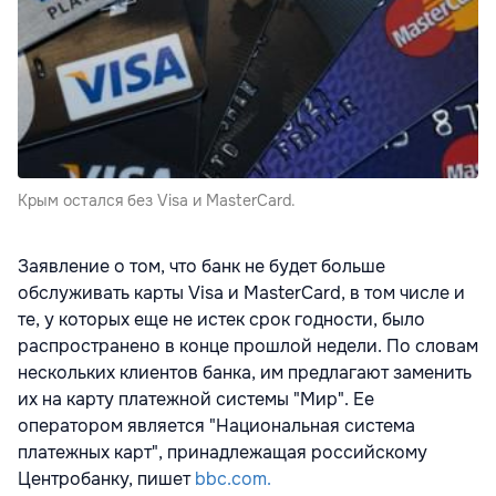
Крым остался без Visa и MasterCard.
Заявление о том, что банк не будет больше
обслуживать карты Visa и MasterCard, в том числе и
те, у которых еще не истек срок годности, было
распространено в конце прошлой недели. По словам
нескольких клиентов банка, им предлагают заменить
их на карту платежной системы "Мир". Ее
оператором является "Национальная система
платежных карт", принадлежащая российскому
Центробанку, пишет
bbc.com.