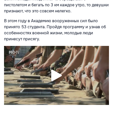
пистолетом и бегать по 3 км каждое утро, то девушки
признают, что это совсем нелегко.
В этом году в Академию вооруженных сил было
принято 53 студента. Пройдя программу и узнав об
особенностях военной жизни, молодые люди
принесут присягу.