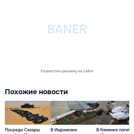
Разместить рекламу на сайте
Похожие новости
Посреди Сахары
В Индонезии
В Каменке погибл