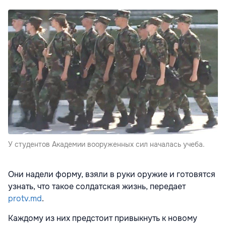
У студентов Академии вооруженных сил началась учеба.
Они надели форму, взяли в руки оружие и готовятся
узнать, что такое солдатская жизнь, передает
protv.md
.
Каждому из них предстоит привыкнуть к новому