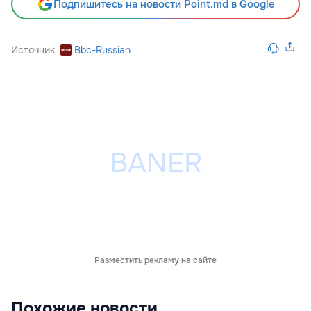
Подпишитесь на новости Point.md в Google
Источник
Bbc-Russian
Разместить рекламу на сайте
Похожие новости