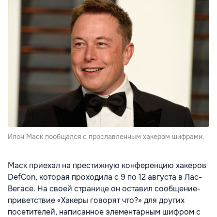
Илон Маск пообщался с прославленным хакером шифрами.
Маск приехал на престижную конференцию хакеров
DefCon, которая проходила с 9 по 12 августа в Лас-
Вегасе. На своей странице он оставил сообщение-
приветствие «Хакеры говорят что?» для других
посетителей, написанное элементарным шифром с