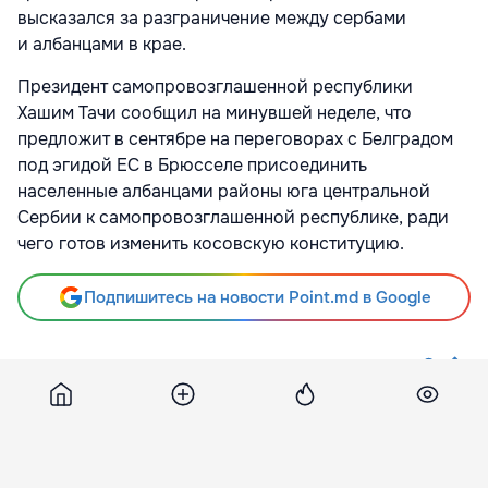
высказался за разграничение между сербами
и албанцами в крае.
Президент самопровозглашенной республики
Хашим Тачи сообщил на минувшей неделе, что
предложит в сентябре на переговорах с Белградом
под эгидой ЕС в Брюсселе присоединить
населенные албанцами районы юга центральной
Сербии к самопровозглашенной республике, ради
чего готов изменить косовскую конституцию.
Подпишитесь на новости Point.md в Google
Источник
Ria