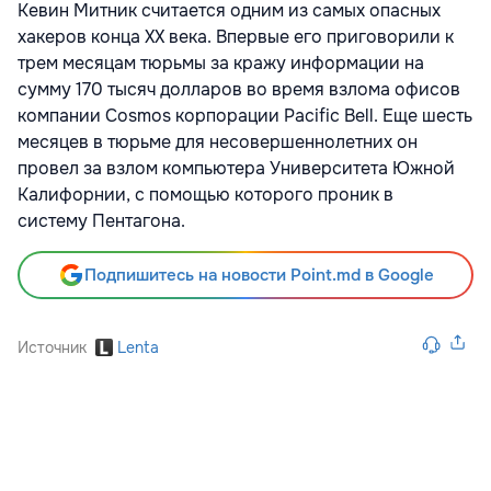
Кевин Митник считается одним из самых опасных
хакеров конца XX века. Впервые его приговорили к
трем месяцам тюрьмы за кражу информации на
сумму 170 тысяч долларов во время взлома офисов
компании Cosmos корпорации Pacific Bell. Еще шесть
месяцев в тюрьме для несовершеннолетних он
провел за взлом компьютера Университета Южной
Калифорнии, с помощью которого проник в
систему Пентагона.
Подпишитесь на новости Point.md в Google
Источник
Lenta