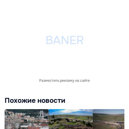
Разместить рекламу на сайте
Похожие новости