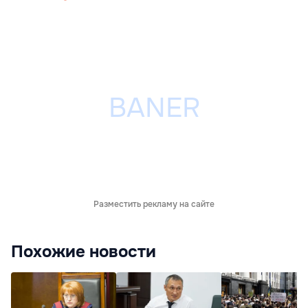
Разместить рекламу на сайте
Похожие новости