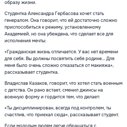
образу жизни.
Студентка Александра Гербасова хочет стать
генералом. Она говорит, что ей достаточно сложно
приспособиться к режиму, установленному
Академией, но она убеждена, что сделает все для
исполнения мечты:
«Гражданская жизнь отличается. У вас нет времени
для себя. Вы должны посвятить себя родине... Для
меня было очень сложно отказаться от макияжа»,
рассказывает студентка.
Владислав Казаков, говорит, что хотел стать военным
с детства. Он рано встает, сменил джинсы на
военную форму и гордится тем, что делает:
«Ты дисциплинирован, всегда под контролем, ты
счастлив, что приехал сюда», рассказывает студент.
Если молодым людям легче обращаться с