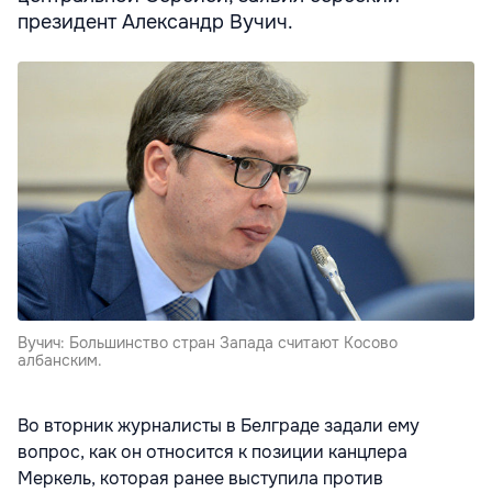
президент Александр Вучич.
Вучич: Большинство стран Запада считают Косово
албанским.
Во вторник журналисты в Белграде задали ему
вопрос, как он относится к позиции канцлера
Меркель, которая ранее выступила против