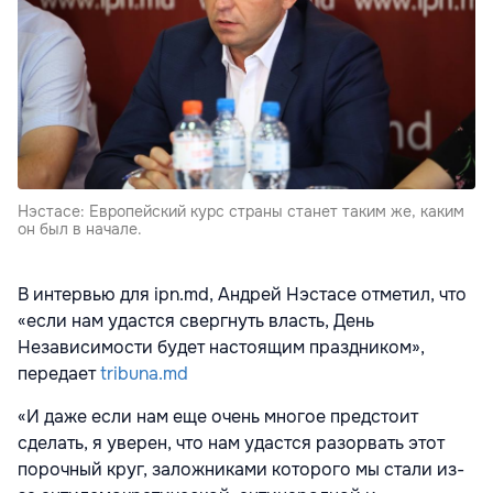
Нэстасе: Европейский курс страны станет таким же, каким
он был в начале.
В интервью для ipn.md, Андрей Нэстасе отметил, что
«если нам удастся свергнуть власть, День
Независимости будет настоящим праздником»,
передает
tribuna.md
«И даже если нам еще очень многое предстоит
сделать, я уверен, что нам удастся разорвать этот
порочный круг, заложниками которого мы стали из-