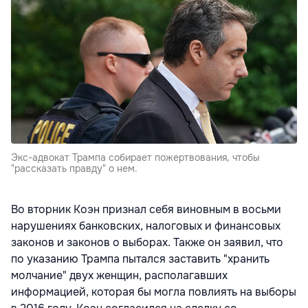
Экс-адвокат Трампа собирает пожертвования, чтобы
"рассказать правду" о нем.
Во вторник Коэн признал себя виновным в восьми
нарушениях банковских, налоговых и финансовых
законов и законов о выборах. Также он заявил, что
по указанию Трампа пытался заставить "хранить
молчание" двух женщин, располагавших
информацией, которая бы могла повлиять на выборы