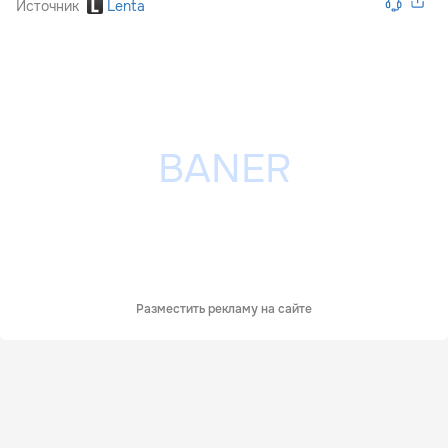
Источник
Lenta
Разместить рекламу на сайте