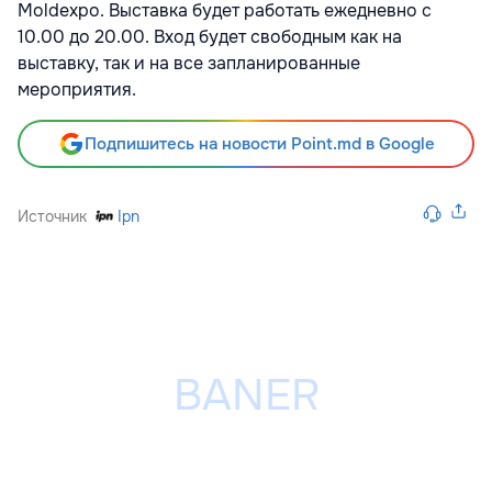
Moldexpo. Выставка будет работать ежедневно с
10.00 до 20.00. Вход будет свободным как на
выставку, так и на все запланированные
мероприятия.
Подпишитесь на новости Point.md в Google
Источник
Ipn