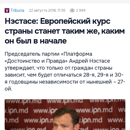
Tribuna
22 августа 2018, 17:35
2 949
Нэстасе: Европейский курс
страны станет таким же, каким
он был в начале
Председатель партии «Платформа
«Достоинство и Правда» Андрей Нэстасе
утверждает, что только от граждан страны
зависит, чем будет отличаться 28-я, 29-я и 30-
я годовщины независимости от нынешней – 27-
ой.