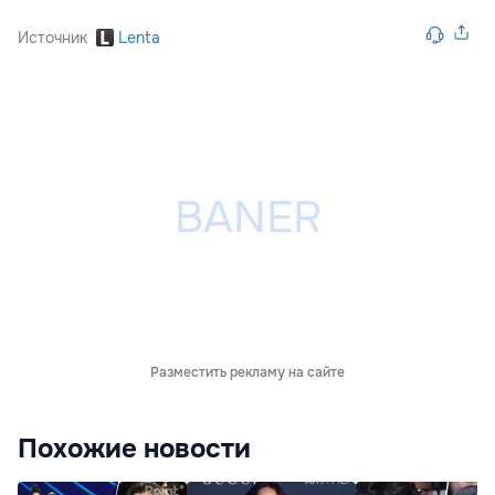
Источник
Lenta
Разместить рекламу на сайте
Похожие новости