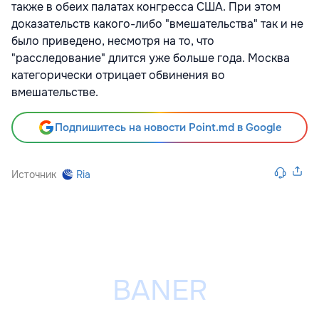
также в обеих палатах конгресса США. При этом
доказательств какого-либо "вмешательства" так и не
было приведено, несмотря на то, что
"расследование" длится уже больше года. Москва
категорически отрицает обвинения во
вмешательстве.
Подпишитесь на новости Point.md в Google
Источник
Ria