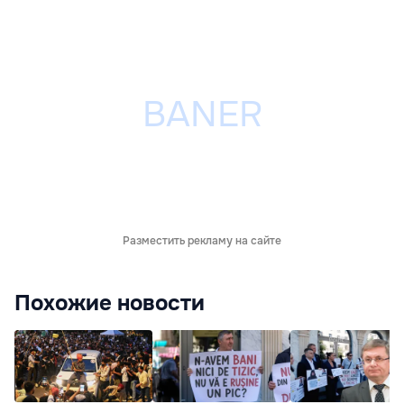
Разместить рекламу на сайте
Похожие новости