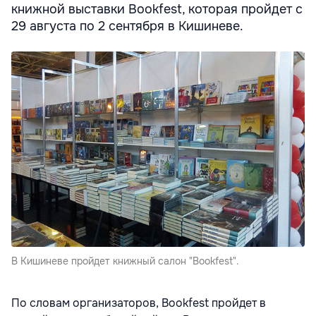
книжной выставки Bookfest, которая пройдет с
29 августа по 2 сентября в Кишиневе.
В Кишиневе пройдет книжный салон "Bookfest".
По словам организаторов, Bookfest пройдет в