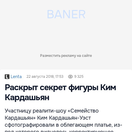
Разместить рекламу на сайте
Lenta
22 августа 2018, 17:53
9 325
Раскрыт секрет фигуры Ким
Кардашьян
Участницу реалити-шоу «Семейство
Кардашьян» Ким Кардашьян-Уэст
сфотографировали в облегающем платье, из-