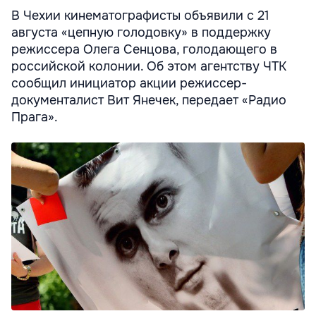
В Чехии кинематографисты объявили с 21
августа «цепную голодовку» в поддержку
режиссера Олега Сенцова, голодающего в
российской колонии. Об этом агентству ЧТК
сообщил инициатор акции режиссер-
документалист Вит Янечек, передает «Радио
Прага».