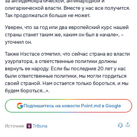
за антидемократической, антинародной и
олигархической власти. Вместе у нас все получится.
Так продолжаться больше не может.
Уверен, что за год или два европейский курс нашей
страны станет таким же, каким он был в начале», –
уточнил он.
Также Нэстасе отметил, что сейчас страна во власти
узурпатора, а ответственные политики должны
вернуть ее народу. Если бы последние 20 лет у нас
были ответственные политики, мы могли гордиться
своей страной. Нам остается только бороться, и мы
будем бороться…».
Подпишитесь на новости Point.md в Google
Источник
Tribuna