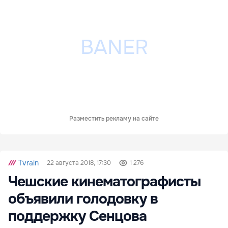
Разместить рекламу на сайте
Tvrain
22 августа 2018, 17:30
1 276
Чешские кинематографисты
объявили голодовку в
поддержку Сенцова