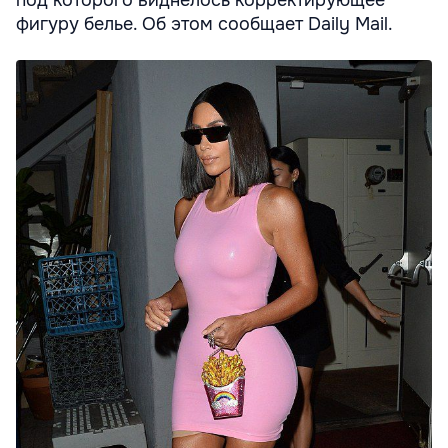
под которого виднелось корректирующее
фигуру белье. Об этом сообщает Daily Mail.