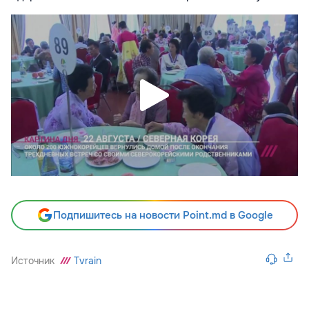
Подпишитесь на новости Point.md в Google
Источник
Tvrain