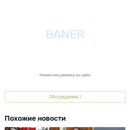
Разместить рекламу на сайте
Обсуждения
1
Похожие новости