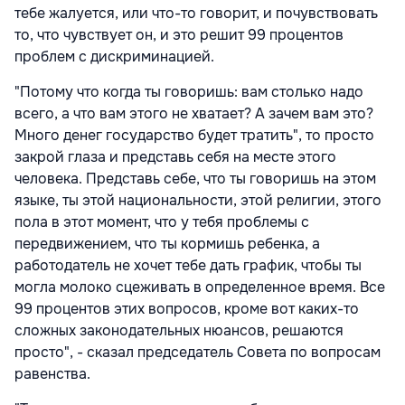
тебе жалуется, или что-то говорит, и почувствовать
то, что чувствует он, и это решит 99 процентов
проблем с дискриминацией.
"Потому что когда ты говоришь: вам столько надо
всего, а что вам этого не хватает? А зачем вам это?
Много денег государство будет тратить", то просто
закрой глаза и представь себя на месте этого
человека. Представь себе, что ты говоришь на этом
языке, ты этой национальности, этой религии, этого
пола в этот момент, что у тебя проблемы с
передвижением, что ты кормишь ребенка, а
работодатель не хочет тебе дать график, чтобы ты
могла молоко сцеживать в определенное время. Все
99 процентов этих вопросов, кроме вот каких-то
сложных законодательных нюансов, решаются
просто", - сказал председатель Совета по вопросам
равенства.