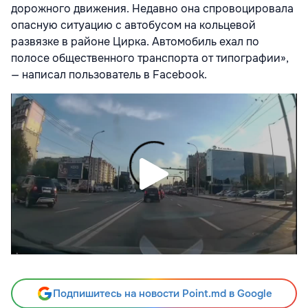
дорожного движения. Недавно она спровоцировала
опасную ситуацию с автобусом на кольцевой
развязке в районе Цирка. Автомобиль ехал по
полосе общественного транспорта от типографии»,
— написал пользователь в Facebook.
Подпишитесь на новости Point.md в Google