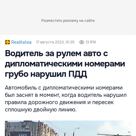
Разместить рекламу на сайте
Realitatea
17 августа 2023, 10:35
13 974
Водитель за рулем авто с
дипломатическими номерами
грубо нарушил ПДД
Автомобиль с дипломатическими номерами
был заснят в момент, когда водитель нарушил
правила дорожного движения и пересек
сплошную двойную линию.