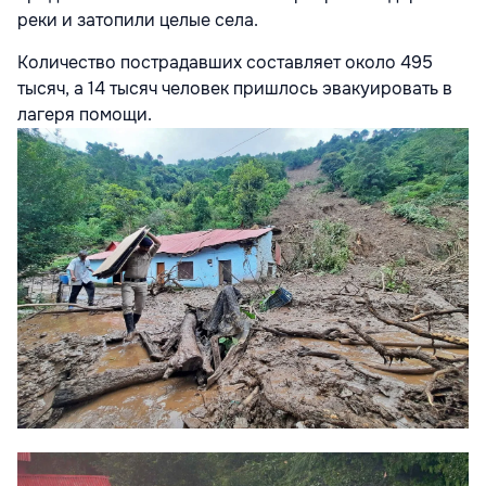
реки и затопили целые села.
Количество пострадавших составляет около 495
тысяч, а 14 тысяч человек пришлось эвакуировать в
лагеря помощи.