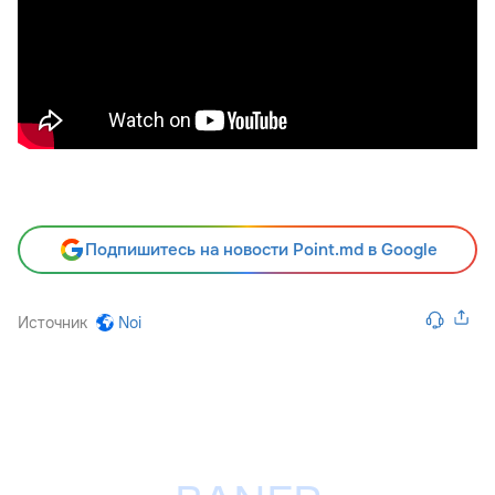
Подпишитесь на новости Point.md в Google
Источник
Noi