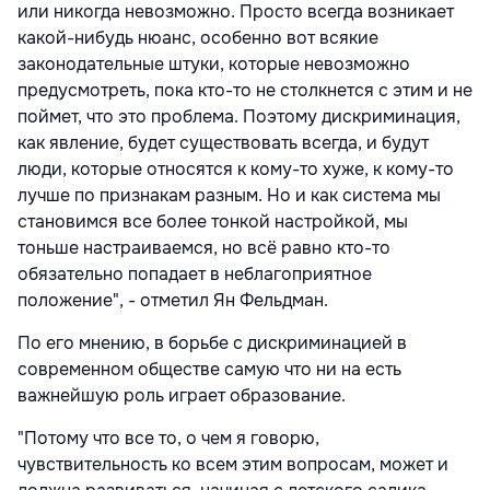
или никогда невозможно. Просто всегда возникает
какой-нибудь нюанс, особенно вот всякие
законодательные штуки, которые невозможно
предусмотреть, пока кто-то не столкнется с этим и не
поймет, что это проблема. Поэтому дискриминация,
как явление, будет существовать всегда, и будут
люди, которые относятся к кому-то хуже, к кому-то
лучше по признакам разным. Но и как система мы
становимся все более тонкой настройкой, мы
тоньше настраиваемся, но всё равно кто-то
обязательно попадает в неблагоприятное
положение", - отметил Ян Фельдман.
По его мнению, в борьбе с дискриминацией в
современном обществе самую что ни на есть
важнейшую роль играет образование.
"Потому что все то, о чем я говорю,
чувствительность ко всем этим вопросам, может и