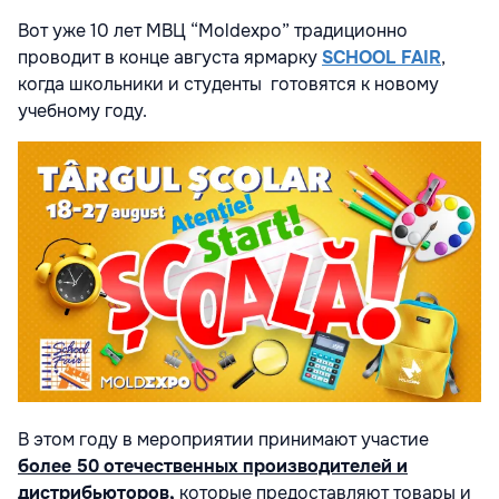
Вот уже 10 лет МВЦ “Moldexpo” традиционно
проводит в конце августа ярмарку
SCHOOL FAIR
,
когда школьники и студенты готовятся к новому
учебному году.
В этом году в мероприятии принимают участие
более 50 отечественных производителей и
дистрибьюторов,
которые предоставляют товары и