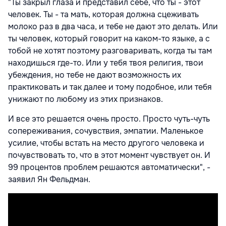
"Ты закрыл глаза и представил себе, что ты - этот
человек. Ты - та мать, которая должна сцеживать
молоко раз в два часа, и тебе не дают это делать. Или
ты человек, который говорит на каком-то языке, а с
тобой не хотят поэтому разговаривать, когда ты там
находишься где-то. Или у тебя твоя религия, твои
убеждения, но тебе не дают возможность их
практиковать и так далее и тому подобное, или тебя
унижают по любому из этих признаков.
И все это решается очень просто. Просто чуть-чуть
сопереживания, сочувствия, эмпатии. Маленькое
усилие, чтобы встать на место другого человека и
почувствовать то, что в этот момент чувствует он. И
99 процентов проблем решаются автоматически", -
заявил Ян Фельдман.