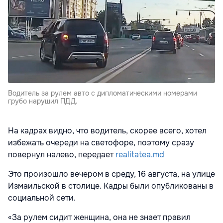
Водитель за рулем авто с дипломатическими номерами
грубо нарушил ПДД.
На кадрах видно, что водитель, скорее всего, хотел
избежать очереди на светофоре, поэтому сразу
повернул налево, передает
realitatea.md
Это произошло вечером в среду, 16 августа, на улице
Измаильской в столице. Кадры были опубликованы в
социальной сети.
«За рулем сидит женщина, она не знает правил