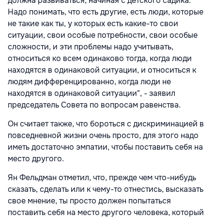
должна развиваться, начиная с детского садика.
Надо понимать, что есть другие, есть люди, которые
не такие как ты, у которых есть какие-то свои
ситуации, свои особые потребности, свои особые
сложности, и эти проблемы надо учитывать,
относиться ко всем одинаково тогда, когда люди
находятся в одинаковой ситуации, и относиться к
людям дифференцированно, когда люди не
находятся в одинаковой ситуации", - заявил
председатель Совета по вопросам равенства.
Он считает также, что бороться с дискриминацией в
повседневной жизни очень просто, для этого надо
иметь достаточно эмпатии, чтобы поставить себя на
место другого.
Ян Фельдман отметил, что, прежде чем что-нибудь
сказать, сделать или к чему-то отнестись, высказать
свое мнение, ты просто должен попытаться
поставить себя на место другого человека, который