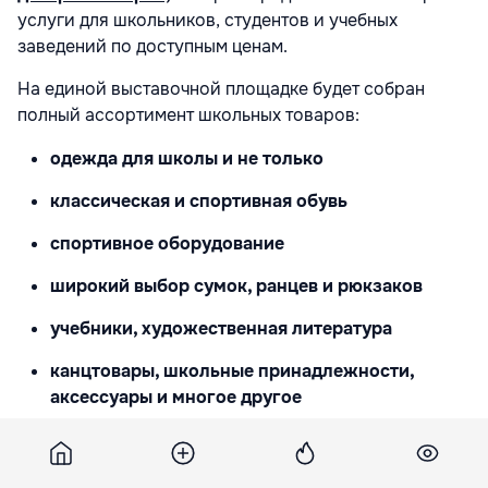
услуги для школьников, студентов и учебных
заведений по доступным ценам.
На единой выставочной площадке будет собран
полный ассортимент школьных товаров:
одежда для школы и не только
классическая и спортивная обувь
спортивное оборудование
широкий выбор сумок, ранцев и рюкзаков
учебники, художественная литература
канцтовары, школьные принадлежности,
аксессуары и многое другое