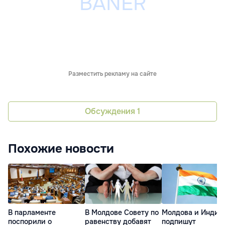
Разместить рекламу на сайте
Обсуждения
1
Похожие новости
В парламенте
В Молдове Совету по
Молдова и Индия
поспорили о
равенству добавят
подпишут