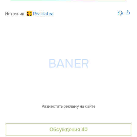
Источник
Realitatea
Разместить рекламу на сайте
Обсуждения
40