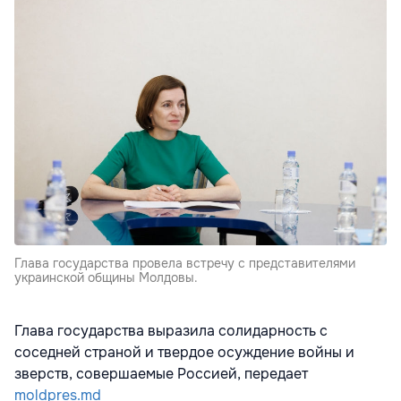
Глава государства провела встречу с представителями
украинской общины Молдовы.
Глава государства выразила солидарность с
соседней страной и твердое осуждение войны и
зверств, совершаемые Россией, передает
moldpres.md