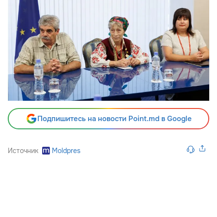
Подпишитесь на новости Point.md в Google
Источник
Moldpres