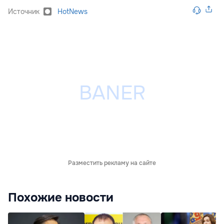
Источник
HotNews
Разместить рекламу на сайте
Похожие новости