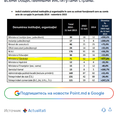
всеми общественными институтами страны.
Подпишитесь на новости Point.md в Google
Источник
Actualitati