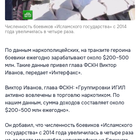
Численность боевиков «Исламского государства» с 2014
года увеличилась в четыре раза.
По данным наркополицейских, на транзите героина
боевики ежегодно зарабатывают около $200–500
млн. Такие данные привел глава ФСКН Виктор
Иванов, передает «Интерфакс».
Виктор Иванов, глава ФСКН: «Группировки ИГИЛ
активно вовлечены в торговлю наркотиком. По
нашим данным, сумма доходов составляет около
$200–500 млн ежегодно».
Он добавил, что численность боевиков «Исламского
государства» с 2014 года увеличилась в четыре раза