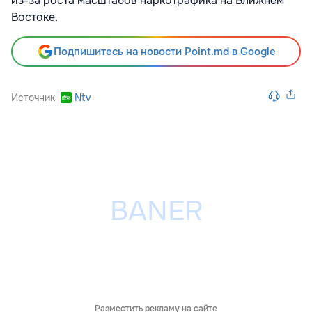
из-за роста масштабов наркотрафика на Ближнем
Востоке.
Подпишитесь на новости Point.md в Google
Источник
Ntv
Разместить рекламу на сайте