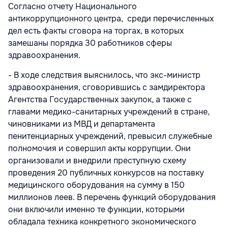
Согласно отчету Национального
антикоррупционного центра, среди перечисленных
дел есть факты сговора на торгах, в которых
замешаны порядка 30 работников сферы
здравоохранения.
- В ходе следствия выяснилось, что экс-министр
здравоохранения, сговорившись с замдиректора
Агентства Государственных закупок, а также с
главами медико-санитарных учреждений в стране,
чиновниками из МВД и департамента
пенитенциарных учреждений, превысил служебные
полномочия и совершил акты коррупции. Они
организовали и внедрили преступную схему
проведения 20 публичных конкурсов на поставку
медицинского оборудования на сумму в 150
миллионов леев. В перечень функций оборудования
они включили именно те функции, которыми
обладала техника конкретного экономического