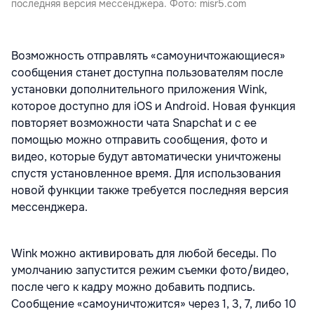
последняя версия мессенджера. Фото: misr5.com
Возможность отправлять «самоуничтожающиеся»
сообщения станет доступна пользователям после
установки дополнительного приложения Wink,
которое доступно для
iOS
и
Android
. Новая функция
повторяет возможности чата Snapchat и с ее
помощью можно отправить сообщения, фото и
видео, которые будут автоматически уничтожены
спустя установленное время. Для использования
новой функции также требуется последняя версия
мессенджера.
Wink можно активировать для любой беседы. По
умолчанию запустится режим съемки фото/видео,
после чего к кадру можно добавить подпись.
Сообщение «самоуничтожится» через 1, 3, 7, либо 10