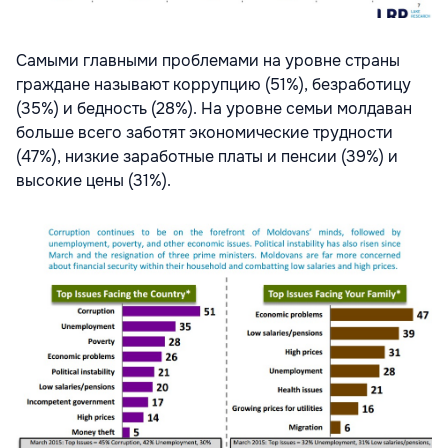
Самыми главными проблемами на уровне страны
граждане называют коррупцию (51%), безработицу
(35%) и бедность (28%). На уровне семьи молдаван
больше всего заботят экономические трудности
(47%), низкие заработные платы и пенсии (39%) и
высокие цены (31%).