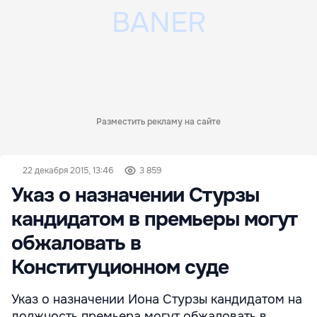
Разместить рекламу на сайте
22 декабря 2015, 13:46
3 859
Указ о назначении Стурзы
кандидатом в премьеры могут
обжаловать в
Конституционном суде
Указ о назначении Иона Стурзы кандидатом на
должность премьера могут обжаловать в