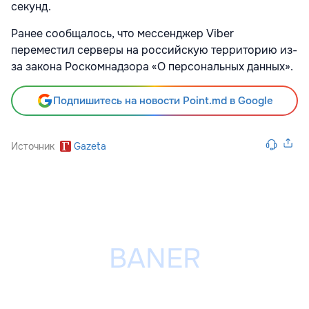
секунд.
Ранее сообщалось, что мессенджер Viber
переместил серверы на российскую территорию из-
за закона Роскомнадзора «О персональных данных».
Подпишитесь на новости Point.md в Google
Источник
Gazeta