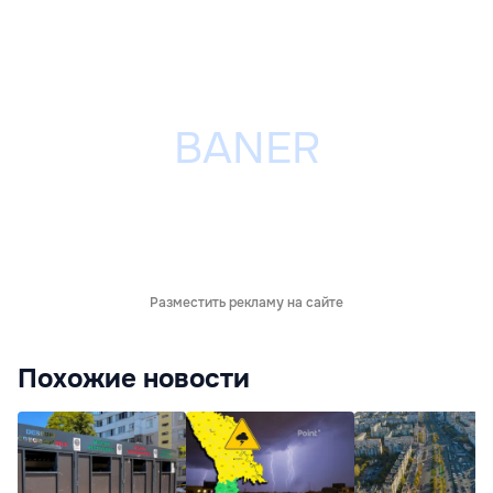
Разместить рекламу на сайте
Похожие новости