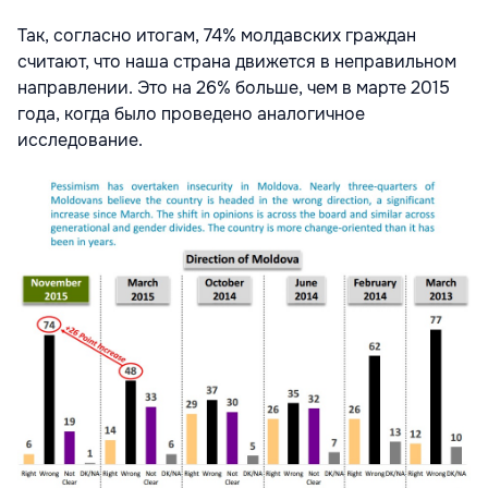
Так, согласно итогам, 74% молдавских граждан
считают, что наша страна движется в неправильном
направлении. Это на 26% больше, чем в марте 2015
года, когда было проведено аналогичное
исследование.