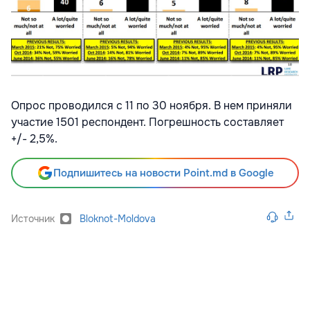
Опрос проводился с 11 по 30 ноября. В нем приняли
участие 1501 респондент. Погрешность составляет
+/- 2,5%.
Подпишитесь на новости Point.md в Google
Источник
Bloknot-Moldova