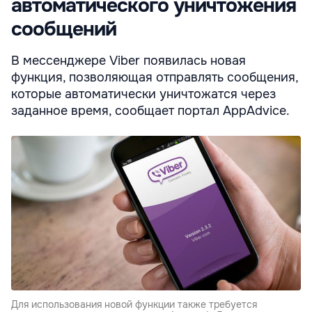
автоматического уничтожения
сообщений
В мессенджере Viber появилась новая
функция, позволяющая отправлять сообщения,
которые автоматически уничтожатся через
заданное время, сообщает портал AppAdvice.
Для использования новой функции также требуется