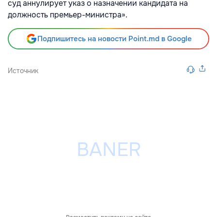
суд аннулирует указ о назначении кандидата на
должность премьер-министра».
Подпишитесь на новости Point.md в Google
Источник