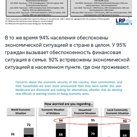
В то же время 94% населения обеспокоены
экономической ситуацией в стране в целом. У 95%
граждан вызывает обеспокоенность финансовая
ситуация в семье. 92% встревожены экономической
ситуацией в населенном пункте, где они проживают.