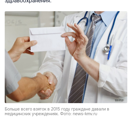
здравоохранения.
Больше всего взяток в 2015 году граждане давали в
медицинских учреждениях. Фото: news-kmv.ru