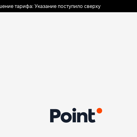
шение тарифа: Указание поступило сверху