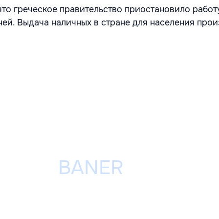
что греческое правительство приостановило работ
ей. Выдача наличных в стране для населения прои