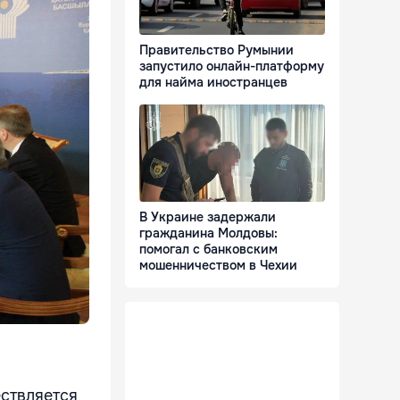
Правительство Румынии
запустило онлайн-платформу
для найма иностранцев
В Украине задержали
гражданина Молдовы:
помогал с банковским
мошенничеством в Чехии
ствляется