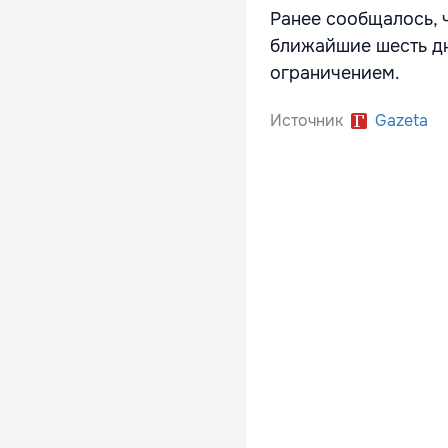
Ранее сообщалось, 
ближайшие шесть дн
ограничением.
Источник
Gazeta