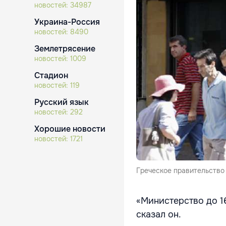
новостей:
34987
Украина-Россия
новостей:
8490
Землетрясение
новостей:
1009
Стадион
новостей:
119
Русский язык
новостей:
292
Хорошие новости
новостей:
1721
Греческое правительство
«Министерство до 1
сказал он.