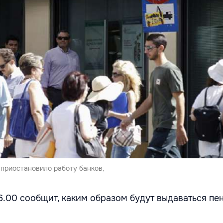
 приостановило работу банков,
6.00 сообщит, каким образом будут выдаваться пен