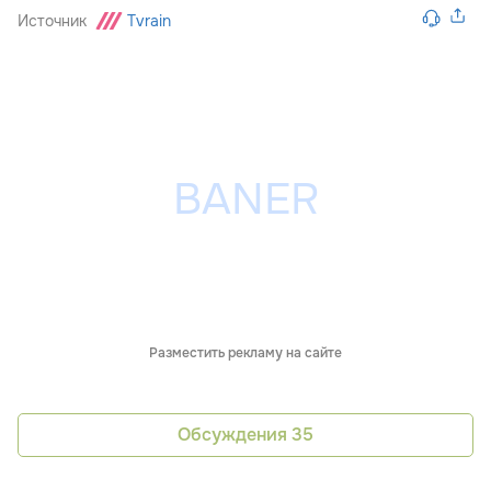
Источник
Tvrain
Разместить рекламу на сайте
Обсуждения
35