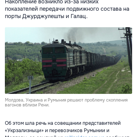
Накопление возникло из-за низких
показателей передачи подвижного состава на
порты Джурджулешты и Галац.
Молдова, Украина и Румыния решают проблему скопления
вагонов вблизи Рени.
Об этом шла речь на совещании представителей
«Укрзализныци» и перевозчиков Румынии и