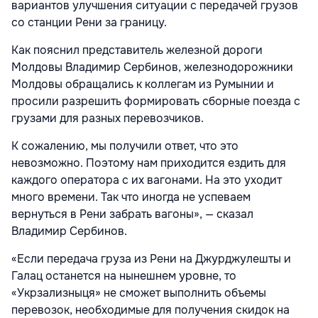
вариантов улучшения ситуации с передачей грузов
со станции Рени за границу.
Как пояснил представитель железной дороги
Молдовы Владимир Сербинов, железнодорожники
Молдовы обращались к коллегам из Румынии и
просили разрешить формировать сборные поезда с
грузами для разных перевозчиков.
К сожалению, мы получили ответ, что это
невозможно. Поэтому нам приходится ездить для
каждого оператора с их вагонами. На это уходит
много времени. Так что иногда не успеваем
вернуться в Рени забрать вагоны», — сказал
Владимир Сербинов.
«Если передача груза из Рени на Джурджулешты и
Галац останется на нынешнем уровне, то
«Укрзализныця» не сможет выполнить объемы
перевозок, необходимые для получения скидок на