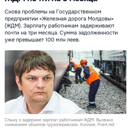
Снова проблемы на Государствен­ном
предприятии «Железная дорога Молдовы»
(ЖДМ). Зарплату работникам задерживают
почти на три месяца. Сумма задолженности
уже превышает 100 млн леев.
Спыну о задержке зарплат работникам ЖДМ: Вызвано
сниже­нием объемов грузоперевозок. Коллаж: Point.md