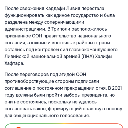
После свержения Каддафи Ливия перестала
функционировать как единое государство и была
разделена между соперничающими
администрациями. В Триполи расположилось
признанное ООН правительство национального
согласия, а южные и восточные районы страны
остались под контролем сил главнокомандующего
Ливийской национальной армией (ЛНА) Халифы
Хафтара.
После переговоров под эгидой ООН
противоборствующие стороны подписали
соглашение о постоянном прекращении огня. В 2021
году должны были пройти выборы президента, но
они не состоялись, поскольку не удалось
согласовать закон, формирующий правовую основу
для общенационального голосования.