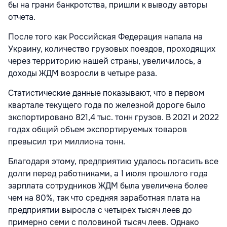
бы на грани банкротства, пришли к выводу авторы
отчета.
После того как Российская Федерация напала на
Украину, количество грузовых поездов, проходящих
через территорию нашей страны, увеличилось, а
доходы ЖДМ возросли в четыре раза.
Статистические данные показывают, что в первом
квартале текущего года по железной дороге было
экспортировано 821,4 тыс. тонн грузов. В 2021 и 2022
годах общий объем экспортируемых товаров
превысил три миллиона тонн.
Благодаря этому, предприятию удалось погасить все
долги перед работниками, а 1 июля прошлого года
зарплата сотрудни­ков ЖДМ была увеличена более
чем на 80%, так что средняя заработная плата на
предприятии выросла с четырех тысяч леев до
примерно семи с половиной тысяч леев. Однако