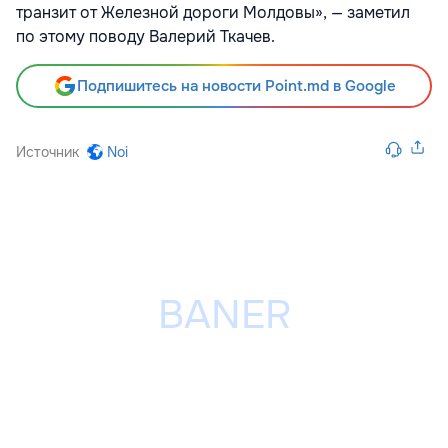
транзит от Железной дороги Молдовы», — заметил
по этому поводу Валерий Ткачев.
Подпишитесь на новости Point.md в Google
Источник
Noi