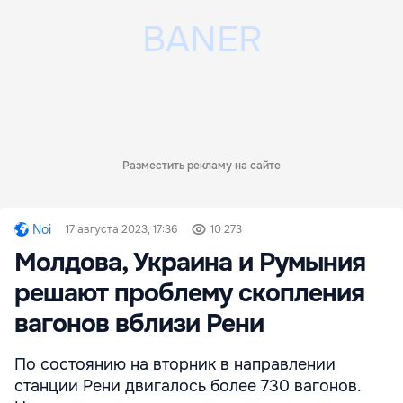
Разместить рекламу на сайте
Noi
17 августа 2023, 17:36
10 273
Молдова, Украина и Румыния
решают проблему скопления
вагонов вблизи Рени
По состоянию на вторник в направлении
станции Рени двигалось более 730 вагонов.