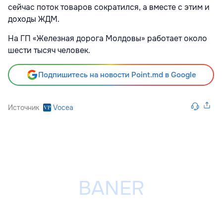
сейчас поток товаров сократился, а вместе с этим и
доходы ЖДМ.
На ГП «Железная дорога Молдовы» работает около
шести тысяч человек.
Подпишитесь на новости Point.md в Google
Источник
Vocea