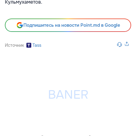
Кульмухаметов.
Подпишитесь на новости Point.md в Google
Источник
Tass