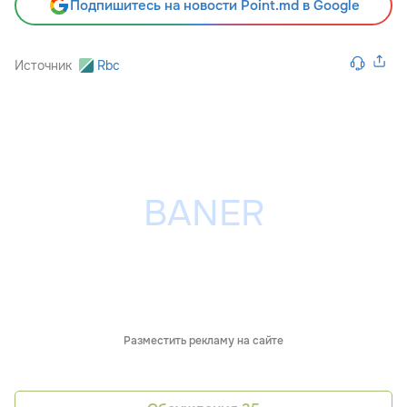
Подпишитесь на новости Point.md в Google
Источник
Rbc
Разместить рекламу на сайте