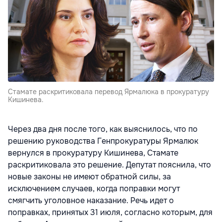
Стамате раскритиковала перевод Ярмалюка в прокуратуру
Кишинева.
Через два дня после того, как выяснилось, что по
решению руководства Генпрокуратуры Ярмалюк
вернулся в прокуратуру Кишинева, Стамате
раскритиковала это решение. Депутат пояснила, что
новые законы не имеют обратной силы, за
исключением случаев, когда поправки могут
смягчить уголовное наказание. Речь идет о
поправках, принятых 31 июля, согласно которым, для