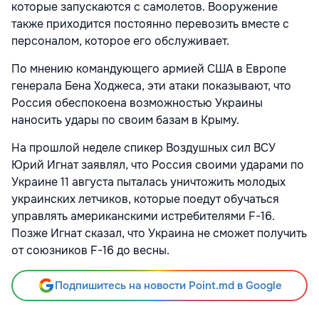
которые запускаются с самолетов. Вооружение
также приходится постоянно перевозить вместе с
персоналом, которое его обслуживает.
По мнению командующего армией США в Европе
генерала Бена Ходжеса, эти атаки показывают, что
Россия обеспокоена возможностью Украины
наносить удары по своим базам в Крыму.
На прошлой неделе спикер Воздушных сил ВСУ
Юрий Игнат заявлял, что Россия своими ударами по
Украине 11 августа пыталась уничтожить молодых
украинских летчиков, которые поедут обучаться
управлять американскими истребителями F-16.
Позже Игнат сказал, что Украина не сможет получить
от союзников F-16 до весны.
Подпишитесь на новости Point.md в Google