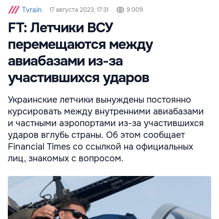
Tvrain
17 августа 2023, 17:31
9 009
FT: Летчики ВСУ
перемещаются между
авиабазами из-за
участившихся ударов
Украинские летчики вынуждены постоянно
курсировать между внутренними авиабазами
и частными аэропортами из-за участившихся
ударов вглубь страны. Об этом сообщает
Financial Times со ссылкой на официальных
лиц, знакомых с вопросом.