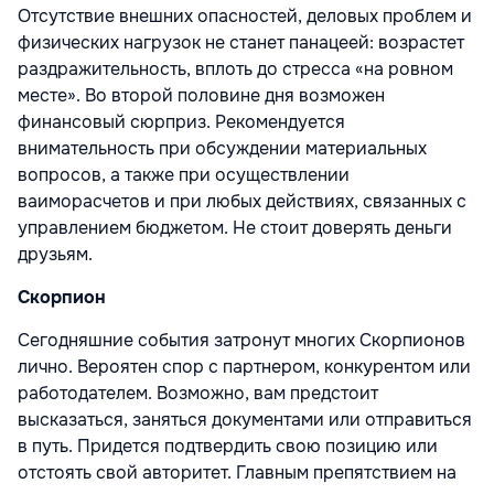
Отсутствие внешних опасностей, деловых проблем и
физических нагрузок не станет панацеей: возрастет
раздражительность, вплоть до стресса «на ровном
месте». Во второй половине дня возможен
финансовый сюрприз. Рекомендуется
внимательность при обсуждении материальных
вопросов, а также при осуществлении
ваиморасчетов и при любых действиях, связанных с
управлением бюджетом. Не стоит доверять деньги
друзьям.
Скорпион
Сегодняшние события затронут многих Скорпионов
лично. Вероятен спор с партнером, конкурентом или
работодателем. Возможно, вам предстоит
высказаться, заняться документами или отправиться
в путь. Придется подтвердить свою позицию или
отстоять свой авторитет. Главным препятствием на