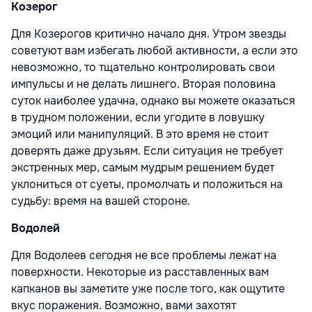
Козерог
Для Козерогов критично начало дня. Утром звезды
советуют вам избегать любой активности, а если это
невозможно, то тщательно контролировать свои
импульсы и не делать лишнего. Вторая половина
суток наиболее удачна, однако вы можете оказаться
в трудном положении, если угодите в ловушку
эмоций или манипуляций. В это время не стоит
доверять даже друзьям. Если ситуация не требует
экстренных мер, самым мудрым решением будет
уклониться от суеты, промолчать и положиться на
судьбу: время на вашей стороне.
Водолей
Для Водолеев сегодня не все проблемы лежат на
поверхности. Некоторые из расставленных вам
капканов вы заметите уже после того, как ощутите
вкус поражения. Возможно, вами захотят