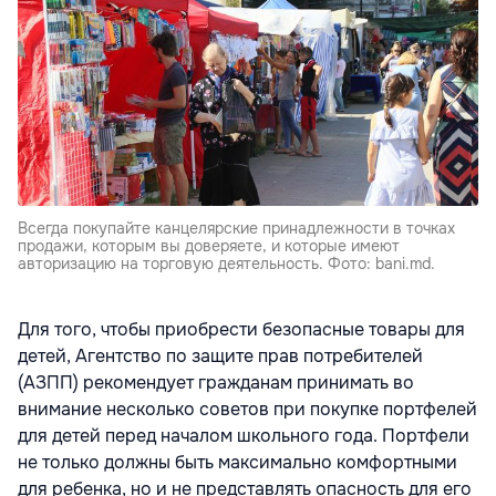
Всегда покупайте канцелярские принадлежности в точках
продажи, которым вы доверяете, и которые имеют
авторизацию на торговую деятельность. Фото: bani.md.
Для того, чтобы приобрести безопасные товары для
детей, Агентство по защите прав потребителей
(АЗПП) рекомендует гражданам принимать во
внимание несколько советов при покупке портфелей
для детей перед началом школьного года. Портфели
не только должны быть максимально комфортными
для ребенка, но и не представлять опасность для его