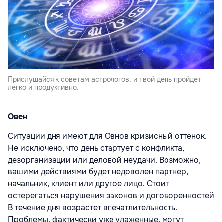
Прислушайся к советам астрологов, и твой день пройдет
легко и продуктивно.
Овен
Ситуации дня имеют для Овнов кризисный оттенок.
Не исключено, что день стартует с конфликта,
дезорганизации или деловой неудачи. Возможно,
вашими действиями будет недоволен партнер,
начальник, клиент или другое лицо. Стоит
остерегаться нарушения законов и договоренностей
В течение дня возрастет впечатлительность.
Проблемы, фактически уже улаженные, могут