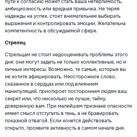
пути к согласию может стать ваша нетерпимость,
амбициозность или вредная привычка. Не теряя
надежды на успех, стоит внимательнее выбирать
выражения и контролировать эмоции. Желательна
компетентность в обсуждаемой сфере.
Стрелец
Стрельцам не стоит недооценивать проблемы этого
дня: они могут задеть не только коллективные, но и
личные интересы. Возможно, те самые, которые вы
не хотите афишировать. Неосторожное слово,
сказанное в сердцах или под влиянием
манипуляций, приоткроет посторонним людям ваш
секрет или, что нисколько не лучше, тайну,
доверенную вам. При малейшем признаке опасности
имеет смысл отступить в тень, а не бравировать
показной отвагой. Если хочется действовать
открыто, проявите активность в самом начале дня.