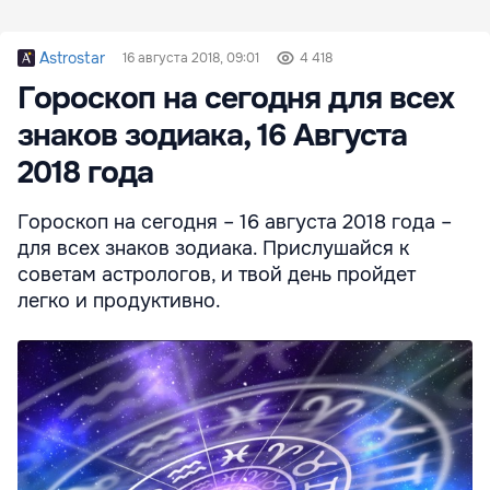
Astrostar
16 августа 2018, 09:01
4 418
Гороскоп на сегодня для всех
знаков зодиака, 16 Августа
2018 года
Гороскоп на сегодня – 16 августа 2018 года –
для всех знаков зодиака. Прислушайся к
советам астрологов, и твой день пройдет
легко и продуктивно.