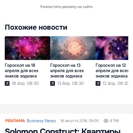
Разместить рекламу на сайте
Похожие новости
Гороскоп на 18
Гороскоп на 13
Гороскоп на 12
апреля для всех
апреля для всех
апреля для всех
знаков зодиака
знаков зодиака
знаков зодиака
18 Апр. 08:30
13 Апр. 08:30
12 Апр. 08:30
Business News
16 августа 2018, 09:00
8 799
Solomon Construct: Квартиры