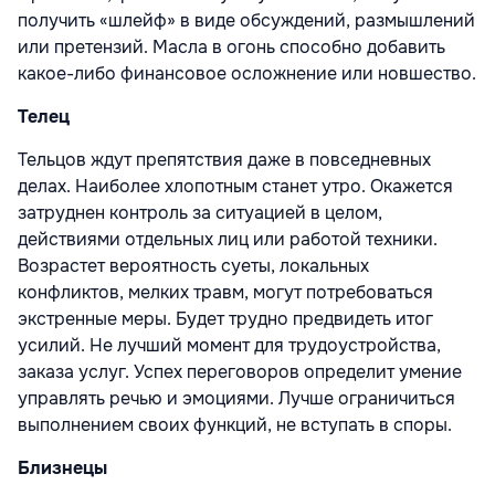
получить «шлейф» в виде обсуждений, размышлений
или претензий. Масла в огонь способно добавить
какое-либо финансовое осложнение или новшество.
Телец
Тельцов ждут препятствия даже в повседневных
делах. Наиболее хлопотным станет утро. Окажется
затруднен контроль за ситуацией в целом,
действиями отдельных лиц или работой техники.
Возрастет вероятность суеты, локальных
конфликтов, мелких травм, могут потребоваться
экстренные меры. Будет трудно предвидеть итог
усилий. Не лучший момент для трудоустройства,
заказа услуг. Успех переговоров определит умение
управлять речью и эмоциями. Лучше ограничиться
выполнением своих функций, не вступать в споры.
Близнецы