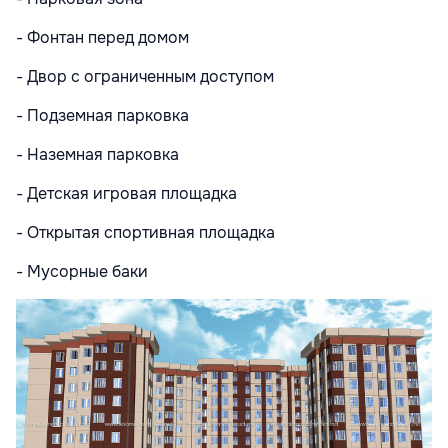
- Фонтан перед домом
- Двор с ограниченным доступом
- Подземная парковка
- Наземная парковка
- Детская игровая площадка
- Открытая спортивная площадка
- Мусорные баки