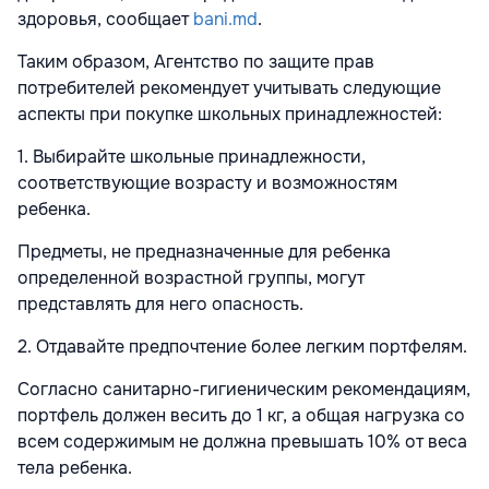
здоровья, сообщает
bani.md
.
Таким образом, Агентство по защите прав
потребителей рекомендует учитывать следующие
аспекты при покупке школьных принадлежностей:
1. Выбирайте школьные принадлежности,
соответствующие возрасту и возможностям
ребенка.
Предметы, не предназначенные для ребенка
определенной возрастной группы, могут
представлять для него опасность.
2. Отдавайте предпочтение более легким портфелям.
Согласно санитарно-гигиеническим рекомендациям,
портфель должен весить до 1 кг, а общая нагрузка со
всем содержимым не должна превышать 10% от веса
тела ребенка.