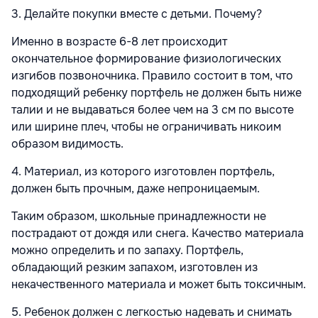
3. Делайте покупки вместе с детьми. Почему?
Именно в возрасте 6-8 лет происходит
окончательное формирование физиологических
изгибов позвоночника. Правило состоит в том, что
подходящий ребенку портфель не должен быть ниже
талии и не выдаваться более чем на 3 см по высоте
или ширине плеч, чтобы не ограничивать никоим
образом видимость.
4. Материал, из которого изготовлен портфель,
должен быть прочным, даже непроницаемым.
Таким образом, школьные принадлежности не
пострадают от дождя или снега. Качество материала
можно определить и по запаху. Портфель,
обладающий резким запахом, изготовлен из
некачественного материала и может быть токсичным.
5. Ребенок должен с легкостью надевать и снимать