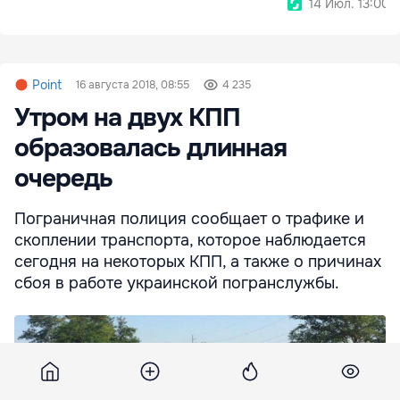
14 Июл. 13:00
Point
16 августа 2018, 08:55
4 235
Утром на двух КПП
образовалась длинная
очередь
Пограничная полиция сообщает о трафике и
скоплении транспорта, которое наблюдается
сегодня на некоторых КПП, а также о причинах
сбоя в работе украинской погранслужбы.