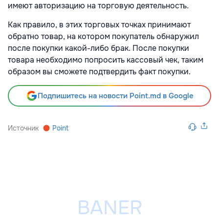
имеют авторизацию на торговую деятельность.
Как правило, в этих торговых точках принимают
обратно товар, на котором покупатель обнаружил
после покупки какой-либо брак. После покупки
товара необходимо попросить кассовый чек, таким
образом вы сможете подтвердить факт покупки.
Подпишитесь на новости Point.md в Google
Источник
Point