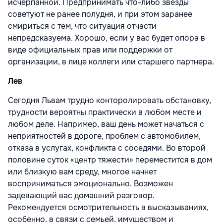
исчерпанной. Предпринимать что-либо звезды
советуют не ранее полудня, и при этом заранее
смириться с тем, что ситуация отчасти
непредсказуема. Хорошо, если у вас будет опора в
виде официальных прав или поддержки от
организации, в лице коллеги или старшего партнера.
Лев
Сегодня Львам трудно конторолировать обстановку,
трудности вероятны практически в любом месте и
любом деле. Например, ваш день может начаться с
неприятностей в дороге, проблем с автомобилем,
отказа в услугах, конфликта с соседями. Во второй
половине суток «центр тяжести» переместится в дом
или близкую вам среду, многое начнет
восприниматься эмоционально. Возможен
задевающий вас домашний разговор.
Рекомендуется осмотрительность в высказываниях,
особенно, в связи с семьей, имуществом и