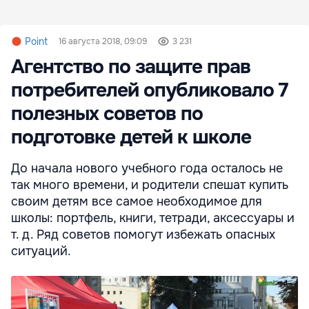
Point
16 августа 2018, 09:09
3 231
Агентство по защите прав
потребителей опубликовало 7
полезных советов по
подготовке детей к школе
До начала нового учебного года осталось не
так много времени, и родители спешат купить
своим детям все самое необходимое для
школы: портфель, книги, тетради, аксессуары и
т. д. Ряд советов помогут избежать опасных
ситуаций.