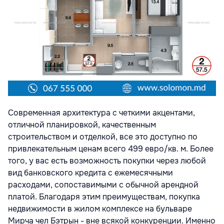
Современная архитектура с четкими акцентами,
отличной планировкой, качественным
строительством и отделкой, все это доступно по
привлекательным ценам всего 499 евро/кв. м. Более
того, у вас есть возможность покупки через любой
вид банковского кредита с ежемесячными
расходами, сопоставимыми с обычной арендной
платой. Благодаря этим преимуществам, покупка
недвижимости в жилом комплексе на бульваре
Мирча чел Бэтрын - вне всякой конкуренции. Именно