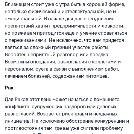
Близнецам стоит уже с утра быть в хорошей форме,
не только физической и интеллектуальной, но и
эмоциональной. В начале дня для преодоления
препятствий хватит предприимчивости и ловкости,
но позже вам пригодится еще и умение справляться
с переживаниями. Не исключено, что вам придется
взяться за сложный грязный участок работы.
Вероятен неприятный разговор или поездка.
Возможны опоздания, разногласия с коллегами и
персоналом, суета в связи с выполнением работ,
лечением болезней, содержанием питомцев.
Рак
Для Раков этот день может начаться с домашнего
конфликта, супружеских раздоров или деловых
разногласий. Возрастет риск травм и неудачных
инициатив. Не исключено обострение конкуренции и
противостояния там, где вы уже считали проблему