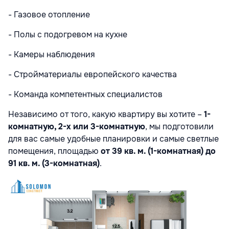
- Газовое отопление
- Полы с подогревом на кухне
- Камеры наблюдения
- Стройматериалы европейского качества
- Команда компетентных специалистов
Независимо от того, какую квартиру вы хотите –
1-
комнатную, 2-х или 3-комнатную
, мы подготовили
для вас самые удобные планировки и самые светлые
помещения, площадью
от 39 кв. м. (1-комнатная) до
91 кв. м. (3-комнатная)
.