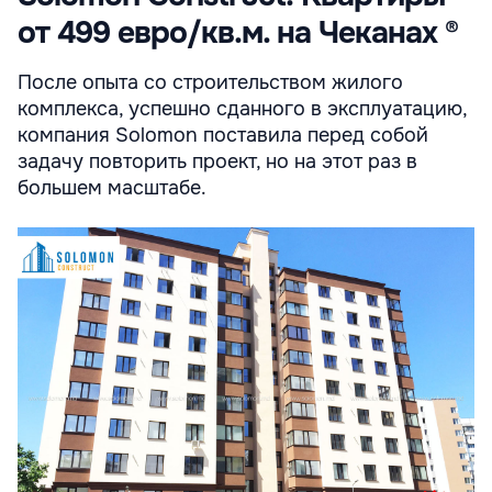
от 499 евро/кв.м. на Чеканах ®
После опыта со строительством жилого
комплекса, успешно сданного в эксплуатацию,
компания Solomon поставила перед собой
задачу повторить проект, но на этот раз в
большем масштабе.