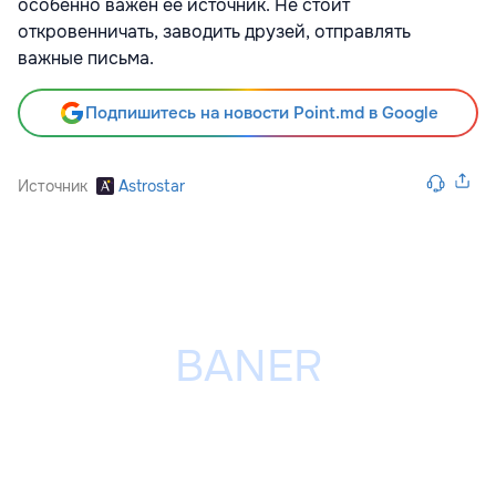
особенно важен ее источник. Не стоит
откровенничать, заводить друзей, отправлять
важные письма.
Подпишитесь на новости Point.md в Google
Источник
Astrostar