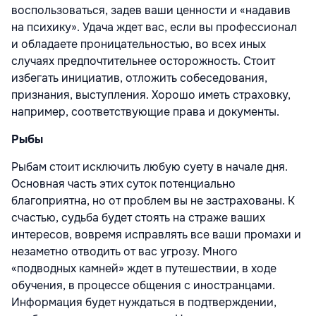
воспользоваться, задев ваши ценности и «надавив
на психику». Удача ждет вас, если вы профессионал
и обладаете проницательностью, во всех иных
случаях предпочтительнее осторожность. Стоит
избегать инициатив, отложить собеседования,
признания, выступления. Хорошо иметь страховку,
например, соответствующие права и документы.
Рыбы
Рыбам стоит исключить любую суету в начале дня.
Основная часть этих суток потенциально
благоприятна, но от проблем вы не застрахованы. К
счастью, судьба будет стоять на страже ваших
интересов, вовремя исправлять все ваши промахи и
незаметно отводить от вас угрозу. Много
«подводных камней» ждет в путешествии, в ходе
обучения, в процессе общения с иностранцами.
Информация будет нуждаться в подтверждении,