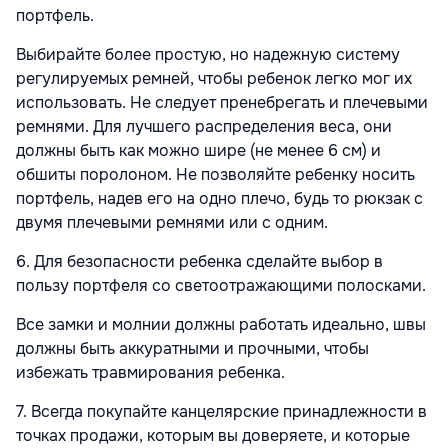
портфель.
Выбирайте более простую, но надежную систему
регулируемых ремней, чтобы ребенок легко мог их
использовать. Не следует пренебрегать и плечевыми
ремнями. Для лучшего распределения веса, они
должны быть как можно шире (не менее 6 см) и
обшиты поролоном. Не позволяйте ребенку носить
портфель, надев его на одно плечо, будь то рюкзак с
двумя плечевыми ремнями или с одним.
6. Для безопасности ребенка сделайте выбор в
пользу портфеля со светоотражающими полосками.
Все замки и молнии должны работать идеально, швы
должны быть аккуратными и прочными, чтобы
избежать травмирования ребенка.
7. Всегда покупайте канцелярские принадлежности в
точках продажи, которым вы доверяете, и которые