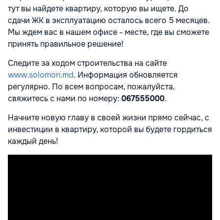
тут вы найдете квартиру, которую вы ищете. До
сдачи ЖК в эксплуатацию осталось всего 5 месяцев.
Мы ждем вас в нашем офисе - месте, где вы сможете
принять правильное решение!
Следите за ходом строительства на сайте
www.solomon.md
. Информация обновляется
регулярно. По всем вопросам, пожалуйста,
свяжитесь с нами по номеру:
067555000
.
Начните новую главу в своей жизни прямо сейчас, с
инвестиции в квартиру, которой вы будете гордиться
каждый день!