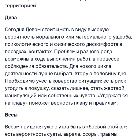
территорией.
Дева
Сегодня Девам стоит иметь в виду высокую
вероятность морального или материального ущерба,
психологического и физического дискомфорта в
поездках, контактах. Проблемы разного рода
возможны в ходе выполнения работ, в процессе
соблюдения обязательств. Для нового цикла
деятельности лучше выбрать вторую половину дня.
Необходимо учесть коварство ситуации: есть риск
угодить в ловушку, сказать лишнее, стать жертвой
манипуляций или собственных чувств. «Удержаться
на плаву» поможет верность плану и правилам.
Весы
Весам придется уже с утра быть в «боевой стойке»:
есть вероятность суеты, аврала, ссоры, травмы.