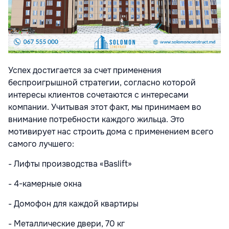
Успех достигается за счет применения
беспроигрышной стратегии, согласно которой
интересы клиентов сочетаются с интересами
компании. Учитывая этот факт, мы принимаем во
внимание потребности каждого жильца. Это
мотивирует нас строить дома с применением всего
самого лучшего:
- Лифты производства «Baslift»
- 4-камерные окна
- Домофон для каждой квартиры
- Металлические двери, 70 кг