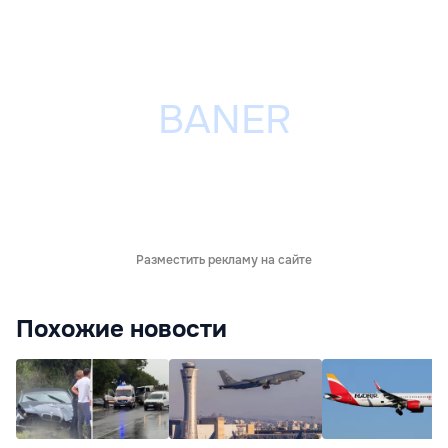
Разместить рекламу на сайте
Похожие новости