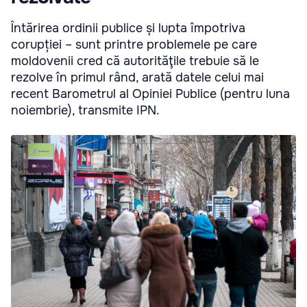
Întărirea ordinii publice și lupta împotriva
corupției – sunt printre problemele pe care
moldovenii cred că autorităţile trebuie să le
rezolve în primul rând, arată datele celui mai
recent Barometrul al Opiniei Publice (pentru luna
noiembrie), transmite IPN.