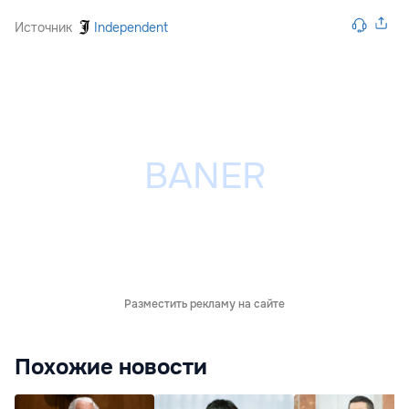
Источник
Independent
Разместить рекламу на сайте
Похожие новости