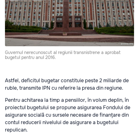
Guvernul nerecunoscut al regiunii transnistrene a aprobat
bugetul pentru anul 2016.
Astfel, deficitul bugetar constituie peste 2 miliarde de
ruble, transmite IPN cu referire la presa din regiune.
Pentru achitarea la timp a pensiilor, în volum deplin, în
proiectul bugetului se propune asigurarea Fondului de
asigurare socială cu sursele necesare de finanțare din
contul reducerii nivelului de asigurare a bugetului
repulican.