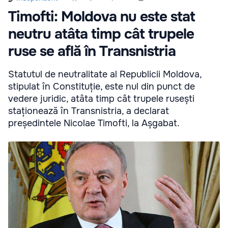
Timofti: Moldova nu este stat
neutru atâta timp cât trupele
ruse se află în Transnistria
Statutul de neutralitate al Republicii Moldova,
stipulat în Constituție, este nul din punct de
vedere juridic, atâta timp cât trupele rusești
staționează în Transnistria, a declarat
președintele Nicolae Timofti, la Așgabat.